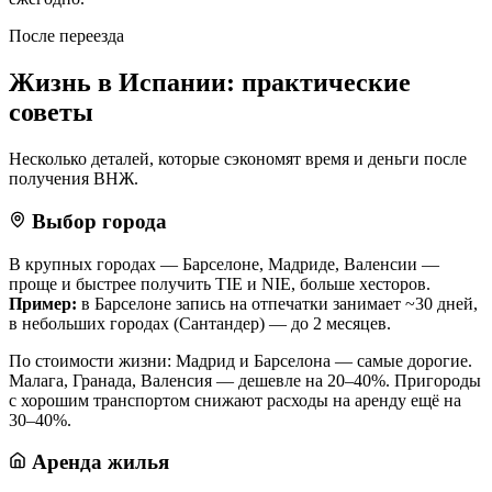
После переезда
Жизнь в Испании: практические
советы
Несколько деталей, которые сэкономят время и деньги после
получения ВНЖ.
Выбор города
В крупных городах — Барселоне, Мадриде, Валенсии —
проще и быстрее получить TIE и NIE, больше хесторов.
Пример:
в Барселоне запись на отпечатки занимает ~30 дней,
в небольших городах (Сантандер) — до 2 месяцев.
По стоимости жизни: Мадрид и Барселона — самые дорогие.
Малага, Гранада, Валенсия — дешевле на 20–40%. Пригороды
с хорошим транспортом снижают расходы на аренду ещё на
30–40%.
Аренда жилья