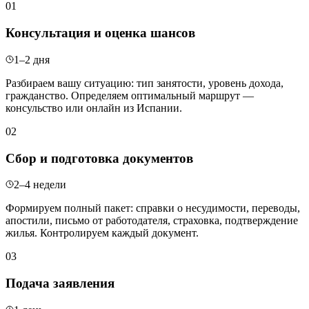
01
Консультация и оценка шансов
1–2 дня
Разбираем вашу ситуацию: тип занятости, уровень дохода,
гражданство. Определяем оптимальный маршрут —
консульство или онлайн из Испании.
02
Сбор и подготовка документов
2–4 недели
Формируем полный пакет: справки о несудимости, переводы,
апостили, письмо от работодателя, страховка, подтверждение
жилья. Контролируем каждый документ.
03
Подача заявления