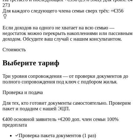
273
Для каждого следующего члена семьи сверх трёх:
+€356
Если доходов на одного не хватает на всю семью —
недостаток можно перекрыть накоплениями или пассивным
доходом. Обсудите ваш случай с нашим консультантом.
Стоимость
Выберите тариф
Три уровня сопровождения — от проверки документов до
полного сопровождения под ключ с подбором жилья.
Проверка и подача
Для тех, кто готовит документы самостоятельно. Проверим
пакет и подадим с нашей ЭЦП.
€400
основной заявитель
+€200 доп. член семьи
100%
предоплата
Проверка пакета документов (1 раз)