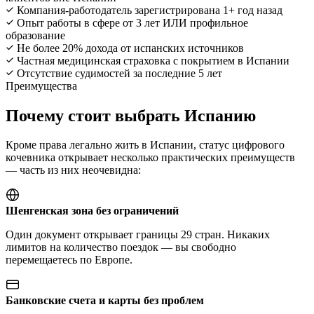
Компания-работодатель зарегистрирована 1+ год назад
Опыт работы в сфере от 3 лет ИЛИ профильное
образование
Не более 20% дохода от испанских источников
Частная медицинская страховка с покрытием в Испании
Отсутствие судимостей за последние 5 лет
Преимущества
Почему стоит выбрать Испанию
Кроме права легально жить в Испании, статус цифрового
кочевника открывает несколько практических преимуществ
— часть из них неочевидна:
Шенгенская зона без ограничений
Один документ открывает границы 29 стран. Никаких
лимитов на количество поездок — вы свободно
перемещаетесь по Европе.
Банковские счета и карты без проблем