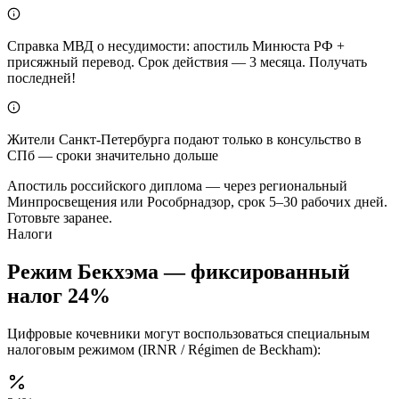
Справка МВД о несудимости: апостиль Минюста РФ +
присяжный перевод. Срок действия — 3 месяца. Получать
последней!
Жители Санкт-Петербурга подают только в консульство в
СПб — сроки значительно дольше
Апостиль российского диплома — через региональный
Минпросвещения или Рособрнадзор, срок 5–30 рабочих дней.
Готовьте заранее.
Налоги
Режим Бекхэма — фиксированный
налог 24%
Цифровые кочевники могут воспользоваться специальным
налоговым режимом (IRNR / Régimen de Beckham):