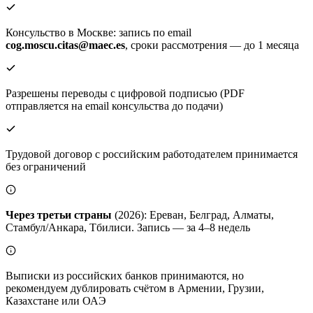
Консульство в Москве: запись по email
cog.moscu.citas@maec.es
, сроки рассмотрения — до 1 месяца
Разрешены переводы с цифровой подписью (PDF
отправляется на email консульства до подачи)
Трудовой договор с российским работодателем принимается
без ограничений
Через третьи страны
(2026): Ереван, Белград, Алматы,
Стамбул/Анкара, Тбилиси. Запись — за 4–8 недель
Выписки из российских банков принимаются, но
рекомендуем дублировать счётом в Армении, Грузии,
Казахстане или ОАЭ