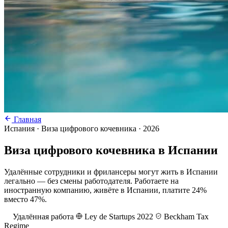
Главная
Испания · Виза цифрового кочевника · 2026
Виза цифрового кочевника в Испании
Удалённые сотрудники и фрилансеры могут жить в Испании
легально — без смены работодателя. Работаете на
иностранную компанию, живёте в Испании, платите 24%
вместо 47%.
Удалённая работа
Ley de Startups 2022
Beckham Tax
Regime