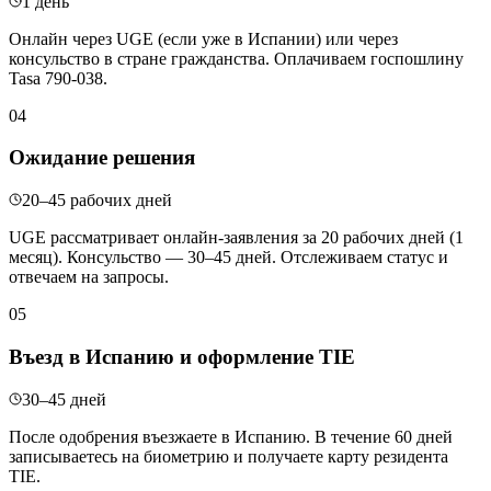
1 день
Онлайн через UGE (если уже в Испании) или через
консульство в стране гражданства. Оплачиваем госпошлину
Tasa 790-038.
04
Ожидание решения
20–45 рабочих дней
UGE рассматривает онлайн-заявления за 20 рабочих дней (1
месяц). Консульство — 30–45 дней. Отслеживаем статус и
отвечаем на запросы.
05
Въезд в Испанию и оформление TIE
30–45 дней
После одобрения въезжаете в Испанию. В течение 60 дней
записываетесь на биометрию и получаете карту резидента
TIE.