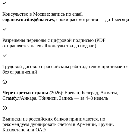
Консульство в Москве: запись по email
cog.moscu.citas@maec.es
, сроки рассмотрения — до 1 месяца
Разрешены переводы с цифровой подписью (PDF
отправляется на email консульства до подачи)
Трудовой договор с российским работодателем принимается
без ограничений
Через третьи страны
(2026): Ереван, Белград, Алматы,
Стамбул/Анкара, Тбилиси. Запись — за 4–8 недель
Выписки из российских банков принимаются, но
рекомендуем дублировать счётом в Армении, Грузии,
Казахстане или ОАЭ