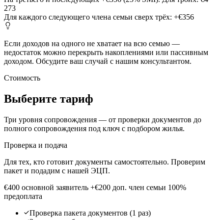
273
Для каждого следующего члена семьи сверх трёх:
+€356
Если доходов на одного не хватает на всю семью —
недостаток можно перекрыть накоплениями или пассивным
доходом. Обсудите ваш случай с нашим консультантом.
Стоимость
Выберите тариф
Три уровня сопровождения — от проверки документов до
полного сопровождения под ключ с подбором жилья.
Проверка и подача
Для тех, кто готовит документы самостоятельно. Проверим
пакет и подадим с нашей ЭЦП.
€400
основной заявитель
+€200 доп. член семьи
100%
предоплата
Проверка пакета документов (1 раз)