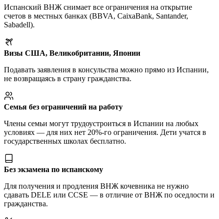
Испанский ВНЖ снимает все ограничения на открытие
счетов в местных банках (BBVA, CaixaBank, Santander,
Sabadell).
Визы США, Великобритании, Японии
Подавать заявления в консульства можно прямо из Испании,
не возвращаясь в страну гражданства.
Семья без ограничений на работу
Члены семьи могут трудоустроиться в Испании на любых
условиях — для них нет 20%-го ограничения. Дети учатся в
государственных школах бесплатно.
Без экзамена по испанскому
Для получения и продления ВНЖ кочевника не нужно
сдавать DELE или CCSE — в отличие от ВНЖ по оседлости и
гражданства.