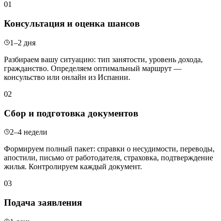
01
Консультация и оценка шансов
1–2 дня
Разбираем вашу ситуацию: тип занятости, уровень дохода,
гражданство. Определяем оптимальный маршрут —
консульство или онлайн из Испании.
02
Сбор и подготовка документов
2–4 недели
Формируем полный пакет: справки о несудимости, переводы,
апостили, письмо от работодателя, страховка, подтверждение
жилья. Контролируем каждый документ.
03
Подача заявления