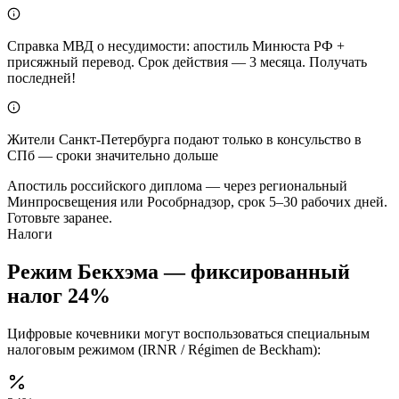
Справка МВД о несудимости: апостиль Минюста РФ +
присяжный перевод. Срок действия — 3 месяца. Получать
последней!
Жители Санкт-Петербурга подают только в консульство в
СПб — сроки значительно дольше
Апостиль российского диплома — через региональный
Минпросвещения или Рособрнадзор, срок 5–30 рабочих дней.
Готовьте заранее.
Налоги
Режим Бекхэма — фиксированный
налог 24%
Цифровые кочевники могут воспользоваться специальным
налоговым режимом (IRNR / Régimen de Beckham):