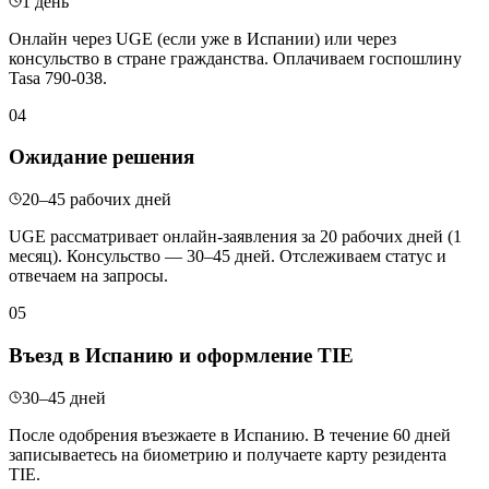
1 день
Онлайн через UGE (если уже в Испании) или через
консульство в стране гражданства. Оплачиваем госпошлину
Tasa 790-038.
04
Ожидание решения
20–45 рабочих дней
UGE рассматривает онлайн-заявления за 20 рабочих дней (1
месяц). Консульство — 30–45 дней. Отслеживаем статус и
отвечаем на запросы.
05
Въезд в Испанию и оформление TIE
30–45 дней
После одобрения въезжаете в Испанию. В течение 60 дней
записываетесь на биометрию и получаете карту резидента
TIE.