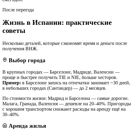
После переезда
Жизнь в Испании: практические
советы
Несколько деталей, которые сэкономят время и деньги после
получения ВНЖ.
Выбор города
В крупных городах — Барселоне, Мадриде, Валенсии —
проще и быстрее получить TIE и NIE, больше хесторов.
Пример:
в Барселоне запись на отпечатки занимает ~30 дней,
в небольших городах (Сантандер) — до 2 месяцев.
По стоимости жизни: Мадрид и Барселона — самые дорогие.
Малага, Гранада, Валенсия — дешевле на 20–40%. Пригороды
с хорошим транспортом снижают расходы на аренду ещё на
30–40%.
Аренда жилья