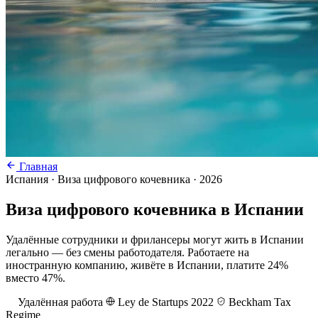
Главная
Испания · Виза цифрового кочевника · 2026
Виза цифрового кочевника в Испании
Удалённые сотрудники и фрилансеры могут жить в Испании
легально — без смены работодателя. Работаете на
иностранную компанию, живёте в Испании, платите 24%
вместо 47%.
Удалённая работа
Ley de Startups 2022
Beckham Tax
Regime