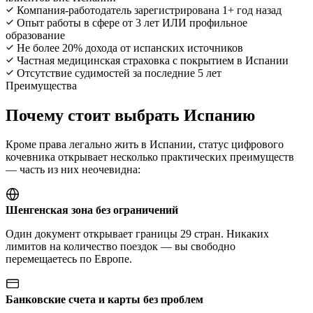
Компания-работодатель зарегистрирована 1+ год назад
Опыт работы в сфере от 3 лет ИЛИ профильное
образование
Не более 20% дохода от испанских источников
Частная медицинская страховка с покрытием в Испании
Отсутствие судимостей за последние 5 лет
Преимущества
Почему стоит выбрать Испанию
Кроме права легально жить в Испании, статус цифрового
кочевника открывает несколько практических преимуществ
— часть из них неочевидна:
Шенгенская зона без ограничений
Один документ открывает границы 29 стран. Никаких
лимитов на количество поездок — вы свободно
перемещаетесь по Европе.
Банковские счета и карты без проблем