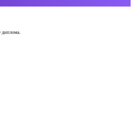
е диплома.