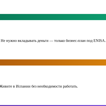
 Не нужно вкладывать деньги — только бизнес-план под ENISA.
 Живите в Испании без необходимости работать.