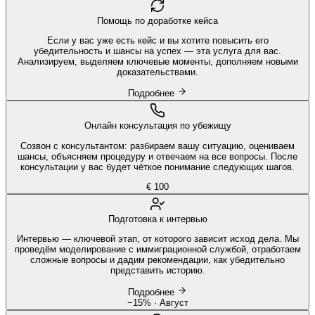
Помощь по доработке кейса
Если у вас уже есть кейс и вы хотите повысить его
убедительность и шансы на успех — эта услуга для вас.
Анализируем, выделяем ключевые моменты, дополняем новыми
доказательствами.
Подробнее
Онлайн консультация по убежищу
Созвон с консультантом: разбираем вашу ситуацию, оцениваем
шансы, объясняем процедуру и отвечаем на все вопросы. После
консультации у вас будет чёткое понимание следующих шагов.
€ 100
Подготовка к интервью
Интервью — ключевой этап, от которого зависит исход дела. Мы
проведём моделирование с иммиграционной службой, отработаем
сложные вопросы и дадим рекомендации, как убедительно
представить историю.
Подробнее
−15% · Август