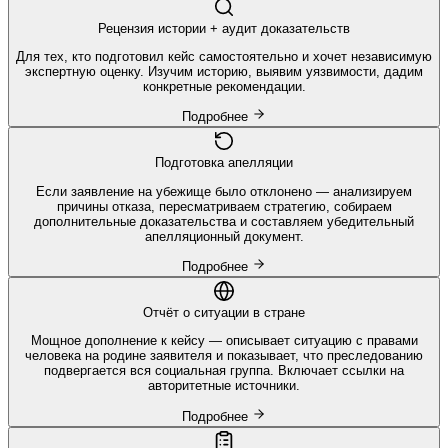
Рецензия истории + аудит доказательств
Для тех, кто подготовил кейс самостоятельно и хочет независимую
экспертную оценку. Изучим историю, выявим уязвимости, дадим
конкретные рекомендации.
Подробнее
Подготовка апелляции
Если заявление на убежище было отклонено — анализируем
причины отказа, пересматриваем стратегию, собираем
дополнительные доказательства и составляем убедительный
апелляционный документ.
Подробнее
Отчёт о ситуации в стране
Мощное дополнение к кейсу — описывает ситуацию с правами
человека на родине заявителя и показывает, что преследованию
подвергается вся социальная группа. Включает ссылки на
авторитетные источники.
Подробнее