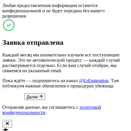
Любая предоставленная информация останется
конфиденциальной и не будет передана без вашего
разрешения.
Заявка отправлена
Каждый месяц мы внимательно изучаем все поступившие
заявки. Это не автоматический процесс — каждый случай
рассматривается отдельно. Если ваш случай отобран, мы
свяжемся на указанный email.
Пока ждёте — подпишитесь на канал
@EsEmigration
. Там
публикуем важные обновления о процедурах убежища.
Далее
Отправляя данные, вы соглашаетесь с
политикой
конфиденциальности
.