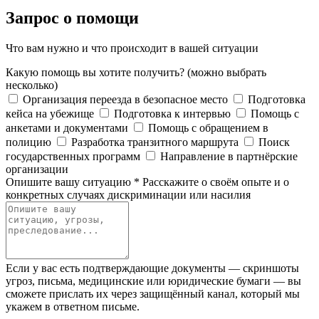
Запрос о помощи
Что вам нужно и что происходит в вашей ситуации
Какую помощь вы хотите получить?
(можно выбрать
несколько)
Организация переезда в безопасное место
Подготовка
кейса на убежище
Подготовка к интервью
Помощь с
анкетами и документами
Помощь с обращением в
полицию
Разработка транзитного маршрута
Поиск
государственных программ
Направление в партнёрские
организации
Опишите вашу ситуацию
*
Расскажите о своём опыте и о
конкретных случаях дискриминации или насилия
Если у вас есть подтверждающие документы — скриншоты
угроз, письма, медицинские или юридические бумаги — вы
сможете прислать их через защищённый канал, который мы
укажем в ответном письме.