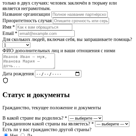
только в двух случаях: человек заключён в тюрьму или
является неграмотным.
Название организации
Приоритетность случая
Имя
*
Email
*
Для скольких людей, включая себя, вы запрашиваете помощь?
ФИО дополнительных лиц и ваши отношения с ними
Дата рождения
Статус и документы
Гражданство, текущее положение и документы
В какой стране вы родились?
*
Гражданином какой страны вы являетесь?
*
Есть ли у вас гражданство другой страны?
Нет
Да