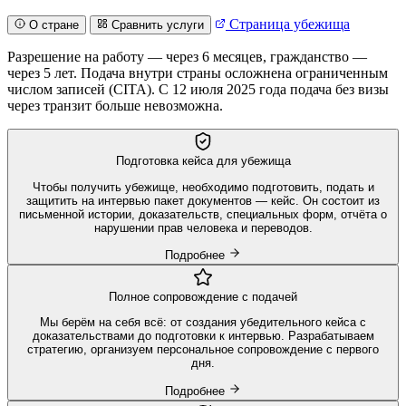
Страница убежища
О стране
Сравнить услуги
Разрешение на работу — через 6 месяцев, гражданство —
через 5 лет. Подача внутри страны осложнена ограниченным
числом записей (CITA). С 12 июля 2025 года подача без визы
через транзит больше невозможна.
Подготовка кейса для убежища
Чтобы получить убежище, необходимо подготовить, подать и
защитить на интервью пакет документов — кейс. Он состоит из
письменной истории, доказательств, специальных форм, отчёта о
нарушении прав человека и переводов.
Подробнее
Полное сопровождение с подачей
Мы берём на себя всё: от создания убедительного кейса с
доказательствами до подготовки к интервью. Разрабатываем
стратегию, организуем персональное сопровождение с первого
дня.
Подробнее