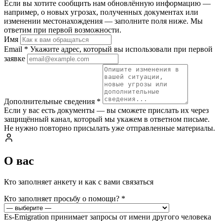
Если вы хотите сообщить нам обновлённую информацию —
например, о новых угрозах, полученных документах или
изменении местонахождения — заполните поля ниже. Мы
ответим при первой возможности.
Имя
Email
*
Укажите адрес, который вы использовали при первой
заявке
Дополнительные сведения
*
Если у вас есть документы — вы сможете прислать их через
защищённый канал, который мы укажем в ответном письме.
Не нужно повторно присылать уже отправленные материалы.
О вас
Кто заполняет анкету и как с вами связаться
Кто заполняет просьбу о помощи?
*
Es-Emigration принимает запросы от имени другого человека