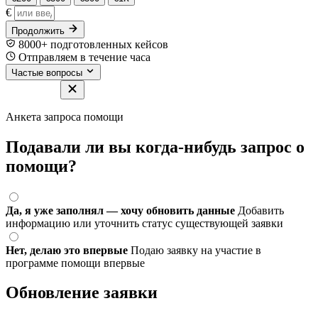
€
Продолжить
8000+ подготовленных кейсов
Отправляем в течение часа
Частые вопросы
Анкета запроса помощи
Подавали ли вы когда-нибудь запрос о
помощи?
Да, я уже заполнял — хочу обновить данные
Добавить
информацию или уточнить статус существующей заявки
Нет, делаю это впервые
Подаю заявку на участие в
программе помощи впервые
Обновление заявки