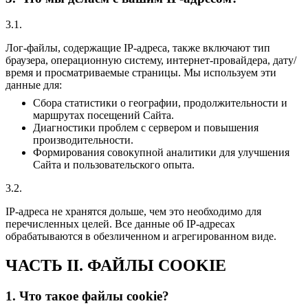
3.1.
Лог-файлы, содержащие IP-адреса, также включают тип
браузера, операционную систему, интернет-провайдера, дату/
время и просматриваемые страницы. Мы используем эти
данные для:
Сбора статистики о географии, продолжительности и
маршрутах посещений Сайта.
Диагностики проблем с сервером и повышения
производительности.
Формирования совокупной аналитики для улучшения
Сайта и пользовательского опыта.
3.2.
IP-адреса не хранятся дольше, чем это необходимо для
перечисленных целей. Все данные об IP-адресах
обрабатываются в обезличенном и агрегированном виде.
ЧАСТЬ II. ФАЙЛЫ COOKIE
1. Что такое файлы cookie?