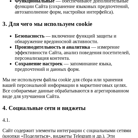
Функциональные
— обеспечивают дополнительные
функции Сайта (сохранение языковых предпочтений,
автозаполнение форм, настройки интерфейса).
3. Для чего мы используем cookie
Безопасность
— включение функций защиты и
обнаружение вредоносной активности.
Производительность и аналитика
— измерение
эффективности Сайта, анализ поведения посетителей,
персонализация контента.
Сохранение настроек
— запоминание языка,
предпочтений и данных форм.
Мы не используем файлы cookie для сбора или хранения
вашей персональной информации в маркетинговых целях.
Все собираемые данные обрабатываются в агрегированном
виде для улучшения Сайта.
4. Социальные сети и виджеты
4.1.
Сайт содержит элементы интеграции с социальными сетями
(кнопки «Поделиться», виджеты Telegram и др.). Эти