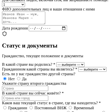
ФИО дополнительных лиц и ваши отношения с ними
Дата рождения
Статус и документы
Гражданство, текущее положение и документы
В какой стране вы родились?
*
Гражданином какой страны вы являетесь?
*
Есть ли у вас гражданство другой страны?
Нет
Да
Укажите страну второго гражданства
В какой стране вы сейчас живёте?
*
Каков ваш текущий статус в стране, где вы находитесь?
*
Гражданин
Постоянный ВНЖ
Временный