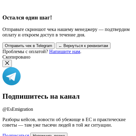
Остался один шаг!
Отправьте скриншот чека нашему менеджеру — подтвердим
оплату и откроем доступ в течение дня.
Отправить чек в Telegram
← Вернуться к реквизитам
Проблемы с оплатой?
Напишите нам
.
Скопировано
Подпишитесь на канал
@EsEmigration
Разборы кейсов, новости об убежище в ЕС и практические
советы — там уже тысячи людей в той же ситуации.
Подписаться
Напомнить позже