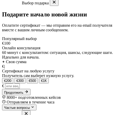
Выбор подарка
Подарите начало новой жизни
Оплатите сертификат — мы отправим его на email получателя
вместе с вашим личным сообщением.
Популярный выбор
€100
Онлайн консультация
60 минут с консультантом: ситуация, шансы, следующие шаги.
Идеально для начала.
Своя сумма
€
|
Сертификат на любую услугу
Получатель сам выберет нужную услугу.
€200
€300
€500
€1К
€
Продолжить
8000+ подготовленных кейсов
Отправляем в течение часа
Частые вопросы