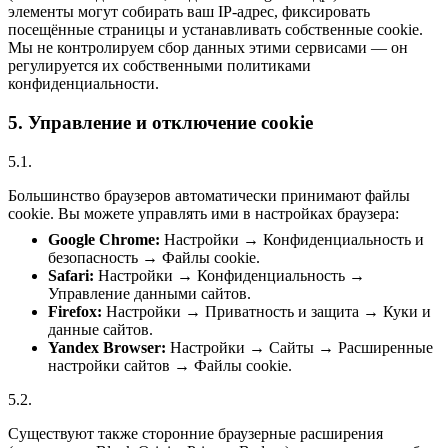
элементы могут собирать ваш IP-адрес, фиксировать
посещённые страницы и устанавливать собственные cookie.
Мы не контролируем сбор данных этими сервисами — он
регулируется их собственными политиками
конфиденциальности.
5. Управление и отключение cookie
5.1.
Большинство браузеров автоматически принимают файлы
cookie. Вы можете управлять ими в настройках браузера:
Google Chrome:
Настройки → Конфиденциальность и
безопасность → Файлы cookie.
Safari:
Настройки → Конфиденциальность →
Управление данными сайтов.
Firefox:
Настройки → Приватность и защита → Куки и
данные сайтов.
Yandex Browser:
Настройки → Сайты → Расширенные
настройки сайтов → Файлы cookie.
5.2.
Существуют также сторонние браузерные расширения