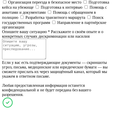
Организация переезда в безопасное место
Подготовка
кейса на убежище
Подготовка к интервью
Помощь с
анкетами и документами
Помощь с обращением в
полицию
Разработка транзитного маршрута
Поиск
государственных программ
Направление в партнёрские
организации
Опишите вашу ситуацию
*
Расскажите о своём опыте и о
конкретных случаях дискриминации или насилия
Если у вас есть подтверждающие документы — скриншоты
угроз, письма, медицинские или юридические бумаги — вы
сможете прислать их через защищённый канал, который мы
укажем в ответном письме.
Любая предоставленная информация останется
конфиденциальной и не будет передана без вашего
разрешения.