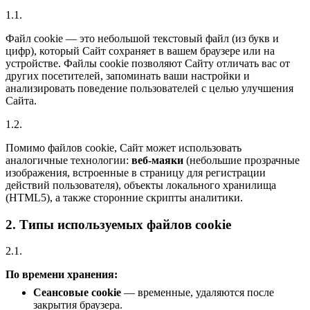
1.1.
Файл cookie — это небольшой текстовый файл (из букв и
цифр), который Сайт сохраняет в вашем браузере или на
устройстве. Файлы cookie позволяют Сайту отличать вас от
других посетителей, запоминать ваши настройки и
анализировать поведение пользователей с целью улучшения
Сайта.
1.2.
Помимо файлов cookie, Сайт может использовать
аналогичные технологии:
веб-маяки
(небольшие прозрачные
изображения, встроенные в страницу для регистрации
действий пользователя), объекты локального хранилища
(HTML5), а также сторонние скрипты аналитики.
2. Типы используемых файлов cookie
2.1.
По времени хранения:
Сеансовые cookie
— временные, удаляются после
закрытия браузера.