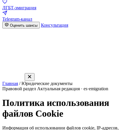
ЛГБТ-эмиграция
Telegram-канал
Консультация
Оценить шансы
Главная
/
Юридические документы
Правовой раздел
Актуальная редакция · es·emigration
Политика использования
файлов Cookie
Информация об использовании файлов cookie, IP-адресов,