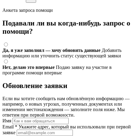
Анкета запроса помощи
Подавали ли вы когда-нибудь запрос о
помощи?
Да, я уже заполнял — хочу обновить данные
Добавить
информацию или уточнить статус существующей заявки
Нет, делаю это впервые
Подаю заявку на участие в
программе помощи впервые
Обновление заявки
Если вы хотите сообщить нам обновлённую информацию —
например, о новых угрозах, полученных документах или
изменении местонахождения — заполните поля ниже. Мы
ответим при первой возможности.
Имя
Email
*
Укажите адрес, который вы использовали при первой
заявке