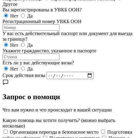
Другое
Вы зарегистрированы в УВКБ ООН?
Нет
Да
Регистрационный номер УВКБ ООН
У вас есть действительный паспорт или документ для выезда
за границу?
Нет
Да
Укажите гражданство, указанное в паспорте
Есть ли у вас действующие визы?
Нет
Да
Срок действия визы
Запрос о помощи
Что вам нужно и что происходит в вашей ситуации
Какую помощь вы хотите получить?
(можно выбрать
несколько)
Организация переезда в безопасное место
Подготовка