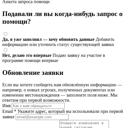
Анкета запроса помощи
Подавали ли вы когда-нибудь запрос о
помощи?
Да, я уже заполнял — хочу обновить данные
Добавить
информацию или уточнить статус существующей заявки
Нет, делаю это впервые
Подаю заявку на участие в
программе помощи впервые
Обновление заявки
Если вы хотите сообщить нам обновлённую информацию —
например, о новых угрозах, полученных документах или
изменении местонахождения — заполните поля ниже. Мы
ответим при первой возможности.
Имя
Email
*
Укажите адрес, который вы использовали при первой
заявке