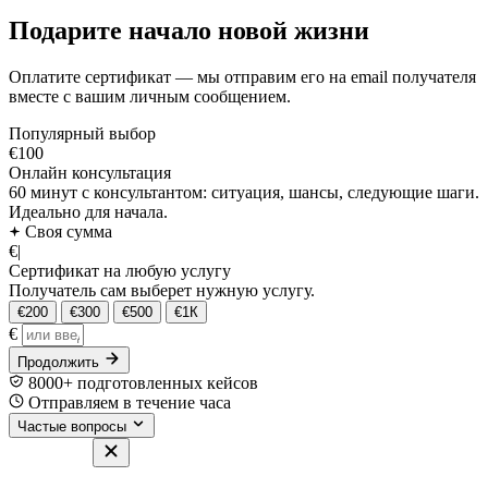
Подарите начало новой жизни
Оплатите сертификат — мы отправим его на email получателя
вместе с вашим личным сообщением.
Популярный выбор
€100
Онлайн консультация
60 минут с консультантом: ситуация, шансы, следующие шаги.
Идеально для начала.
Своя сумма
€
|
Сертификат на любую услугу
Получатель сам выберет нужную услугу.
€200
€300
€500
€1К
€
Продолжить
8000+ подготовленных кейсов
Отправляем в течение часа
Частые вопросы