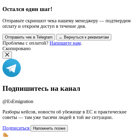
Остался один шаг!
Отправьте скриншот чека нашему менеджеру — подтвердим
оплату и откроем доступ в течение дня.
Отправить чек в Telegram
← Вернуться к реквизитам
Проблемы с оплатой?
Напишите нам
.
Скопировано
Подпишитесь на канал
@EsEmigration
Разборы кейсов, новости об убежище в ЕС и практические
советы — там уже тысячи людей в той же ситуации.
Подписаться
Напомнить позже