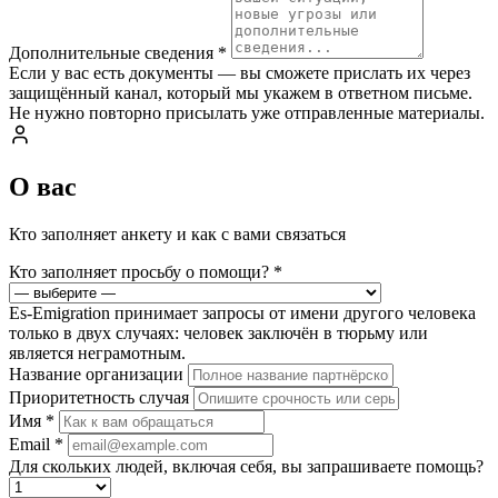
Дополнительные сведения
*
Если у вас есть документы — вы сможете прислать их через
защищённый канал, который мы укажем в ответном письме.
Не нужно повторно присылать уже отправленные материалы.
О вас
Кто заполняет анкету и как с вами связаться
Кто заполняет просьбу о помощи?
*
Es-Emigration принимает запросы от имени другого человека
только в двух случаях: человек заключён в тюрьму или
является неграмотным.
Название организации
Приоритетность случая
Имя
*
Email
*
Для скольких людей, включая себя, вы запрашиваете помощь?