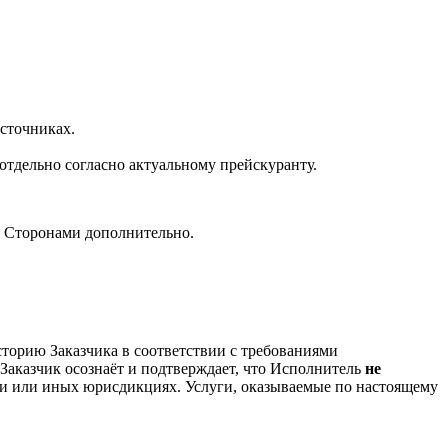
сточниках.
отдельно согласно актуальному прейскуранту.
ны Сторонами дополнительно.
торию Заказчика в соответствии с требованиями
Заказчик осознаёт и подтверждает, что Исполнитель
не
нии или иных юрисдикциях. Услуги, оказываемые по настоящему