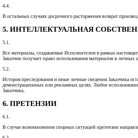
4.4.
В остальных случаях досрочного расторжения возврат производ
5. ИНТЕЛЛЕКТУАЛЬНАЯ СОБСТВЕ
5.1.
Все материалы, создаваемые Исполнителем в рамках настоящег
Заказчик получает право использования материалов в личных ц
5.2.
История преследования и иные личные сведения Заказчика ост
демонстрационных или рекламных целях. Любое использование
Заказчика.
6. ПРЕТЕНЗИИ
6.1.
В случае возникновения спорных ситуаций претензии направ
6.2.