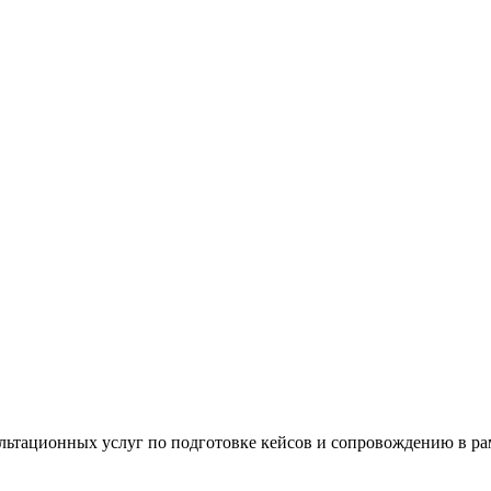
тационных услуг по подготовке кейсов и сопровождению в рамк