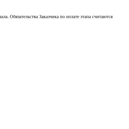
ала. Обязательства Заказчика по оплате этапа считаются