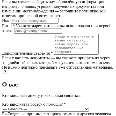
Если вы хотите сообщить нам обновлённую информацию —
например, о новых угрозах, полученных документах или
изменении местонахождения — заполните поля ниже. Мы
ответим при первой возможности.
Имя
Email
*
Укажите адрес, который вы использовали при первой
заявке
Дополнительные сведения
*
Если у вас есть документы — вы сможете прислать их через
защищённый канал, который мы укажем в ответном письме.
Не нужно повторно присылать уже отправленные материалы.
О вас
Кто заполняет анкету и как с вами связаться
Кто заполняет просьбу о помощи?
*
Es-Emigration принимает запросы от имени другого человека