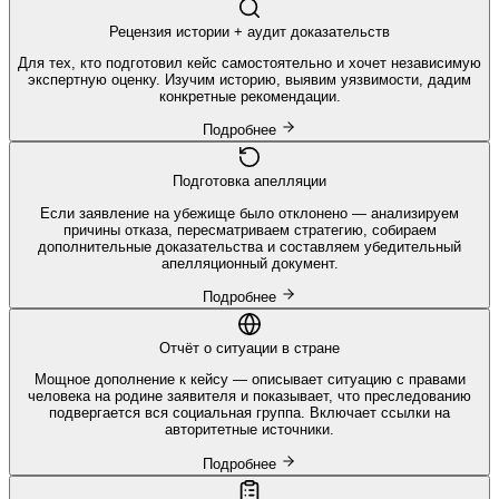
Рецензия истории + аудит доказательств
Для тех, кто подготовил кейс самостоятельно и хочет независимую
экспертную оценку. Изучим историю, выявим уязвимости, дадим
конкретные рекомендации.
Подробнее
Подготовка апелляции
Если заявление на убежище было отклонено — анализируем
причины отказа, пересматриваем стратегию, собираем
дополнительные доказательства и составляем убедительный
апелляционный документ.
Подробнее
Отчёт о ситуации в стране
Мощное дополнение к кейсу — описывает ситуацию с правами
человека на родине заявителя и показывает, что преследованию
подвергается вся социальная группа. Включает ссылки на
авторитетные источники.
Подробнее