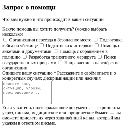
Запрос о помощи
Что вам нужно и что происходит в вашей ситуации
Какую помощь вы хотите получить?
(можно выбрать
несколько)
Организация переезда в безопасное место
Подготовка
кейса на убежище
Подготовка к интервью
Помощь с
анкетами и документами
Помощь с обращением в
полицию
Разработка транзитного маршрута
Поиск
государственных программ
Направление в партнёрские
организации
Опишите вашу ситуацию
*
Расскажите о своём опыте и о
конкретных случаях дискриминации или насилия
Если у вас есть подтверждающие документы — скриншоты
угроз, письма, медицинские или юридические бумаги — вы
сможете прислать их через защищённый канал, который мы
укажем в ответном письме.