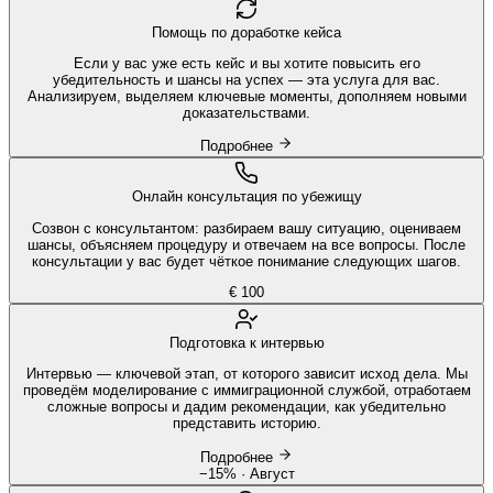
Помощь по доработке кейса
Если у вас уже есть кейс и вы хотите повысить его
убедительность и шансы на успех — эта услуга для вас.
Анализируем, выделяем ключевые моменты, дополняем новыми
доказательствами.
Подробнее
Онлайн консультация по убежищу
Созвон с консультантом: разбираем вашу ситуацию, оцениваем
шансы, объясняем процедуру и отвечаем на все вопросы. После
консультации у вас будет чёткое понимание следующих шагов.
€ 100
Подготовка к интервью
Интервью — ключевой этап, от которого зависит исход дела. Мы
проведём моделирование с иммиграционной службой, отработаем
сложные вопросы и дадим рекомендации, как убедительно
представить историю.
Подробнее
−15% · Август