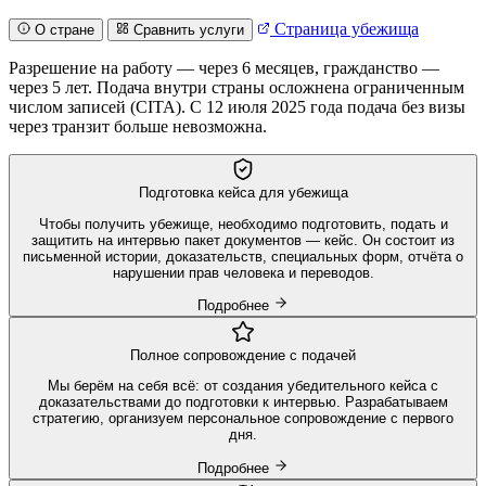
Страница убежища
О стране
Сравнить услуги
Разрешение на работу — через 6 месяцев, гражданство —
через 5 лет. Подача внутри страны осложнена ограниченным
числом записей (CITA). С 12 июля 2025 года подача без визы
через транзит больше невозможна.
Подготовка кейса для убежища
Чтобы получить убежище, необходимо подготовить, подать и
защитить на интервью пакет документов — кейс. Он состоит из
письменной истории, доказательств, специальных форм, отчёта о
нарушении прав человека и переводов.
Подробнее
Полное сопровождение с подачей
Мы берём на себя всё: от создания убедительного кейса с
доказательствами до подготовки к интервью. Разрабатываем
стратегию, организуем персональное сопровождение с первого
дня.
Подробнее