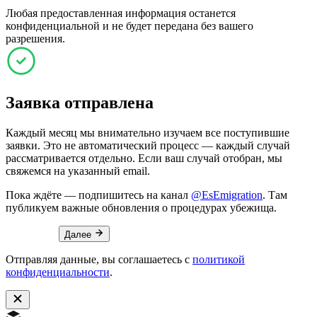
Любая предоставленная информация останется
конфиденциальной и не будет передана без вашего
разрешения.
Заявка отправлена
Каждый месяц мы внимательно изучаем все поступившие
заявки. Это не автоматический процесс — каждый случай
рассматривается отдельно. Если ваш случай отобран, мы
свяжемся на указанный email.
Пока ждёте — подпишитесь на канал
@EsEmigration
. Там
публикуем важные обновления о процедурах убежища.
Далее
Отправляя данные, вы соглашаетесь с
политикой
конфиденциальности
.