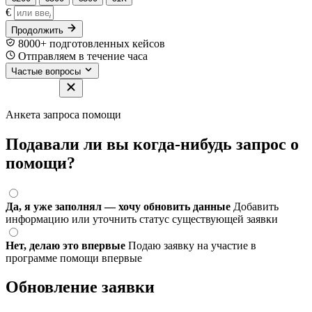
€
Продолжить
8000+ подготовленных кейсов
Отправляем в течение часа
Частые вопросы
Анкета запроса помощи
Подавали ли вы когда-нибудь запрос о
помощи?
Да, я уже заполнял — хочу обновить данные
Добавить
информацию или уточнить статус существующей заявки
Нет, делаю это впервые
Подаю заявку на участие в
программе помощи впервые
Обновление заявки