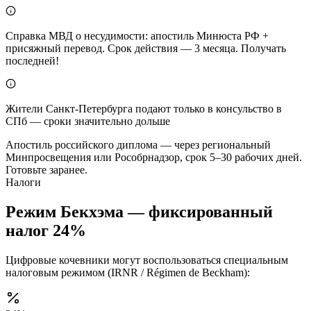
Справка МВД о несудимости: апостиль Минюста РФ +
присяжный перевод. Срок действия — 3 месяца. Получать
последней!
Жители Санкт-Петербурга подают только в консульство в
СПб — сроки значительно дольше
Апостиль российского диплома — через региональный
Минпросвещения или Рособрнадзор, срок 5–30 рабочих дней.
Готовьте заранее.
Налоги
Режим Бекхэма — фиксированный
налог 24%
Цифровые кочевники могут воспользоваться специальным
налоговым режимом (IRNR / Régimen de Beckham):