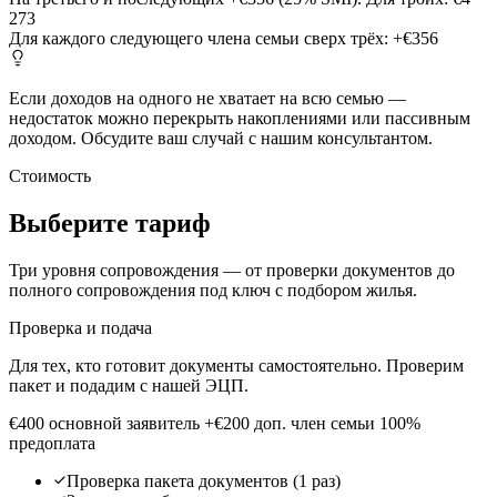
273
Для каждого следующего члена семьи сверх трёх:
+€356
Если доходов на одного не хватает на всю семью —
недостаток можно перекрыть накоплениями или пассивным
доходом. Обсудите ваш случай с нашим консультантом.
Стоимость
Выберите тариф
Три уровня сопровождения — от проверки документов до
полного сопровождения под ключ с подбором жилья.
Проверка и подача
Для тех, кто готовит документы самостоятельно. Проверим
пакет и подадим с нашей ЭЦП.
€400
основной заявитель
+€200 доп. член семьи
100%
предоплата
Проверка пакета документов (1 раз)