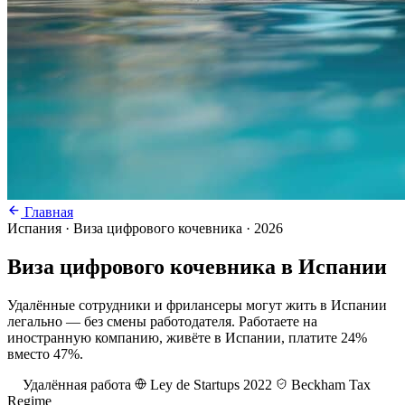
Главная
Испания · Виза цифрового кочевника · 2026
Виза цифрового кочевника в Испании
Удалённые сотрудники и фрилансеры могут жить в Испании
легально — без смены работодателя. Работаете на
иностранную компанию, живёте в Испании, платите 24%
вместо 47%.
Удалённая работа
Ley de Startups 2022
Beckham Tax
Regime