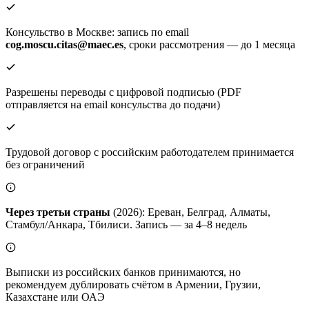
Консульство в Москве: запись по email
cog.moscu.citas@maec.es
, сроки рассмотрения — до 1 месяца
Разрешены переводы с цифровой подписью (PDF
отправляется на email консульства до подачи)
Трудовой договор с российским работодателем принимается
без ограничений
Через третьи страны
(2026): Ереван, Белград, Алматы,
Стамбул/Анкара, Тбилиси. Запись — за 4–8 недель
Выписки из российских банков принимаются, но
рекомендуем дублировать счётом в Армении, Грузии,
Казахстане или ОАЭ