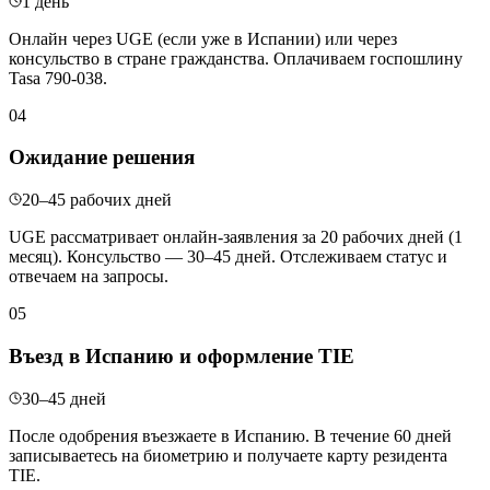
1 день
Онлайн через UGE (если уже в Испании) или через
консульство в стране гражданства. Оплачиваем госпошлину
Tasa 790-038.
04
Ожидание решения
20–45 рабочих дней
UGE рассматривает онлайн-заявления за 20 рабочих дней (1
месяц). Консульство — 30–45 дней. Отслеживаем статус и
отвечаем на запросы.
05
Въезд в Испанию и оформление TIE
30–45 дней
После одобрения въезжаете в Испанию. В течение 60 дней
записываетесь на биометрию и получаете карту резидента
TIE.