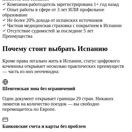
Компания-работодатель зарегистрирована 1+ год назад
Опыт работы в сфере от 3 лет ИЛИ профильное
образование
Не более 20% дохода от испанских источников
Частная медицинская страховка с покрытием в Испании
Отсутствие судимостей за последние 5 лет
Преимущества
Почему стоит выбрать Испанию
Кроме права легально жить в Испании, статус цифрового
кочевника открывает несколько практических преимуществ
— часть из них неочевидна:
Шенгенская зона без ограничений
Один документ открывает границы 29 стран. Никаких
лимитов на количество поездок — вы свободно
перемещаетесь по Европе.
Банковские счета и карты без проблем