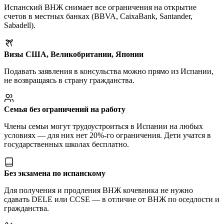
Испанский ВНЖ снимает все ограничения на открытие
счетов в местных банках (BBVA, CaixaBank, Santander,
Sabadell).
Визы США, Великобритании, Японии
Подавать заявления в консульства можно прямо из Испании,
не возвращаясь в страну гражданства.
Семья без ограничений на работу
Члены семьи могут трудоустроиться в Испании на любых
условиях — для них нет 20%-го ограничения. Дети учатся в
государственных школах бесплатно.
Без экзамена по испанскому
Для получения и продления ВНЖ кочевника не нужно
сдавать DELE или CCSE — в отличие от ВНЖ по оседлости и
гражданства.