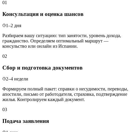
01
Консультация и оценка шансов
1–2 дня
Разбираем вашу ситуацию: тип занятости, уровень дохода,
гражданство. Определяем оптимальный маршрут —
консульство или онлайн из Испании.
02
Сбор и подготовка документов
2–4 недели
Формируем полный пакет: справки о несудимости, переводы,
апостили, письмо от работодателя, страховка, подтверждение
жилья. Контролируем каждый документ.
03
Подача заявления