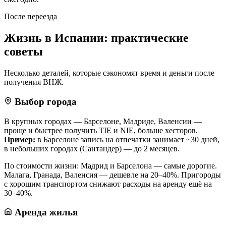
После переезда
Жизнь в Испании: практические
советы
Несколько деталей, которые сэкономят время и деньги после
получения ВНЖ.
Выбор города
В крупных городах — Барселоне, Мадриде, Валенсии —
проще и быстрее получить TIE и NIE, больше хесторов.
Пример:
в Барселоне запись на отпечатки занимает ~30 дней,
в небольших городах (Сантандер) — до 2 месяцев.
По стоимости жизни: Мадрид и Барселона — самые дорогие.
Малага, Гранада, Валенсия — дешевле на 20–40%. Пригороды
с хорошим транспортом снижают расходы на аренду ещё на
30–40%.
Аренда жилья