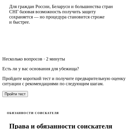
Для граждан России, Беларуси и большинства стран
СНГ базовая возможность получить защиту
сохраняется — но процедура становится строже
и быстрее.
Несколько вопросов · 2 минуты
Есть ли у вас основания для убежища?
Пройдите короткий тест и получите предварительную оценку
ситуации с рекомендациями по следующим шагам.
Пройти тест
ОБЯЗАННОСТИ СОИСКАТЕЛЯ
Права и обязанности соискателя