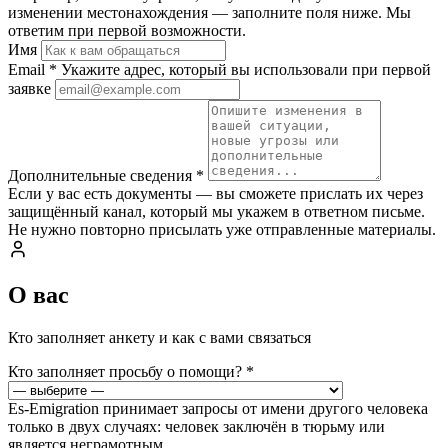
изменении местонахождения — заполните поля ниже. Мы
ответим при первой возможности.
Имя
Email
*
Укажите адрес, который вы использовали при первой
заявке
Дополнительные сведения
*
Если у вас есть документы — вы сможете прислать их через
защищённый канал, который мы укажем в ответном письме.
Не нужно повторно присылать уже отправленные материалы.
О вас
Кто заполняет анкету и как с вами связаться
Кто заполняет просьбу о помощи?
*
Es-Emigration принимает запросы от имени другого человека
только в двух случаях: человек заключён в тюрьму или
является неграмотным.