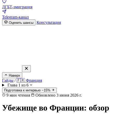
ЛГБТ-эмиграция
Telegram-канал
Консультация
Оценить шансы
Наверх
Гайды
/
🇫🇷 Франция
Глава 1 из 6
Подготовка к интервью −15%
9
мин чтения
Обновлено 3 июня 2026 г.
Убежище во Франции: обзор