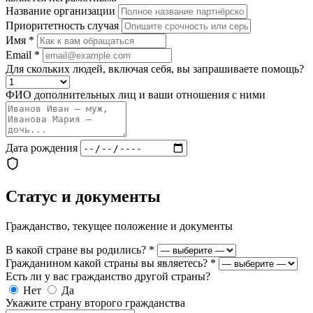
Название организации
Приоритетность случая
Имя
*
Email
*
Для скольких людей, включая себя, вы запрашиваете помощь?
ФИО дополнительных лиц и ваши отношения с ними
Дата рождения
Статус и документы
Гражданство, текущее положение и документы
В какой стране вы родились?
*
Гражданином какой страны вы являетесь?
*
Есть ли у вас гражданство другой страны?
Нет
Да
Укажите страну второго гражданства