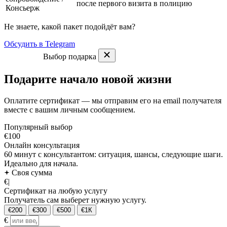
после первого визита в полицию
Консьерж
Не знаете, какой пакет подойдёт вам?
Обсудить в Telegram
Выбор подарка
Подарите начало новой жизни
Оплатите сертификат — мы отправим его на email получателя
вместе с вашим личным сообщением.
Популярный выбор
€100
Онлайн консультация
60 минут с консультантом: ситуация, шансы, следующие шаги.
Идеально для начала.
Своя сумма
€
|
Сертификат на любую услугу
Получатель сам выберет нужную услугу.
€200
€300
€500
€1К
€