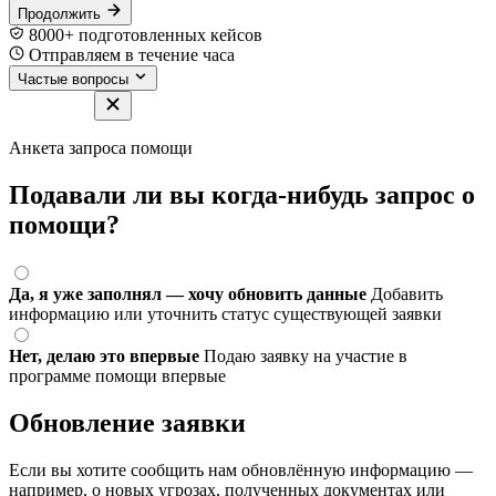
Продолжить
8000+ подготовленных кейсов
Отправляем в течение часа
Частые вопросы
Анкета запроса помощи
Подавали ли вы когда-нибудь запрос о
помощи?
Да, я уже заполнял — хочу обновить данные
Добавить
информацию или уточнить статус существующей заявки
Нет, делаю это впервые
Подаю заявку на участие в
программе помощи впервые
Обновление заявки
Если вы хотите сообщить нам обновлённую информацию —
например, о новых угрозах, полученных документах или