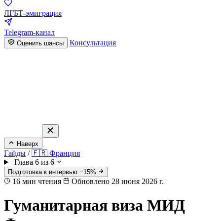
ЛГБТ-эмиграция
Telegram-канал
Консультация
Оценить шансы
Наверх
Гайды
/
🇫🇷 Франция
Глава 6 из 6
Подготовка к интервью −15%
16
мин чтения
Обновлено 28 июня 2026 г.
Гуманитарная виза МИД