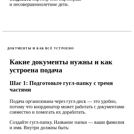
и несовершеннолетние дети.
ДОКУМЕНТЫ И КАК ВСЁ УСТРОЕНО
Какие документы нужны и как
устроена подача
Шаг 1: Подготовьте гугл-папку с тремя
частями
Подача организована через гугл-диск — это удобно,
потому что координатор может работать с документами
совместно и помогать их доработать.
Создайте гугл-папку. Название папки — ваши фамилия
и имя. Внутри должны быть: