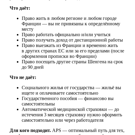
Что даёт:
Право жить в любом регионе и любом городе
Франции — вы не привязаны к определённому
месту
Право работать официально и/или учиться
Право получать доход от дистанционной работы
Право выезжать из Франции и временно жить
в других странах ЕС или за его пределами (после
оформления прописки во Франции)
Право посещать другие страны Шенгена на срок
до 90 дней
Что не даёт:
Социального жилья от государства — жильё вы
ищете и оплачиваете самостоятельно
Государственного пособия — финансово вы
самостоятельны
Автоматической медицинской страховки — до
истечения 3 месяцев страховку нужно оформить
самостоятельно или через работодателя
Для кого подходит.
APS — оптимальный путь для тех,