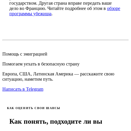
государством. Другая страна вправе передать ваше
дело во Францию. Читайте подробнее об этом в
обзоре
программы убежища
.
Помощь с эмиграцией
Помогаем уехать в безопасную страну
Европа, США, Латинская Америка — расскажите свою
ситуацию, наметим путь.
Написать в Telegram
КАК ОЦЕНИТЬ СВОИ ШАНСЫ
Как понять, подходите ли вы