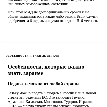
нынешнем замороженном состоянии.
При этом МИД не даёт официальных сроков и не
обязан укладываться в какие-либо рамки. Были случаи
одобрения за 6 недель и случаи ожидания 5–6 месяцев.
ОСОБЕННОСТИ И ВАЖНЫЕ ДЕТАЛИ
Особенности, которые важно
знать заранее
Подавать можно из любой страны
Заявку можно подать, находясь в России или в любой
стране за пределами ЕС. Это включает Грузию,
Армению, Казахстан, Монголию, Турцию, Израиль,
США — любую страну, где вы сейчас находитесь.