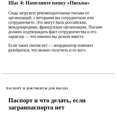
Шаг 4: Наполните папку «Письма»
Сюда загрузите рекомендательные письма от
организаций, с которыми вы сотрудничали или
сотрудничаете. Это могут быть российские,
международные, французские организации. Письмо
должно подтверждать факт сотрудничества и его
характер — что именно вы делали вместе.
Если таких писем нет — координатор поможет
разобраться, что можно получить и от кого.
ПАСПОРТ И ДОКУМЕНТЫ ДЛЯ ВЪЕЗДА
Паспорт и что делать, если
загранпаспорта нет