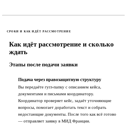
СРОКИ И КАК ИДЁТ РАССМОТРЕНИЕ
Как идёт рассмотрение и сколько
ждать
Этапы после подачи заявки
Подача через правозащитную структуру
1
Вы передаёте гугл-папку с описанием кейса,
документами и письмами координатору.
Координатор проверяет кейс, задаёт уточняющие
вопросы, помогает доработать текст и собрать
недостающие документы. После того как всё готово
— отправляет заявку в МИД Франции.