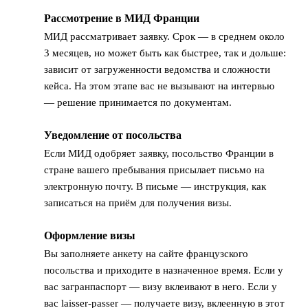
Рассмотрение в МИД Франции
2
МИД рассматривает заявку. Срок — в среднем около
3 месяцев, но может быть как быстрее, так и дольше:
зависит от загруженности ведомства и сложности
кейса. На этом этапе вас не вызывают на интервью
— решение принимается по документам.
Уведомление от посольства
3
Если МИД одобряет заявку, посольство Франции в
стране вашего пребывания присылает письмо на
электронную почту. В письме — инструкция, как
записаться на приём для получения визы.
Оформление визы
4
Вы заполняете анкету на сайте французского
посольства и приходите в назначенное время. Если у
вас загранпаспорт — визу вклеивают в него. Если у
вас laisser-passer — получаете визу, вклеенную в этот