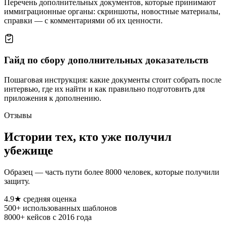
Перечень дополнительных документов, которые принимают
иммиграционные органы: скриншоты, новостные материалы,
справки — с комментариями об их ценности.
Гайд по сбору дополнительных доказательств
Пошаговая инструкция: какие документы стоит собрать после
интервью, где их найти и как правильно подготовить для
приложения к дополнению.
Отзывы
Истории тех, кто уже получил
убежище
Образец — часть пути более 8000 человек, которые получили
защиту.
4.9
★
средняя оценка
500+
использованных шаблонов
8000+
кейсов с 2016 года