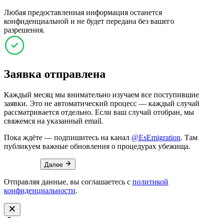
Любая предоставленная информация останется
конфиденциальной и не будет передана без вашего
разрешения.
Заявка отправлена
Каждый месяц мы внимательно изучаем все поступившие
заявки. Это не автоматический процесс — каждый случай
рассматривается отдельно. Если ваш случай отобран, мы
свяжемся на указанный email.
Пока ждёте — подпишитесь на канал
@EsEmigration
. Там
публикуем важные обновления о процедурах убежища.
Далее
Отправляя данные, вы соглашаетесь с
политикой
конфиденциальности
.