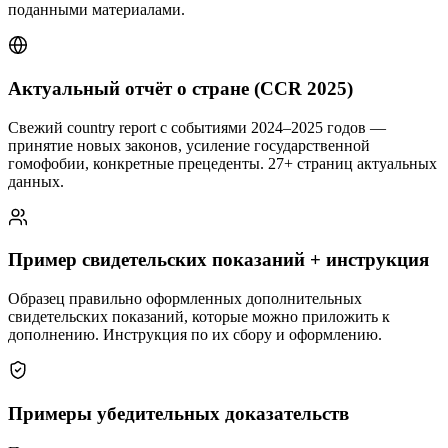
поданными материалами.
Актуальный отчёт о стране (CCR 2025)
Свежий country report с событиями 2024–2025 годов —
принятие новых законов, усиление государственной
гомофобии, конкретные прецеденты. 27+ страниц актуальных
данных.
Пример свидетельских показаний + инструкция
Образец правильно оформленных дополнительных
свидетельских показаний, которые можно приложить к
дополнению. Инструкция по их сбору и оформлению.
Примеры убедительных доказательств