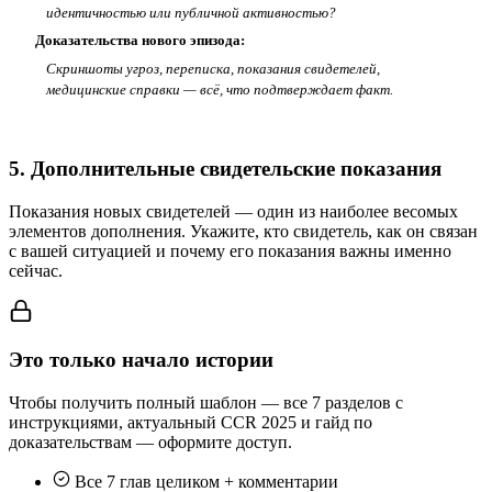
идентичностью или публичной активностью?
Доказательства нового эпизода:
Скриншоты угроз, переписка, показания свидетелей,
медицинские справки — всё, что подтверждает факт.
5. Дополнительные свидетельские показания
Показания новых свидетелей — один из наиболее весомых
элементов дополнения. Укажите, кто свидетель, как он связан
с вашей ситуацией и почему его показания важны именно
сейчас.
Это только начало истории
Чтобы получить полный шаблон — все 7 разделов с
инструкциями, актуальный CCR 2025 и гайд по
доказательствам — оформите доступ.
Все 7 глав целиком + комментарии