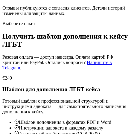
Отзывы публикуются с согласия клиентов. Детали историй
изменены для защиты данных.
Выберите пакет
Получить шаблон дополнения к кейсу
ЛГБТ
Разовая оплата — доступ навсегда. Оплата картой РФ,
криптой или PayPal. Остались вопросы?
Напишите в
Telegram
.
€249
Шаблон для дополнения ЛГБТ кейса
Готовый шаблон с профессиональной структурой и
инструкциями адвоката — для самостоятельного написания
дополнения к кейсу.
Шаблон дополнения в форматах PDF и Word
Инструкции адвоката к каждому разделу
Актуальный отчёт о стране (CCR 2025)