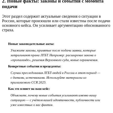
2. Новые факты: законы и события с момента
подачи
Этот раздел содержит актуальные сведения о ситуации в
России, которые произошли или стали известны после подачи
основного кейса. Он усиливает аргументацию обоснованного
страха.
Новые законодательные акты:
Укажите законы, принятые после подачи заявки, которые
затрагивают права ЛГБТ. Например: расширение закона о
«пропаганде», решения Верховного суда, новые ограничения.
Конкретные события и прецеденты:
Случаи преследования ЛГБТ-людей в России в этот период —
с датами, источниками. Используйте материалы из
прилагаемого CCR 2025.
Как это влияет на ваш кейс:
Объясните, почему новые события усиливают именно вашу
ситуацию — с учётом вашей идентичности, публичности или
уже известных о вас фактов.