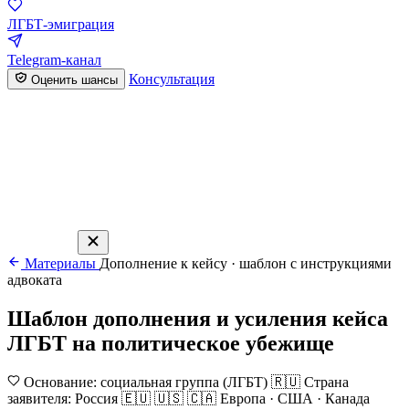
ЛГБТ-эмиграция
Telegram-канал
Консультация
Оценить шансы
Материалы
Дополнение к кейсу · шаблон с инструкциями
адвоката
Шаблон дополнения и усиления кейса
ЛГБТ на политическое убежище
Основание: социальная группа (ЛГБТ)
🇷🇺 Страна
заявителя: Россия
🇪🇺 🇺🇸 🇨🇦 Европа · США · Канада