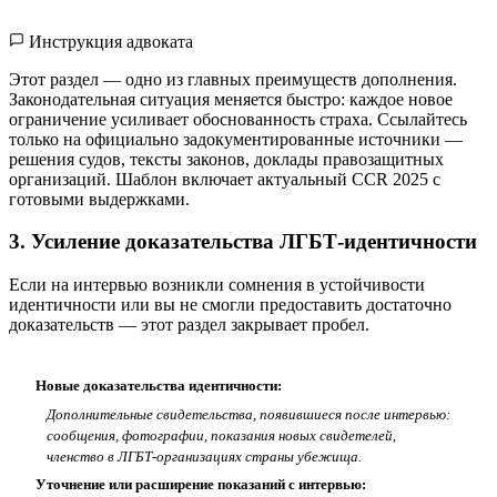
Инструкция адвоката
Этот раздел — одно из главных преимуществ дополнения.
Законодательная ситуация меняется быстро: каждое новое
ограничение усиливает обоснованность страха. Ссылайтесь
только на официально задокументированные источники —
решения судов, тексты законов, доклады правозащитных
организаций. Шаблон включает актуальный CCR 2025 с
готовыми выдержками.
3. Усиление доказательства ЛГБТ-идентичности
Если на интервью возникли сомнения в устойчивости
идентичности или вы не смогли предоставить достаточно
доказательств — этот раздел закрывает пробел.
Новые доказательства идентичности:
Дополнительные свидетельства, появившиеся после интервью:
сообщения, фотографии, показания новых свидетелей,
членство в ЛГБТ-организациях страны убежища.
Уточнение или расширение показаний с интервью: