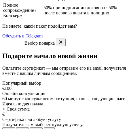
Полное
50% при подписании договора · 50%
сопровождение
/
после первого визита в полицию
Консьерж
Не знаете, какой пакет подойдёт вам?
Обсудить в Telegram
Выбор подарка
Подарите начало новой жизни
Оплатите сертификат — мы отправим его на email получателя
вместе с вашим личным сообщением.
Популярный выбор
€100
Онлайн консультация
60 минут с консультантом: ситуация, шансы, следующие шаги.
Идеально для начала.
Своя сумма
€
|
Сертификат на любую услугу
Получатель сам выберет нужную услугу.