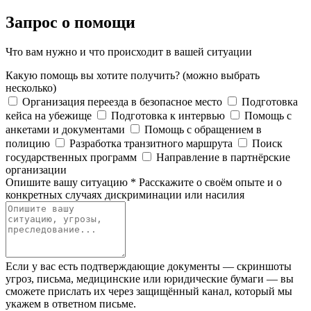
Запрос о помощи
Что вам нужно и что происходит в вашей ситуации
Какую помощь вы хотите получить?
(можно выбрать
несколько)
Организация переезда в безопасное место
Подготовка
кейса на убежище
Подготовка к интервью
Помощь с
анкетами и документами
Помощь с обращением в
полицию
Разработка транзитного маршрута
Поиск
государственных программ
Направление в партнёрские
организации
Опишите вашу ситуацию
*
Расскажите о своём опыте и о
конкретных случаях дискриминации или насилия
Если у вас есть подтверждающие документы — скриншоты
угроз, письма, медицинские или юридические бумаги — вы
сможете прислать их через защищённый канал, который мы
укажем в ответном письме.