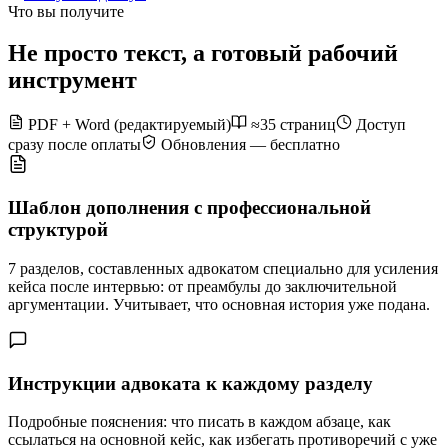
Что вы получите
Не просто текст, а готовый рабочий
инструмент
PDF + Word (редактируемый)
≈35 страниц
Доступ
сразу после оплаты
Обновления — бесплатно
Шаблон дополнения с профессиональной
структурой
7 разделов, составленных адвокатом специально для усиления
кейса после интервью: от преамбулы до заключительной
аргументации. Учитывает, что основная история уже подана.
Инструкции адвоката к каждому разделу
Подробные пояснения: что писать в каждом абзаце, как
ссылаться на основной кейс, как избегать противоречий с уже