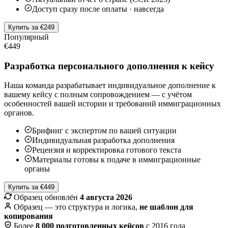
Доступ сразу после оплаты · навсегда
Купить за €249
Популярный
€449
Разработка персонального дополнения к кейсу
Наша команда разрабатывает индивидуальное дополнение к
вашему кейсу с полным сопровождением — с учётом
особенностей вашей истории и требований иммиграционных
органов.
Брифинг с экспертом по вашей ситуации
Индивидуальная разработка дополнения
Рецензия и корректировка готового текста
Материалы готовы к подаче в иммиграционные
органы
Купить за €449
Образец обновлён
4 августа 2026
Образец — это структура и логика,
не шаблон для
копирования
Более
8 000 подготовленных кейсов
с 2016 года