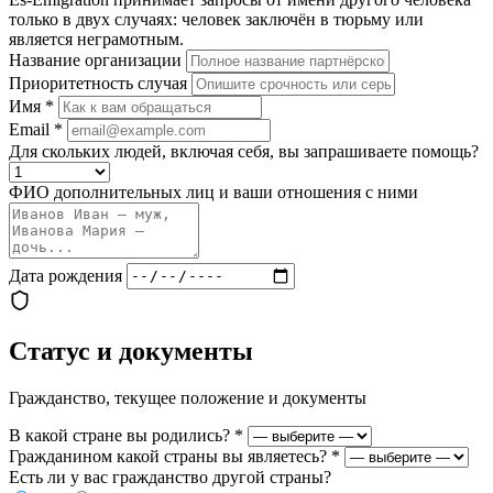
только в двух случаях: человек заключён в тюрьму или
является неграмотным.
Название организации
Приоритетность случая
Имя
*
Email
*
Для скольких людей, включая себя, вы запрашиваете помощь?
ФИО дополнительных лиц и ваши отношения с ними
Дата рождения
Статус и документы
Гражданство, текущее положение и документы
В какой стране вы родились?
*
Гражданином какой страны вы являетесь?
*
Есть ли у вас гражданство другой страны?