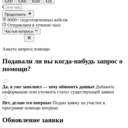
€200
€300
€500
€1К
€
Продолжить
8000+ подготовленных кейсов
Отправляем в течение часа
Частые вопросы
Анкета запроса помощи
Подавали ли вы когда-нибудь запрос о
помощи?
Да, я уже заполнял — хочу обновить данные
Добавить
информацию или уточнить статус существующей заявки
Нет, делаю это впервые
Подаю заявку на участие в
программе помощи впервые
Обновление заявки