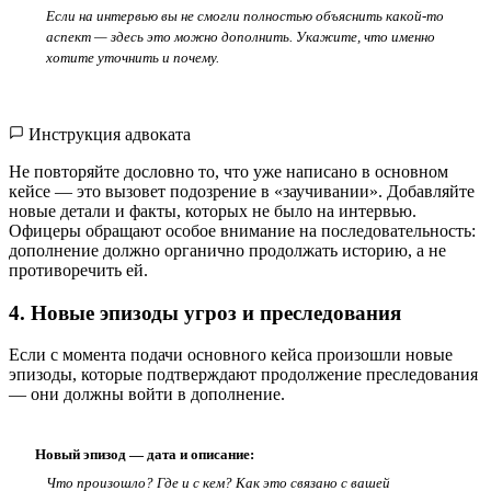
Если на интервью вы не смогли полностью объяснить какой-то
аспект — здесь это можно дополнить. Укажите, что именно
хотите уточнить и почему.
Инструкция адвоката
Не повторяйте дословно то, что уже написано в основном
кейсе — это вызовет подозрение в «заучивании». Добавляйте
новые детали и факты, которых не было на интервью.
Офицеры обращают особое внимание на последовательность:
дополнение должно органично продолжать историю, а не
противоречить ей.
4. Новые эпизоды угроз и преследования
Если с момента подачи основного кейса произошли новые
эпизоды, которые подтверждают продолжение преследования
— они должны войти в дополнение.
Новый эпизод — дата и описание:
Что произошло? Где и с кем? Как это связано с вашей