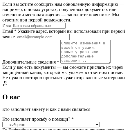
Если вы хотите сообщить нам обновлённую информацию —
например, о новых угрозах, полученных документах или
изменении местонахождения — заполните поля ниже. Мы
ответим при первой возможности.
Имя
Email
*
Укажите адрес, который вы использовали при первой
заявке
Дополнительные сведения
*
Если у вас есть документы — вы сможете прислать их через
защищённый канал, который мы укажем в ответном письме.
Не нужно повторно присылать уже отправленные материалы.
О вас
Кто заполняет анкету и как с вами связаться
Кто заполняет просьбу о помощи?
*
Es-Emigration принимает запросы от имени другого человека