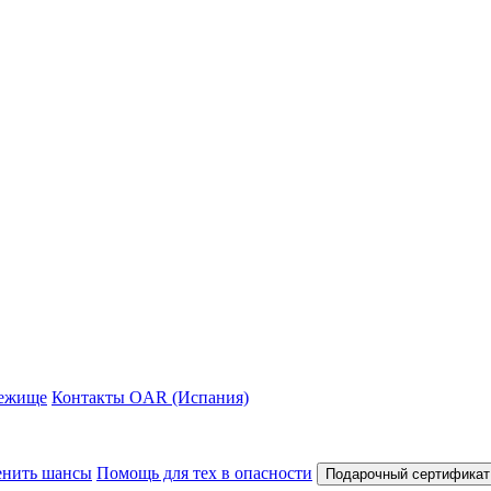
ежище
Контакты OAR (Испания)
нить шансы
Помощь для тех в опасности
Подарочный сертификат