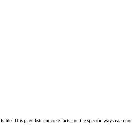
able. This page lists concrete facts and the specific ways each one