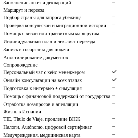
Заполнение анкет и деклараций
Маршрут и переезд
Подбор страны для запроса убежища
Проверка консульской и миграционной истории
Помощь с визой или транзитным маршрутом
Индивидуальный план и чек-лист переезда
Запись в госорганы для подачи
Апостилирование документов
Сопровождение
Персональный чат с кейс-менеджером
Онлайн-консультации на всех этапах
Подготовка к интервью + симуляция
Помощь с финансовой поддержкой от государства
Отработка дозапросов и апелляции
Жизнь в Испании
TIE, Título de Viaje, продление ВНЖ
Налоги, Autónomo, цифровой сертификат
Медучреждения, медицинская карта