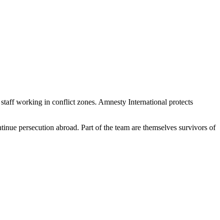
taff working in conflict zones. Amnesty International protects
inue persecution abroad. Part of the team are themselves survivors of