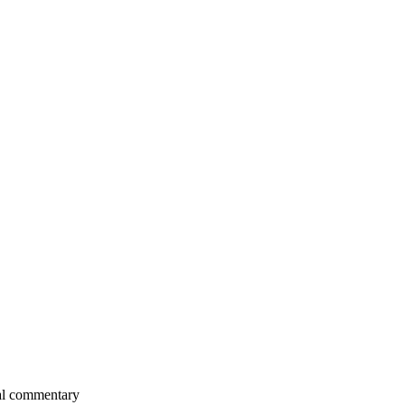
al commentary