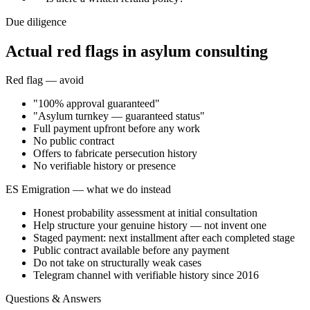
Due diligence
Actual red flags in asylum consulting
Red flag — avoid
"100% approval guaranteed"
"Asylum turnkey — guaranteed status"
Full payment upfront before any work
No public contract
Offers to fabricate persecution history
No verifiable history or presence
ES Emigration — what we do instead
Honest probability assessment at initial consultation
Help structure your genuine history — not invent one
Staged payment: next installment after each completed stage
Public contract available before any payment
Do not take on structurally weak cases
Telegram channel with verifiable history since 2016
Questions & Answers