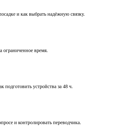
посадке и как выбрать надёжную связку.
а ограниченное время.
к подготовить устройства за 48 ч.
опросе и контролировать переводчика.