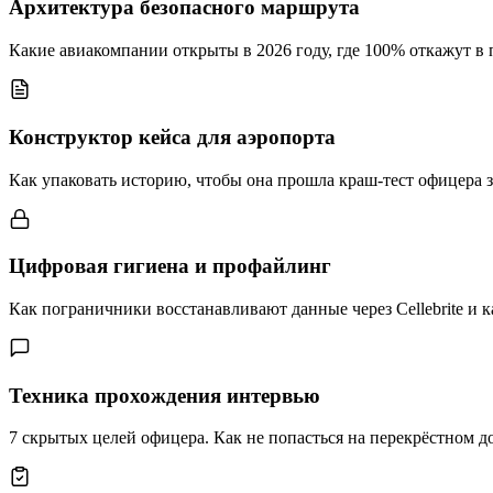
Архитектура безопасного маршрута
Какие авиакомпании открыты в 2026 году, где 100% откажут в 
Конструктор кейса для аэропорта
Как упаковать историю, чтобы она прошла краш-тест офицера з
Цифровая гигиена и профайлинг
Как пограничники восстанавливают данные через Cellebrite и ка
Техника прохождения интервью
7 скрытых целей офицера. Как не попасться на перекрёстном д