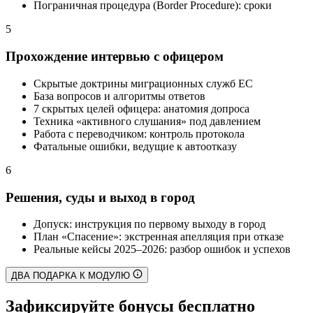
Пограничная процедура (Border Procedure): сроки
5
Прохождение интервью с офицером
Скрытые доктрины миграционных служб ЕС
База вопросов и алгоритмы ответов
7 скрытых целей офицера: анатомия допроса
Техника «активного слушания» под давлением
Работа с переводчиком: контроль протокола
Фатальные ошибки, ведущие к автоотказу
6
Решения, суды и выход в город
Допуск: инструкция по первому выходу в город
План «Спасение»: экстренная апелляция при отказе
Реальные кейсы 2025–2026: разбор ошибок и успехов
ДВА ПОДАРКА К МОДУЛЮ
Зафиксируйте бонусы бесплатно