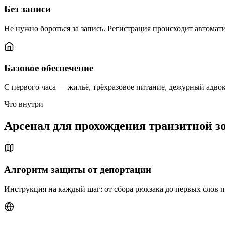
Без записи
Не нужно бороться за запись. Регистрация происходит автомат
Базовое обеспечение
С первого часа — жильё, трёхразовое питание, дежурный адвока
Что внутри
Арсенал для прохождения транзитной з
Алгоритм защиты от депортации
Инструкция на каждый шаг: от сбора рюкзака до первых слов п