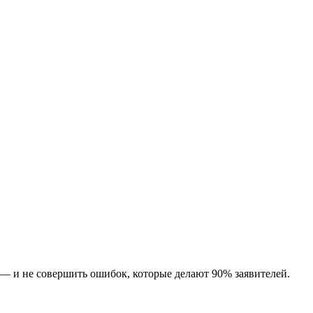
 — и не совершить ошибок, которые делают 90% заявителей.