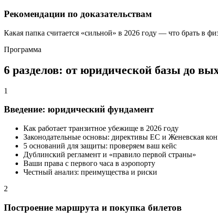
Рекомендации по доказательствам
Какая папка считается «сильной» в 2026 году — что брать в физ
Программа
6 разделов: от юридической базы до вых
1
Введение: юридический фундамент
Как работает транзитное убежище в 2026 году
Законодательные основы: директивы ЕС и Женевская ко
5 оснований для защиты: проверяем ваш кейс
Дублинский регламент и «правило первой страны»
Ваши права с первого часа в аэропорту
Честный анализ: преимущества и риски
2
Построение маршрута и покупка билетов