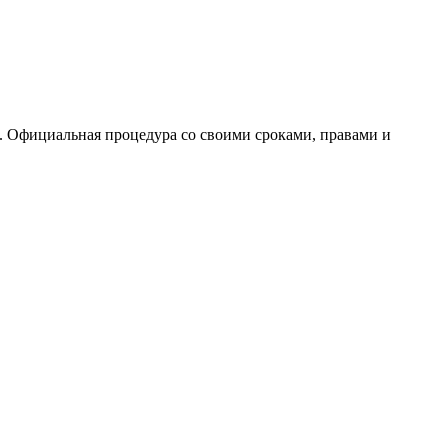
. Официальная процедура со своими сроками, правами и