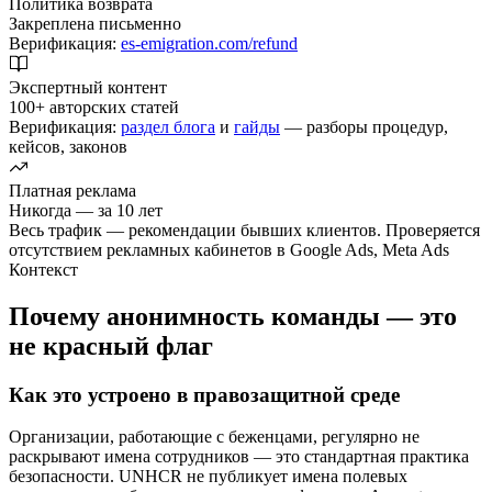
Политика возврата
Закреплена письменно
Верификация:
es-emigration.com/refund
Экспертный контент
100+ авторских статей
Верификация:
раздел блога
и
гайды
— разборы процедур,
кейсов, законов
Платная реклама
Никогда — за 10 лет
Весь трафик — рекомендации бывших клиентов. Проверяется
отсутствием рекламных кабинетов в Google Ads, Meta Ads
Контекст
Почему анонимность команды — это
не красный флаг
Как это устроено в правозащитной среде
Организации, работающие с беженцами, регулярно не
раскрывают имена сотрудников — это стандартная практика
безопасности. UNHCR не публикует имена полевых