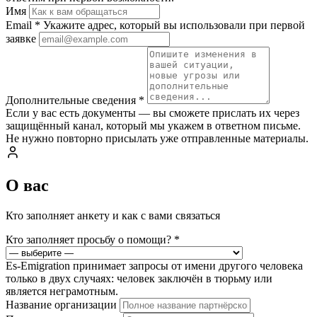
Имя
Email
*
Укажите адрес, который вы использовали при первой
заявке
Дополнительные сведения
*
Если у вас есть документы — вы сможете прислать их через
защищённый канал, который мы укажем в ответном письме.
Не нужно повторно присылать уже отправленные материалы.
О вас
Кто заполняет анкету и как с вами связаться
Кто заполняет просьбу о помощи?
*
Es-Emigration принимает запросы от имени другого человека
только в двух случаях: человек заключён в тюрьму или
является неграмотным.
Название организации