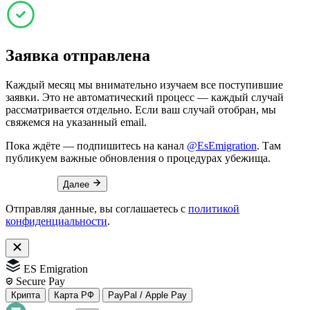
Заявка отправлена
Каждый месяц мы внимательно изучаем все поступившие
заявки. Это не автоматический процесс — каждый случай
рассматривается отдельно. Если ваш случай отобран, мы
свяжемся на указанный email.
Пока ждёте — подпишитесь на канал
@EsEmigration
. Там
публикуем важные обновления о процедурах убежища.
Далее
Отправляя данные, вы соглашаетесь с
политикой
конфиденциальности
.
ES Emigration
Secure Pay
Крипта
Карта РФ
PayPal / Apple Pay