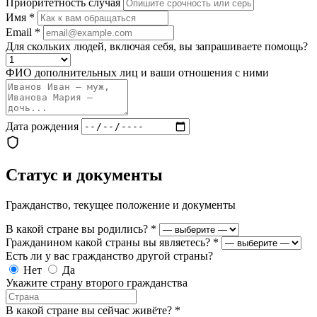
Приоритетность случая
Имя
*
Email
*
Для скольких людей, включая себя, вы запрашиваете помощь?
ФИО дополнительных лиц и ваши отношения с ними
Дата рождения
Статус и документы
Гражданство, текущее положение и документы
В какой стране вы родились?
*
Гражданином какой страны вы являетесь?
*
Есть ли у вас гражданство другой страны?
Нет
Да
Укажите страну второго гражданства
В какой стране вы сейчас живёте?
*