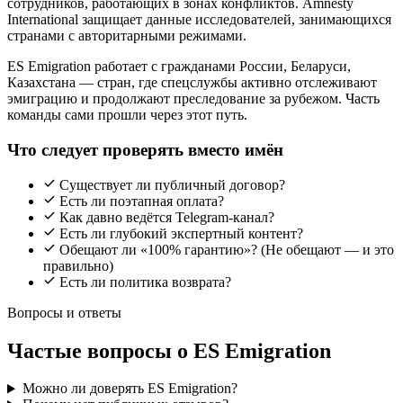
сотрудников, работающих в зонах конфликтов. Amnesty
International защищает данные исследователей, занимающихся
странами с авторитарными режимами.
ES Emigration работает с гражданами России, Беларуси,
Казахстана — стран, где спецслужбы активно отслеживают
эмиграцию и продолжают преследование за рубежом. Часть
команды сами прошли через этот путь.
Что следует проверять вместо имён
Существует ли публичный договор?
Есть ли поэтапная оплата?
Как давно ведётся Telegram-канал?
Есть ли глубокий экспертный контент?
Обещают ли «100% гарантию»? (Не обещают — и это
правильно)
Есть ли политика возврата?
Вопросы и ответы
Частые вопросы о ES Emigration
Можно ли доверять ES Emigration?