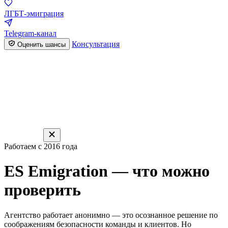
ЛГБТ-эмиграция
Telegram-канал
Консультация
Оценить шансы
Работаем с 2016 года
ES Emigration — что можно
проверить
Агентство работает анонимно — это осознанное решение по
соображениям безопасности команды и клиентов. Но