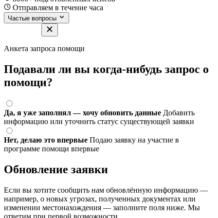
Отправляем в течение часа
Частые вопросы
Анкета запроса помощи
Подавали ли вы когда-нибудь запрос о
помощи?
Да, я уже заполнял — хочу обновить данные
Добавить
информацию или уточнить статус существующей заявки
Нет, делаю это впервые
Подаю заявку на участие в
программе помощи впервые
Обновление заявки
Если вы хотите сообщить нам обновлённую информацию —
например, о новых угрозах, полученных документах или
изменении местонахождения — заполните поля ниже. Мы
ответим при первой возможности.