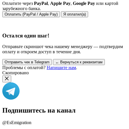
Оплатите через
PayPal
,
Apple Pay
,
Google Pay
или картой
зарубежного банка.
Оплатить (PayPal / Apple Pay)
Я оплатил(а)
Остался один шаг!
Отправьте скриншот чека нашему менеджеру — подтвердим
оплату и откроем доступ в течение дня.
Отправить чек в Telegram
← Вернуться к реквизитам
Проблемы с оплатой?
Напишите нам
.
Скопировано
Подпишитесь на канал
@EsEmigration