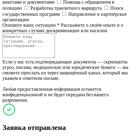
анкетами и документами
Помощь с обращением в
полицию
Разработка транзитного маршрута
Поиск
государственных программ
Направление в партнёрские
организации
Опишите вашу ситуацию
*
Расскажите о своём опыте и о
конкретных случаях дискриминации или насилия
Если у вас есть подтверждающие документы — скриншоты
угроз, письма, медицинские или юридические бумаги — вы
сможете прислать их через защищённый канал, который мы
укажем в ответном письме.
Любая предоставленная информация останется
конфиденциальной и не будет передана без вашего
разрешения.
Заявка отправлена