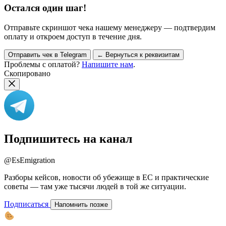
Остался один шаг!
Отправьте скриншот чека нашему менеджеру — подтвердим
оплату и откроем доступ в течение дня.
Отправить чек в Telegram
← Вернуться к реквизитам
Проблемы с оплатой?
Напишите нам
.
Скопировано
Подпишитесь на канал
@EsEmigration
Разборы кейсов, новости об убежище в ЕС и практические
советы — там уже тысячи людей в той же ситуации.
Подписаться
Напомнить позже