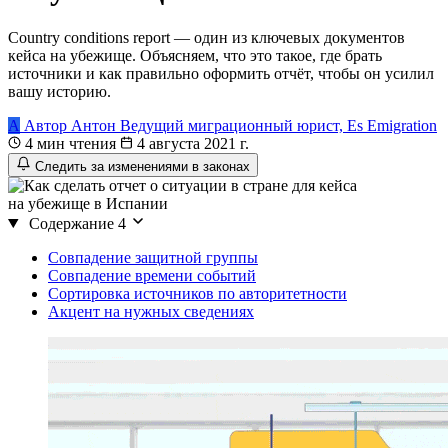
Country conditions report — один из ключевых документов
кейса на убежище. Объясняем, что это такое, где брать
источники и как правильно оформить отчёт, чтобы он усилил
вашу историю.
А
Автор
Антон
Ведущий миграционный юрист, Es Emigration
4 мин чтения
4 августа 2021 г.
Следить за изменениями в законах
Содержание
4
Совпадение защитной группы
Совпадение времени событий
Сортировка источников по авторитетности
Акцент на нужных сведениях