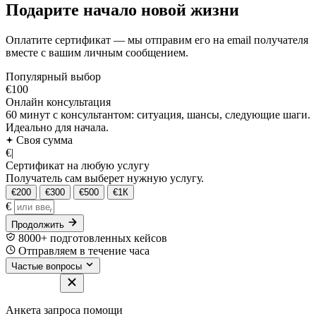
Подарите начало новой жизни
Оплатите сертификат — мы отправим его на email получателя
вместе с вашим личным сообщением.
Популярный выбор
€100
Онлайн консультация
60 минут с консультантом: ситуация, шансы, следующие шаги.
Идеально для начала.
Своя сумма
€
|
Сертификат на любую услугу
Получатель сам выберет нужную услугу.
€200
€300
€500
€1К
€
Продолжить
8000+ подготовленных кейсов
Отправляем в течение часа
Частые вопросы
Анкета запроса помощи