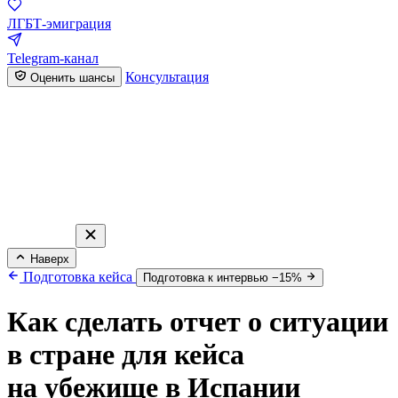
ЛГБТ-эмиграция
Telegram-канал
Консультация
Оценить шансы
Наверх
Подготовка кейса
Подготовка к интервью −15%
Как сделать отчет о ситуации
в стране для кейса
на убежище в Испании