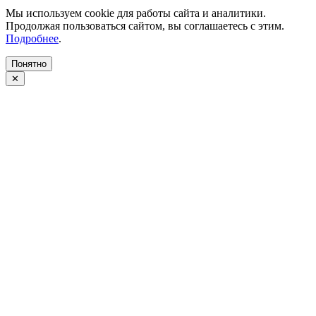
Мы используем cookie для работы сайта и аналитики.
Продолжая пользоваться сайтом, вы соглашаетесь с этим.
Подробнее
.
Понятно
✕