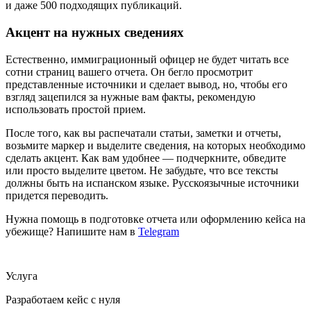
и даже 500 подходящих публикаций.
Акцент на нужных сведениях
Естественно, иммиграционный офицер не будет читать все
сотни страниц вашего отчета. Он бегло просмотрит
представленные источники и сделает вывод, но, чтобы его
взгляд зацепился за нужные вам факты, рекомендую
использовать простой прием.
После того, как вы распечатали статьи, заметки и отчеты,
возьмите маркер и выделите сведения, на которых необходимо
сделать акцент. Как вам удобнее — подчеркните, обведите
или просто выделите цветом. Не забудьте, что все тексты
должны быть на испанском языке. Русскоязычные источники
придется переводить.
Нужна помощь в подготовке отчета или оформлению кейса на
убежище? Напишите нам в
Telegram
Услуга
Разработаем кейс с нуля