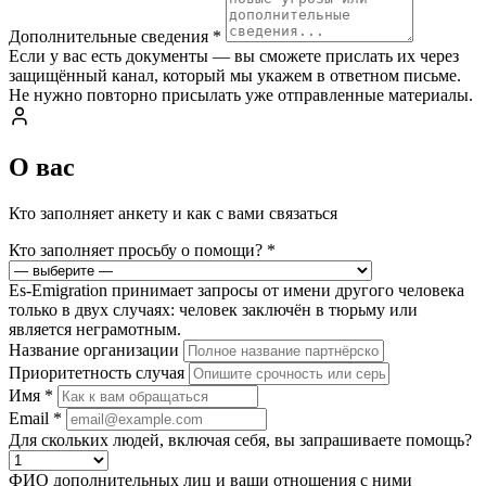
Дополнительные сведения
*
Если у вас есть документы — вы сможете прислать их через
защищённый канал, который мы укажем в ответном письме.
Не нужно повторно присылать уже отправленные материалы.
О вас
Кто заполняет анкету и как с вами связаться
Кто заполняет просьбу о помощи?
*
Es-Emigration принимает запросы от имени другого человека
только в двух случаях: человек заключён в тюрьму или
является неграмотным.
Название организации
Приоритетность случая
Имя
*
Email
*
Для скольких людей, включая себя, вы запрашиваете помощь?
ФИО дополнительных лиц и ваши отношения с ними