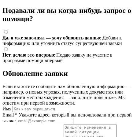
Подавали ли вы когда-нибудь запрос о
помощи?
Да, я уже заполнял — хочу обновить данные
Добавить
информацию или уточнить статус существующей заявки
Нет, делаю это впервые
Подаю заявку на участие в
программе помощи впервые
Обновление заявки
Если вы хотите сообщить нам обновлённую информацию —
например, о новых угрозах, полученных документах или
изменении местонахождения — заполните поля ниже. Мы
ответим при первой возможности.
Имя
Email
*
Укажите адрес, который вы использовали при первой
заявке