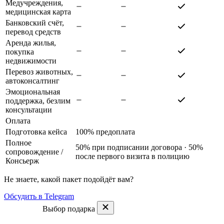
Медучреждения,
медицинская карта
Банковский счёт,
перевод средств
Аренда жилья,
покупка
недвижимости
Перевоз животных,
автоконсалтинг
Эмоциональная
поддержка, безлим
консультации
Оплата
Подготовка кейса
100% предоплата
Полное
50% при подписании договора · 50%
сопровождение
/
после первого визита в полицию
Консьерж
Не знаете, какой пакет подойдёт вам?
Обсудить в Telegram
Выбор подарка