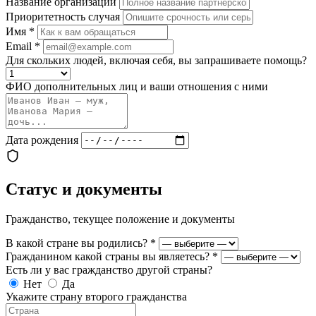
Название организации
Приоритетность случая
Имя
*
Email
*
Для скольких людей, включая себя, вы запрашиваете помощь?
ФИО дополнительных лиц и ваши отношения с ними
Дата рождения
Статус и документы
Гражданство, текущее положение и документы
В какой стране вы родились?
*
Гражданином какой страны вы являетесь?
*
Есть ли у вас гражданство другой страны?
Нет
Да
Укажите страну второго гражданства