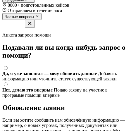
8000+ подготовленных кейсов
Отправляем в течение часа
Частые вопросы
Анкета запроса помощи
Подавали ли вы когда-нибудь запрос о
помощи?
Да, я уже заполнял — хочу обновить данные
Добавить
информацию или уточнить статус существующей заявки
Нет, делаю это впервые
Подаю заявку на участие в
программе помощи впервые
Обновление заявки
Если вы хотите сообщить нам обновлённую информацию —
например, о новых угрозах, полученных документах или
изменении местонахождения — заполните поля ниже. Мы