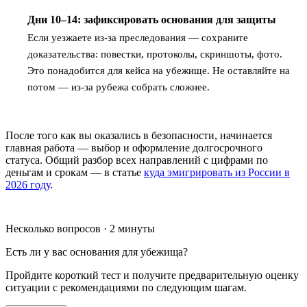
Дни 10–14: зафиксировать основания для защиты
5
Если уезжаете из-за преследования — сохраните
доказательства: повестки, протоколы, скриншоты, фото.
Это понадобится для кейса на убежище. Не оставляйте на
потом — из-за рубежа собрать сложнее.
После того как вы оказались в безопасности, начинается
главная работа — выбор и оформление долгосрочного
статуса. Общий разбор всех направлений с цифрами по
деньгам и срокам — в статье
куда эмигрировать из России в
2026 году
.
Несколько вопросов · 2 минуты
Есть ли у вас основания для убежища?
Пройдите короткий тест и получите предварительную оценку
ситуации с рекомендациями по следующим шагам.