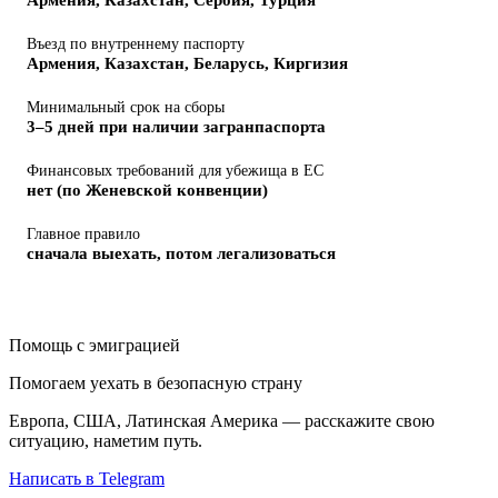
Въезд по внутреннему паспорту
Армения, Казахстан, Беларусь, Киргизия
Минимальный срок на сборы
3–5 дней при наличии загранпаспорта
Финансовых требований для убежища в ЕС
нет (по Женевской конвенции)
Главное правило
сначала выехать, потом легализоваться
Помощь с эмиграцией
Помогаем уехать в безопасную страну
Европа, США, Латинская Америка — расскажите свою
ситуацию, наметим путь.
Написать в Telegram