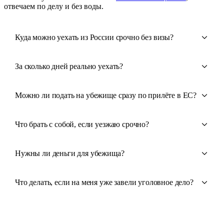
отвечаем по делу и без воды.
Куда можно уехать из России срочно без визы?
За сколько дней реально уехать?
Можно ли подать на убежище сразу по прилёте в ЕС?
Что брать с собой, если уезжаю срочно?
Нужны ли деньги для убежища?
Что делать, если на меня уже завели уголовное дело?