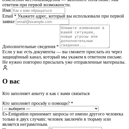
ответим при первой возможности.
Имя
Email
*
Укажите адрес, который вы использовали при первой
заявке
Дополнительные сведения
*
Если у вас есть документы — вы сможете прислать их через
защищённый канал, который мы укажем в ответном письме.
Не нужно повторно присылать уже отправленные материалы.
О вас
Кто заполняет анкету и как с вами связаться
Кто заполняет просьбу о помощи?
*
Es-Emigration принимает запросы от имени другого человека
только в двух случаях: человек заключён в тюрьму или
является неграмотным.