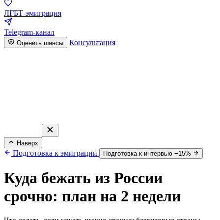
ЛГБТ-эмиграция
Telegram-канал
Консультация
Оценить шансы
Наверх
Подготовка к эмиграции
Подготовка к интервью −15%
Куда бежать из России
срочно: план на 2 недели