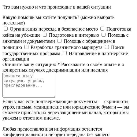
Что вам нужно и что происходит в вашей ситуации
Какую помощь вы хотите получить?
(можно выбрать
несколько)
Организация переезда в безопасное место
Подготовка
кейса на убежище
Подготовка к интервью
Помощь с
анкетами и документами
Помощь с обращением в
полицию
Разработка транзитного маршрута
Поиск
государственных программ
Направление в партнёрские
организации
Опишите вашу ситуацию
*
Расскажите о своём опыте и о
конкретных случаях дискриминации или насилия
Если у вас есть подтверждающие документы — скриншоты
угроз, письма, медицинские или юридические бумаги — вы
сможете прислать их через защищённый канал, который мы
укажем в ответном письме.
Любая предоставленная информация останется
конфиденциальной и не будет передана без вашего