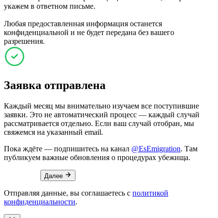
укажем в ответном письме.
Любая предоставленная информация останется
конфиденциальной и не будет передана без вашего
разрешения.
Заявка отправлена
Каждый месяц мы внимательно изучаем все поступившие
заявки. Это не автоматический процесс — каждый случай
рассматривается отдельно. Если ваш случай отобран, мы
свяжемся на указанный email.
Пока ждёте — подпишитесь на канал
@EsEmigration
. Там
публикуем важные обновления о процедурах убежища.
Далее
Отправляя данные, вы соглашаетесь с
политикой
конфиденциальности
.