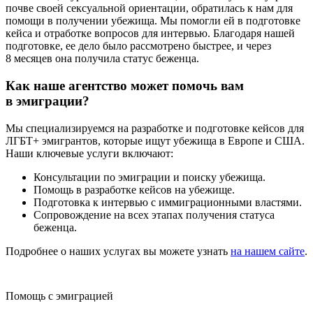
почве своей сексуальной ориентации, обратилась к нам для
помощи в получении убежища. Мы помогли ей в подготовке
кейса и отработке вопросов для интервью. Благодаря нашей
подготовке, ее дело было рассмотрено быстрее, и через
8 месяцев она получила статус беженца.
Как наше агентство может помочь вам
в эмиграции?
Мы специализируемся на разработке и подготовке кейсов для
ЛГБТ+ эмигрантов, которые ищут убежища в Европе и США.
Наши ключевые услуги включают:
Консультации по эмиграции и поиску убежища.
Помощь в разработке кейсов на убежище.
Подготовка к интервью с иммиграционными властями.
Сопровождение на всех этапах получения статуса
беженца.
Подробнее о наших услугах вы можете узнать
на нашем сайте
.
Помощь с эмиграцией