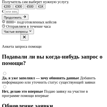
Получатель сам выберет нужную услугу.
€200
€300
€500
€1К
€
Продолжить
8000+ подготовленных кейсов
Отправляем в течение часа
Частые вопросы
Анкета запроса помощи
Подавали ли вы когда-нибудь запрос о
помощи?
Да, я уже заполнял — хочу обновить данные
Добавить
информацию или уточнить статус существующей заявки
Нет, делаю это впервые
Подаю заявку на участие в
программе помощи впервые
Обновление заявки