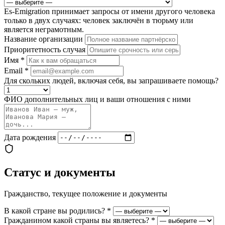
Es-Emigration принимает запросы от имени другого человека
только в двух случаях: человек заключён в тюрьму или
является неграмотным.
Название организации
Приоритетность случая
Имя
*
Email
*
Для скольких людей, включая себя, вы запрашиваете помощь?
ФИО дополнительных лиц и ваши отношения с ними
Дата рождения
Статус и документы
Гражданство, текущее положение и документы
В какой стране вы родились?
*
Гражданином какой страны вы являетесь?
*