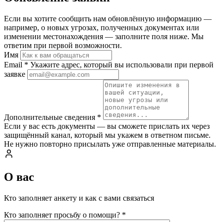
Если вы хотите сообщить нам обновлённую информацию —
например, о новых угрозах, полученных документах или
изменении местонахождения — заполните поля ниже. Мы
ответим при первой возможности.
Имя
Email
*
Укажите адрес, который вы использовали при первой
заявке
Дополнительные сведения
*
Если у вас есть документы — вы сможете прислать их через
защищённый канал, который мы укажем в ответном письме.
Не нужно повторно присылать уже отправленные материалы.
О вас
Кто заполняет анкету и как с вами связаться
Кто заполняет просьбу о помощи?
*