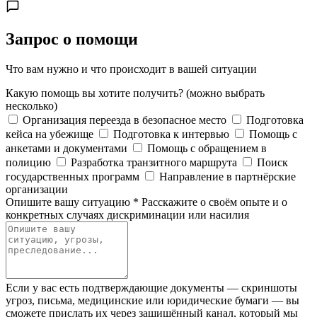
Запрос о помощи
Что вам нужно и что происходит в вашей ситуации
Какую помощь вы хотите получить?
(можно выбрать
несколько)
Организация переезда в безопасное место
Подготовка
кейса на убежище
Подготовка к интервью
Помощь с
анкетами и документами
Помощь с обращением в
полицию
Разработка транзитного маршрута
Поиск
государственных программ
Направление в партнёрские
организации
Опишите вашу ситуацию
*
Расскажите о своём опыте и о
конкретных случаях дискриминации или насилия
Если у вас есть подтверждающие документы — скриншоты
угроз, письма, медицинские или юридические бумаги — вы
сможете прислать их через защищённый канал, который мы