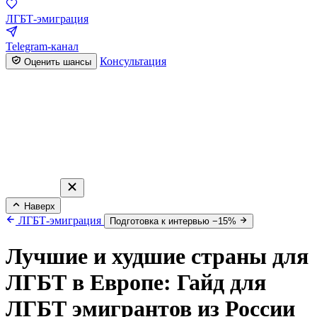
ЛГБТ-эмиграция
Telegram-канал
Консультация
Оценить шансы
Наверх
ЛГБТ-эмиграция
Подготовка к интервью −15%
Лучшие и худшие страны для
ЛГБТ в Европе: Гайд для
ЛГБТ эмигрантов из России