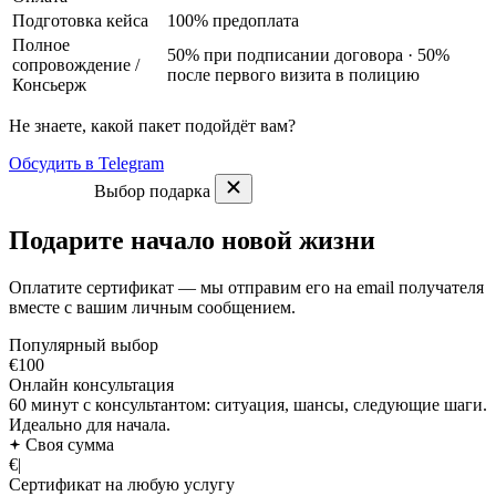
Подготовка кейса
100% предоплата
Полное
50% при подписании договора · 50%
сопровождение
/
после первого визита в полицию
Консьерж
Не знаете, какой пакет подойдёт вам?
Обсудить в Telegram
Выбор подарка
Подарите начало новой жизни
Оплатите сертификат — мы отправим его на email получателя
вместе с вашим личным сообщением.
Популярный выбор
€100
Онлайн консультация
60 минут с консультантом: ситуация, шансы, следующие шаги.
Идеально для начала.
Своя сумма
€
|
Сертификат на любую услугу