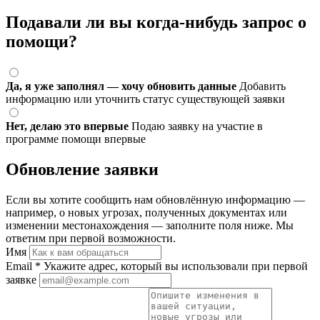
Подавали ли вы когда-нибудь запрос о
помощи?
Да, я уже заполнял — хочу обновить данные
Добавить
информацию или уточнить статус существующей заявки
Нет, делаю это впервые
Подаю заявку на участие в
программе помощи впервые
Обновление заявки
Если вы хотите сообщить нам обновлённую информацию —
например, о новых угрозах, полученных документах или
изменении местонахождения — заполните поля ниже. Мы
ответим при первой возможности.
Имя
Email
*
Укажите адрес, который вы использовали при первой
заявке