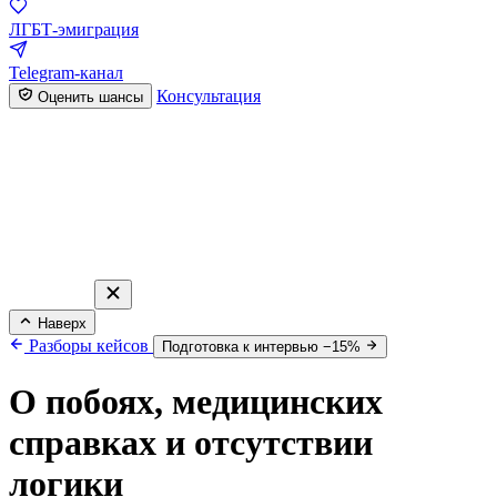
ЛГБТ-эмиграция
Telegram-канал
Консультация
Оценить шансы
Наверх
Разборы кейсов
Подготовка к интервью −15%
О побоях, медицинских
справках и отсутствии
логики