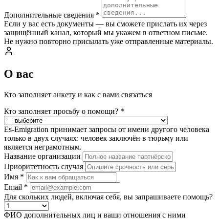
Дополнительные сведения
*
Если у вас есть документы — вы сможете прислать их через
защищённый канал, который мы укажем в ответном письме.
Не нужно повторно присылать уже отправленные материалы.
О вас
Кто заполняет анкету и как с вами связаться
Кто заполняет просьбу о помощи?
*
Es-Emigration принимает запросы от имени другого человека
только в двух случаях: человек заключён в тюрьму или
является неграмотным.
Название организации
Приоритетность случая
Имя
*
Email
*
Для скольких людей, включая себя, вы запрашиваете помощь?
ФИО дополнительных лиц и ваши отношения с ними