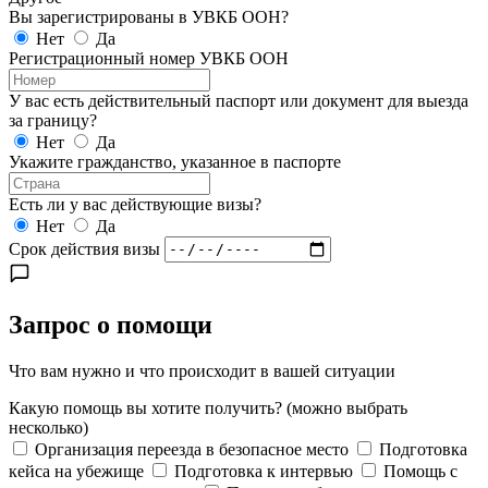
Вы зарегистрированы в УВКБ ООН?
Нет
Да
Регистрационный номер УВКБ ООН
У вас есть действительный паспорт или документ для выезда
за границу?
Нет
Да
Укажите гражданство, указанное в паспорте
Есть ли у вас действующие визы?
Нет
Да
Срок действия визы
Запрос о помощи
Что вам нужно и что происходит в вашей ситуации
Какую помощь вы хотите получить?
(можно выбрать
несколько)
Организация переезда в безопасное место
Подготовка
кейса на убежище
Подготовка к интервью
Помощь с