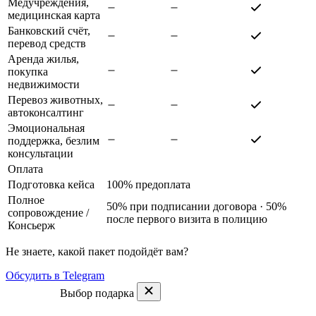
Медучреждения,
медицинская карта
Банковский счёт,
перевод средств
Аренда жилья,
покупка
недвижимости
Перевоз животных,
автоконсалтинг
Эмоциональная
поддержка, безлим
консультации
Оплата
Подготовка кейса
100% предоплата
Полное
50% при подписании договора · 50%
сопровождение
/
после первого визита в полицию
Консьерж
Не знаете, какой пакет подойдёт вам?
Обсудить в Telegram
Выбор подарка