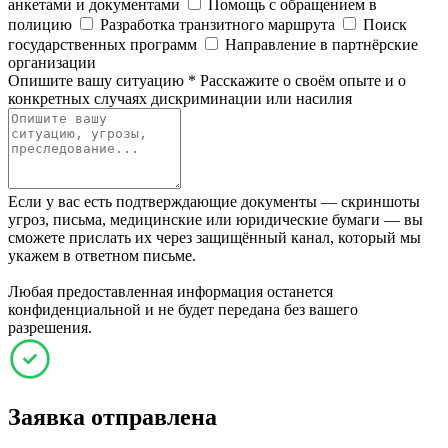
анкетами и документами
Помощь с обращением в
полицию
Разработка транзитного маршрута
Поиск
государственных программ
Направление в партнёрские
организации
Опишите вашу ситуацию
*
Расскажите о своём опыте и о
конкретных случаях дискриминации или насилия
Если у вас есть подтверждающие документы — скриншоты
угроз, письма, медицинские или юридические бумаги — вы
сможете прислать их через защищённый канал, который мы
укажем в ответном письме.
Любая предоставленная информация останется
конфиденциальной и не будет передана без вашего
разрешения.
Заявка отправлена