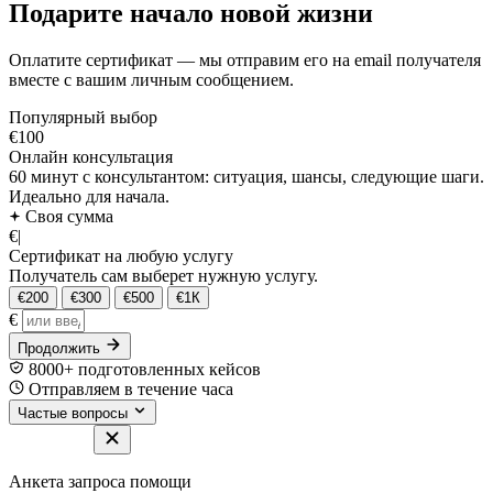
Подарите начало новой жизни
Оплатите сертификат — мы отправим его на email получателя
вместе с вашим личным сообщением.
Популярный выбор
€100
Онлайн консультация
60 минут с консультантом: ситуация, шансы, следующие шаги.
Идеально для начала.
Своя сумма
€
|
Сертификат на любую услугу
Получатель сам выберет нужную услугу.
€200
€300
€500
€1К
€
Продолжить
8000+ подготовленных кейсов
Отправляем в течение часа
Частые вопросы
Анкета запроса помощи