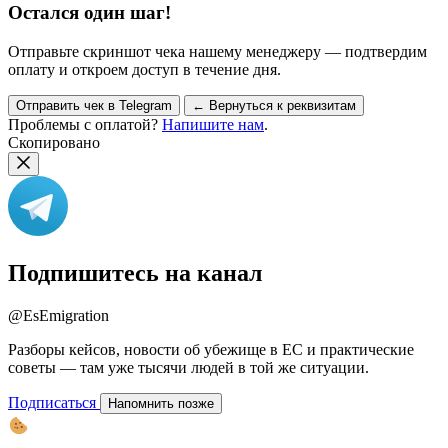
Остался один шаг!
Отправьте скриншот чека нашему менеджеру — подтвердим
оплату и откроем доступ в течение дня.
Отправить чек в Telegram
← Вернуться к реквизитам
Проблемы с оплатой?
Напишите нам
.
Скопировано
Подпишитесь на канал
@EsEmigration
Разборы кейсов, новости об убежище в ЕС и практические
советы — там уже тысячи людей в той же ситуации.
Подписаться
Напомнить позже