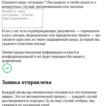
Опишите вашу ситуацию
*
Расскажите о своём опыте и о
конкретных случаях дискриминации или насилия
Если у вас есть подтверждающие документы — скриншоты
угроз, письма, медицинские или юридические бумаги — вы
сможете прислать их через защищённый канал, который мы
укажем в ответном письме.
Любая предоставленная информация останется
конфиденциальной и не будет передана без вашего
разрешения.
Заявка отправлена
Каждый месяц мы внимательно изучаем все поступившие
заявки. Это не автоматический процесс — каждый случай
рассматривается отдельно. Если ваш случай отобран, мы
свяжемся на указанный email.