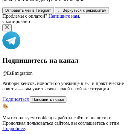
Отправить чек в Telegram
← Вернуться к реквизитам
Проблемы с оплатой?
Напишите нам
.
Скопировано
Подпишитесь на канал
@EsEmigration
Разборы кейсов, новости об убежище в ЕС и практические
советы — там уже тысячи людей в той же ситуации.
Подписаться
Напомнить позже
Мы используем cookie для работы сайта и аналитики.
Продолжая пользоваться сайтом, вы соглашаетесь с этим.
Подробнее
.