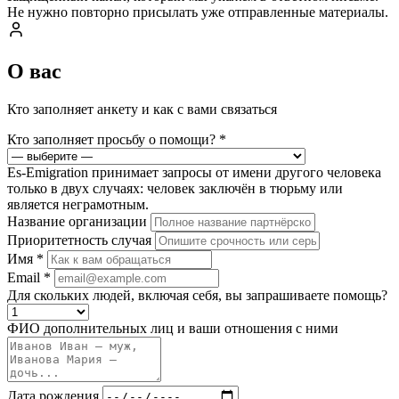
Не нужно повторно присылать уже отправленные материалы.
О вас
Кто заполняет анкету и как с вами связаться
Кто заполняет просьбу о помощи?
*
Es-Emigration принимает запросы от имени другого человека
только в двух случаях: человек заключён в тюрьму или
является неграмотным.
Название организации
Приоритетность случая
Имя
*
Email
*
Для скольких людей, включая себя, вы запрашиваете помощь?
ФИО дополнительных лиц и ваши отношения с ними
Дата рождения