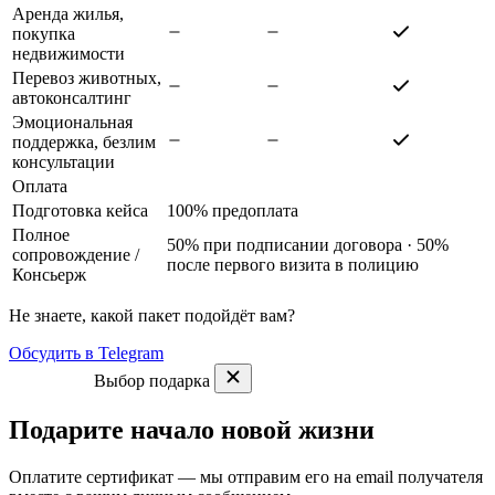
Аренда жилья,
покупка
недвижимости
Перевоз животных,
автоконсалтинг
Эмоциональная
поддержка, безлим
консультации
Оплата
Подготовка кейса
100% предоплата
Полное
50% при подписании договора · 50%
сопровождение
/
после первого визита в полицию
Консьерж
Не знаете, какой пакет подойдёт вам?
Обсудить в Telegram
Выбор подарка
Подарите начало новой жизни
Оплатите сертификат — мы отправим его на email получателя