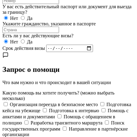
У вас есть действительный паспорт или документ для выезда
за границу?
Нет
Да
Укажите гражданство, указанное в паспорте
Есть ли у вас действующие визы?
Нет
Да
Срок действия визы
Запрос о помощи
Что вам нужно и что происходит в вашей ситуации
Какую помощь вы хотите получить?
(можно выбрать
несколько)
Организация переезда в безопасное место
Подготовка
кейса на убежище
Подготовка к интервью
Помощь с
анкетами и документами
Помощь с обращением в
полицию
Разработка транзитного маршрута
Поиск
государственных программ
Направление в партнёрские
организации