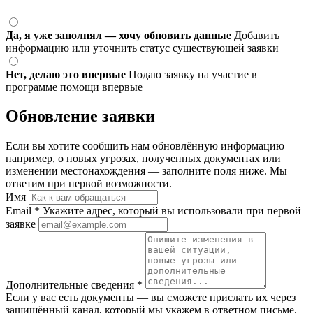
Да, я уже заполнял — хочу обновить данные
Добавить
информацию или уточнить статус существующей заявки
Нет, делаю это впервые
Подаю заявку на участие в
программе помощи впервые
Обновление заявки
Если вы хотите сообщить нам обновлённую информацию —
например, о новых угрозах, полученных документах или
изменении местонахождения — заполните поля ниже. Мы
ответим при первой возможности.
Имя
Email
*
Укажите адрес, который вы использовали при первой
заявке
Дополнительные сведения
*
Если у вас есть документы — вы сможете прислать их через
защищённый канал, который мы укажем в ответном письме.