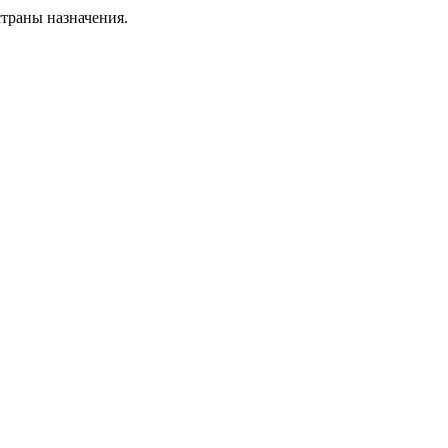
страны назначения.