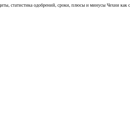
щиты, статистика одобрений, сроки, плюсы и минусы Чехии как 