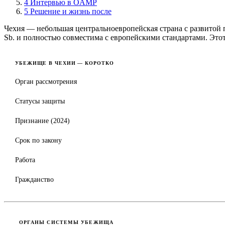
4
Интервью в OAMP
5
Решение и жизнь после
Чехия — небольшая центральноевропейская страна с развитой п
Sb. и полностью совместима с европейскими стандартами. Этот 
УБЕЖИЩЕ В ЧЕХИИ — КОРОТКО
Орган рассмотрения
Статусы защиты
Признание (2024)
Срок по закону
Работа
Гражданство
ОРГАНЫ СИСТЕМЫ УБЕЖИЩА