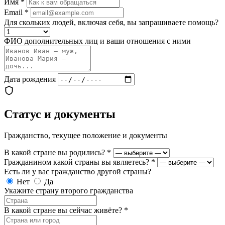
Имя
*
Email
*
Для скольких людей, включая себя, вы запрашиваете помощь?
ФИО дополнительных лиц и ваши отношения с ними
Дата рождения
Статус и документы
Гражданство, текущее положение и документы
В какой стране вы родились?
*
Гражданином какой страны вы являетесь?
*
Есть ли у вас гражданство другой страны?
Нет
Да
Укажите страну второго гражданства
В какой стране вы сейчас живёте?
*