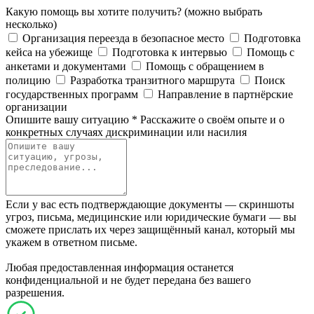
Какую помощь вы хотите получить?
(можно выбрать
несколько)
Организация переезда в безопасное место
Подготовка
кейса на убежище
Подготовка к интервью
Помощь с
анкетами и документами
Помощь с обращением в
полицию
Разработка транзитного маршрута
Поиск
государственных программ
Направление в партнёрские
организации
Опишите вашу ситуацию
*
Расскажите о своём опыте и о
конкретных случаях дискриминации или насилия
Если у вас есть подтверждающие документы — скриншоты
угроз, письма, медицинские или юридические бумаги — вы
сможете прислать их через защищённый канал, который мы
укажем в ответном письме.
Любая предоставленная информация останется
конфиденциальной и не будет передана без вашего
разрешения.