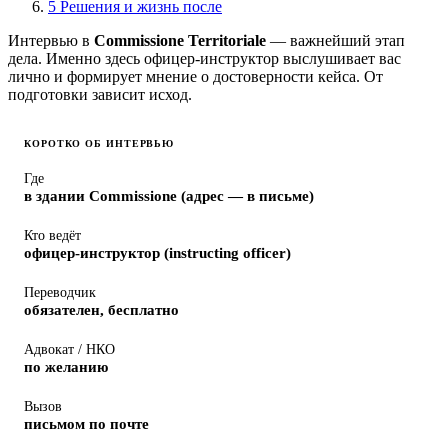
5
Решения и жизнь после
Интервью в
Commissione Territoriale
— важнейший этап
дела. Именно здесь офицер-инструктор выслушивает вас
лично и формирует мнение о достоверности кейса. От
подготовки зависит исход.
КОРОТКО ОБ ИНТЕРВЬЮ
Где
в здании Commissione (адрес — в письме)
Кто ведёт
офицер-инструктор (instructing officer)
Переводчик
обязателен, бесплатно
Адвокат / НКО
по желанию
Вызов
письмом по почте