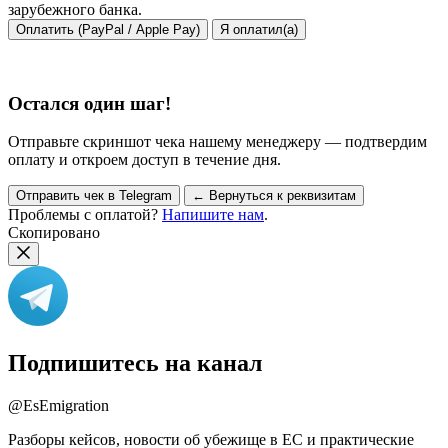
зарубежного банка.
Оплатить (PayPal / Apple Pay)
Я оплатил(а)
Остался один шаг!
Отправьте скриншот чека нашему менеджеру — подтвердим
оплату и откроем доступ в течение дня.
Отправить чек в Telegram
← Вернуться к реквизитам
Проблемы с оплатой?
Напишите нам
.
Скопировано
Подпишитесь на канал
@EsEmigration
Разборы кейсов, новости об убежище в ЕС и практические