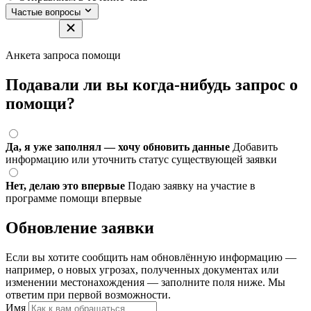
Частые вопросы
Анкета запроса помощи
Подавали ли вы когда-нибудь запрос о
помощи?
Да, я уже заполнял — хочу обновить данные
Добавить
информацию или уточнить статус существующей заявки
Нет, делаю это впервые
Подаю заявку на участие в
программе помощи впервые
Обновление заявки
Если вы хотите сообщить нам обновлённую информацию —
например, о новых угрозах, полученных документах или
изменении местонахождения — заполните поля ниже. Мы
ответим при первой возможности.
Имя