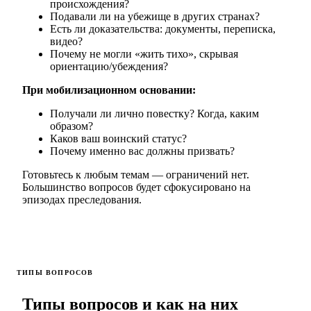
происхождения?
Подавали ли на убежище в других странах?
Есть ли доказательства: документы, переписка,
видео?
Почему не могли «жить тихо», скрывая
ориентацию/убеждения?
При мобилизационном основании:
Получали ли лично повестку? Когда, каким
образом?
Каков ваш воинский статус?
Почему именно вас должны призвать?
Готовьтесь к любым темам — ограничений нет.
Большинство вопросов будет сфокусировано на
эпизодах преследования.
ТИПЫ ВОПРОСОВ
Типы вопросов и как на них