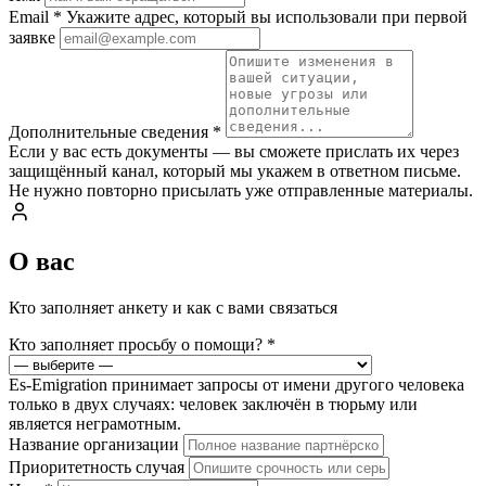
Email
*
Укажите адрес, который вы использовали при первой
заявке
Дополнительные сведения
*
Если у вас есть документы — вы сможете прислать их через
защищённый канал, который мы укажем в ответном письме.
Не нужно повторно присылать уже отправленные материалы.
О вас
Кто заполняет анкету и как с вами связаться
Кто заполняет просьбу о помощи?
*
Es-Emigration принимает запросы от имени другого человека
только в двух случаях: человек заключён в тюрьму или
является неграмотным.
Название организации
Приоритетность случая