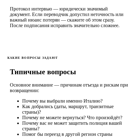
Протокол интервью — юридически значимый
документ. Если переводчик допустил неточность или
важный нюанс потерян — скажите об этом сразу.
После подписания исправить значительно сложнее.
КАКИЕ ВОПРОСЫ ЗАДАЮТ
Типичные вопросы
Основное внимание — причинам отъезда и рискам при
возвращении:
Почему вы выбрали именно Италию?
Как добрались (даты, маршрут, транзитные
страны)?
Почему не можете вернуться? Что произойдёт?
Почему вас не может защитить полиция вашей
страны?
Помог бы переезд в другой регион страны