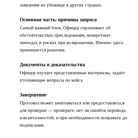
заявления на убежище в других странах.
Основная часть: причины запроса
3
Самый важный блок. Офицер спрашивает об
обстоятельствах преследования, конкретных
эпизодах и рисках при возвращении. Именно здесь
принимается решение.
Документы и доказательства
4
Офицер изучает представленные материалы, задаёт
уточняющие вопросы по кейсу.
Завершение
5
Протокол может зачитываться или предоставляться
для проверки — проверьте, нет ли ошибок перевода
или неточностей, и при необходимости поправьте до
подписания.