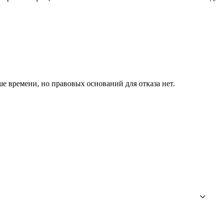
ше времени, но правовых оснований для отказа нет.