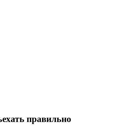
ъехать правильно