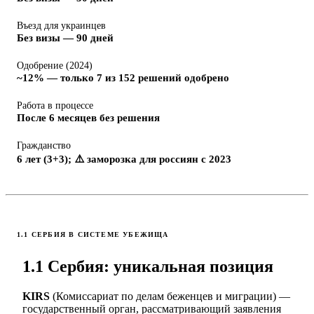
Въезд для украинцев
Без визы — 90 дней
Одобрение (2024)
~12% — только 7 из 152 решений одобрено
Работа в процессе
После 6 месяцев без решения
Гражданство
6 лет (3+3); ⚠️ заморозка для россиян с 2023
1.1 СЕРБИЯ В СИСТЕМЕ УБЕЖИЩА
1.1 Сербия: уникальная позиция
KIRS
(Комиссариат по делам беженцев и миграции) —
государственный орган, рассматривающий заявления