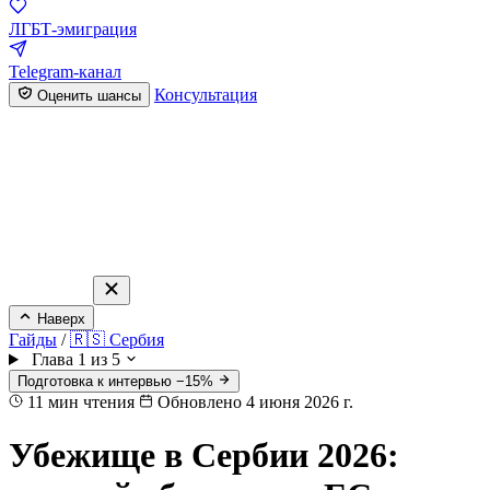
ЛГБТ-эмиграция
Telegram-канал
Консультация
Оценить шансы
Наверх
Гайды
/
🇷🇸 Сербия
Глава 1 из 5
Подготовка к интервью −15%
11
мин чтения
Обновлено 4 июня 2026 г.
Убежище в Сербии 2026: