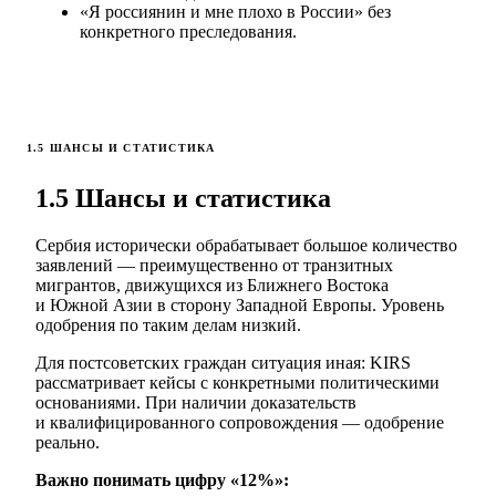
«Я россиянин и мне плохо в России» без
конкретного преследования.
1.5 ШАНСЫ И СТАТИСТИКА
1.5 Шансы и статистика
Сербия исторически обрабатывает большое количество
заявлений — преимущественно от транзитных
мигрантов, движущихся из Ближнего Востока
и Южной Азии в сторону Западной Европы. Уровень
одобрения по таким делам низкий.
Для постсоветских граждан ситуация иная: KIRS
рассматривает кейсы с конкретными политическими
основаниями. При наличии доказательств
и квалифицированного сопровождения — одобрение
реально.
Важно понимать цифру «12%»: