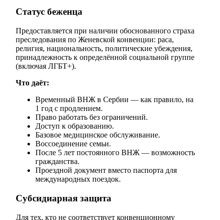
Статус беженца
Предоставляется при наличии обоснованного страха
преследования по Женевской конвенции: раса,
религия, национальность, политические убеждения,
принадлежность к определённой социальной группе
(включая ЛГБТ+).
Что даёт:
Временный ВНЖ в Сербии — как правило, на
1 год с продлением.
Право работать без ограничений.
Доступ к образованию.
Базовое медицинское обслуживание.
Воссоединение семьи.
После 5 лет постоянного ВНЖ — возможность
гражданства.
Проездной документ вместо паспорта для
международных поездок.
Субсидиарная защита
Для тех, кто не соответствует конвенционному