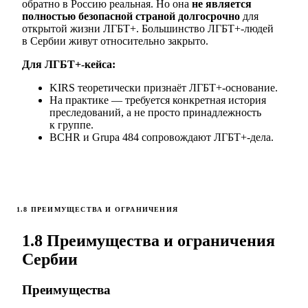
обратно в Россию реальная. Но она
не является
полностью безопасной страной долгосрочно
для
открытой жизни ЛГБТ+. Большинство ЛГБТ+-людей
в Сербии живут относительно закрыто.
Для ЛГБТ+-кейса:
KIRS теоретически признаёт ЛГБТ+-основание.
На практике — требуется конкретная история
преследований, а не просто принадлежность
к группе.
BCHR и Grupa 484 сопровождают ЛГБТ+-дела.
1.8 ПРЕИМУЩЕСТВА И ОГРАНИЧЕНИЯ
1.8 Преимущества и ограничения
Сербии
Преимущества