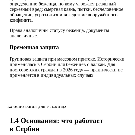
определению беженца, но кому угрожает реальный
серьёзный вред: смертная казнь, пытки, бесчеловечное
обращение, угроза жизни вследствие вооружённого
конфликта.
Права аналогичны статусу беженца, документы —
аналогичные.
Временная защита
Групповая защита при массовом притоке. Исторически
применялась в Сербии для беженцев с Балкан. Для
постсоветских граждан в 2026 году — практически не
применяется в индивидуальных случаях.
1.4 ОСНОВАНИЯ ДЛЯ УБЕЖИЩА
1.4 Основания: что работает
в Сербии