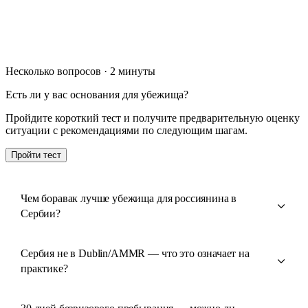
Несколько вопросов · 2 минуты
Есть ли у вас основания для убежища?
Пройдите короткий тест и получите предварительную оценку
ситуации с рекомендациями по следующим шагам.
Пройти тест
Чем боравак лучше убежища для россиянина в
Сербии?
Сербия не в Dublin/AMMR — что это означает на
практике?