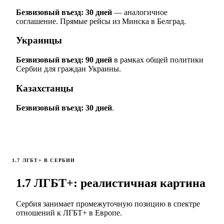
Безвизовый въезд: 30 дней
— аналогичное
соглашение. Прямые рейсы из Минска в Белград.
Украинцы
Безвизовый въезд: 90 дней
в рамках общей политики
Сербии для граждан Украины.
Казахстанцы
Безвизовый въезд: 30 дней
.
1.7 ЛГБТ+ В СЕРБИИ
1.7 ЛГБТ+: реалистичная картина
Сербия занимает промежуточную позицию в спектре
отношений к ЛГБТ+ в Европе.