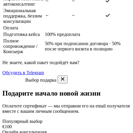
автоконсалтинг
Эмоциональная
поддержка, безлим
консультации
Оплата
Подготовка кейса
100% предоплата
Полное
50% при подписании договора · 50%
сопровождение
/
после первого визита в полицию
Консьерж
Не знаете, какой пакет подойдёт вам?
Обсудить в Telegram
Выбор подарка
Подарите начало новой жизни
Оплатите сертификат — мы отправим его на email получателя
вместе с вашим личным сообщением.
Популярный выбор
€100
Онлайн консультация