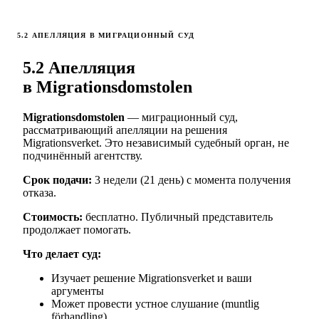
5.2 АПЕЛЛЯЦИЯ В МИГРАЦИОННЫЙ СУД
5.2 Апелляция
в Migrationsdomstolen
Migrationsdomstolen
— миграционный суд,
рассматривающий апелляции на решения
Migrationsverket. Это независимый судебный орган, не
подчинённый агентству.
Срок подачи:
3 недели (21 день) с момента получения
отказа.
Стоимость:
бесплатно. Публичный представитель
продолжает помогать.
Что делает суд:
Изучает решение Migrationsverket и ваши
аргументы
Может провести устное слушание (muntlig
förhandling)