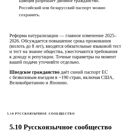
Швеция разрешает двойное гражданство.
Российский или беларусский паспорт можно
сохранить.
Реформа натурализации — главное изменение 2025–
2026. Обсуждается повышение срока проживания
(вплоть до 8 лет), вводятся обязательные языковой тест
и тест на знание общества, ужесточаются требования
к доходу и репутации. Точные параметры на момент
вашей подачи уточняйте отдельно.
Шведское гражданство
даёт синий паспорт ЕС
с безвизовым въездом в ~190 стран, включая США,
Великобританию и Японию.
5.10 РУССКОЯЗЫЧНОЕ СООБЩЕСТВО
5.10 Русскоязычное сообщество