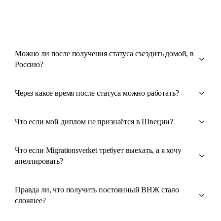
Можно ли после получения статуса съездить домой, в
Россию?
Через какое время после статуса можно работать?
Что если мой диплом не признаётся в Швеции?
Что если Migrationsverket требует выехать, а я хочу
апеллировать?
Правда ли, что получить постоянный ВНЖ стало
сложнее?