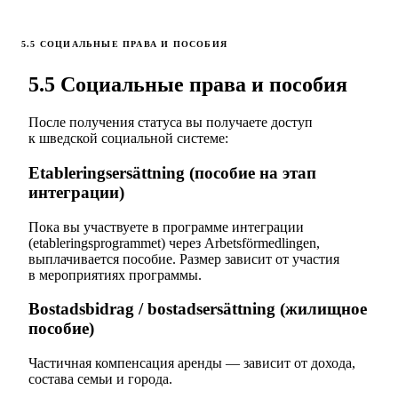
5.5 СОЦИАЛЬНЫЕ ПРАВА И ПОСОБИЯ
5.5 Социальные права и пособия
После получения статуса вы получаете доступ
к шведской социальной системе:
Etableringsersättning (пособие на этап
интеграции)
Пока вы участвуете в программе интеграции
(etableringsprogrammet) через Arbetsförmedlingen,
выплачивается пособие. Размер зависит от участия
в мероприятиях программы.
Bostadsbidrag / bostadsersättning (жилищное
пособие)
Частичная компенсация аренды — зависит от дохода,
состава семьи и города.