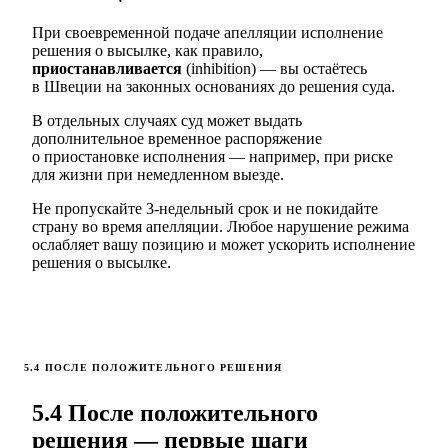
При своевременной подаче апелляции исполнение
решения о высылке, как правило,
приостанавливается
(inhibition) — вы остаётесь
в Швеции на законных основаниях до решения суда.
В отдельных случаях суд может выдать
дополнительное временное распоряжение
о приостановке исполнения — например, при риске
для жизни при немедленном выезде.
Не пропускайте 3-недельный срок и не покидайте
страну во время апелляции. Любое нарушение режима
ослабляет вашу позицию и может ускорить исполнение
решения о высылке.
5.4 ПОСЛЕ ПОЛОЖИТЕЛЬНОГО РЕШЕНИЯ
5.4 После положительного
решения — первые шаги