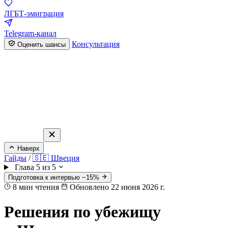
ЛГБТ-эмиграция
Telegram-канал
Консультация
Оценить шансы
Наверх
Гайды
/
🇸🇪 Швеция
Глава 5 из 5
Подготовка к интервью −15%
8
мин чтения
Обновлено 22 июня 2026 г.
Решения по убежищу