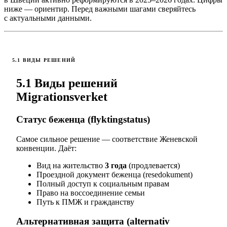
ниже — ориентир. Перед важными шагами сверяйтесь
с актуальными данными.
5.1 ВИДЫ РЕШЕНИЙ
5.1 Виды решений
Migrationsverket
Статус беженца (flyktingstatus)
Самое сильное решение — соответствие Женевской
конвенции. Даёт:
Вид на жительство
3 года
(продлевается)
Проездной документ беженца (resedokument)
Полный доступ к социальным правам
Право на воссоединение семьи
Путь к ПМЖ и гражданству
Альтернативная защита (alternativ