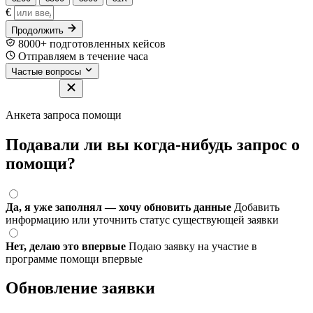
€
Продолжить
8000+ подготовленных кейсов
Отправляем в течение часа
Частые вопросы
Анкета запроса помощи
Подавали ли вы когда-нибудь запрос о
помощи?
Да, я уже заполнял — хочу обновить данные
Добавить
информацию или уточнить статус существующей заявки
Нет, делаю это впервые
Подаю заявку на участие в
программе помощи впервые
Обновление заявки