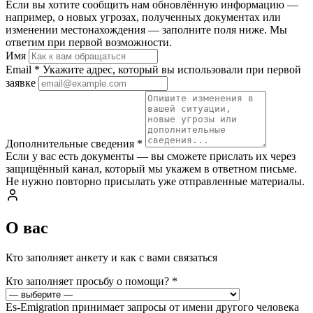
Если вы хотите сообщить нам обновлённую информацию —
например, о новых угрозах, полученных документах или
изменении местонахождения — заполните поля ниже. Мы
ответим при первой возможности.
Имя
Email
*
Укажите адрес, который вы использовали при первой
заявке
Дополнительные сведения
*
Если у вас есть документы — вы сможете прислать их через
защищённый канал, который мы укажем в ответном письме.
Не нужно повторно присылать уже отправленные материалы.
О вас
Кто заполняет анкету и как с вами связаться
Кто заполняет просьбу о помощи?
*
Es-Emigration принимает запросы от имени другого человека