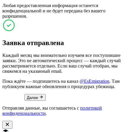
Любая предоставленная информация останется
конфиденциальной и не будет передана без вашего
разрешения.
Заявка отправлена
Каждый месяц мы внимательно изучаем все поступившие
заявки. Это не автоматический процесс — каждый случай
рассматривается отдельно. Если ваш случай отобран, мы
свяжемся на указанный email.
Пока ждёте — подпишитесь на канал
@EsEmigration
. Там
публикуем важные обновления о процедурах убежища.
Далее
Отправляя данные, вы соглашаетесь с
политикой
конфиденциальности
.