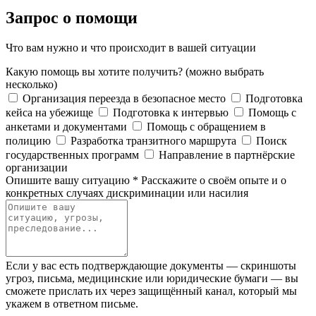
Запрос о помощи
Что вам нужно и что происходит в вашей ситуации
Какую помощь вы хотите получить?
(можно выбрать
несколько)
Организация переезда в безопасное место
Подготовка
кейса на убежище
Подготовка к интервью
Помощь с
анкетами и документами
Помощь с обращением в
полицию
Разработка транзитного маршрута
Поиск
государственных программ
Направление в партнёрские
организации
Опишите вашу ситуацию
*
Расскажите о своём опыте и о
конкретных случаях дискриминации или насилия
Если у вас есть подтверждающие документы — скриншоты
угроз, письма, медицинские или юридические бумаги — вы
сможете прислать их через защищённый канал, который мы
укажем в ответном письме.