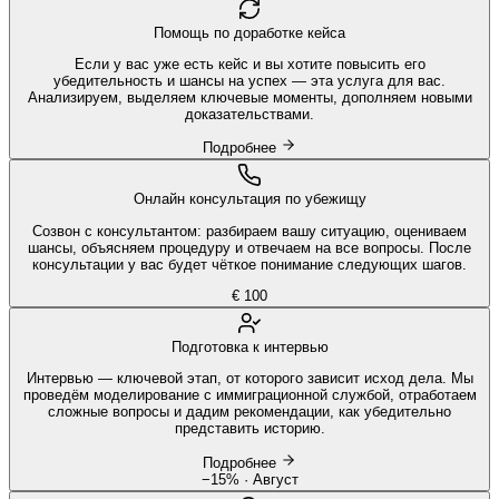
Помощь по доработке кейса
Если у вас уже есть кейс и вы хотите повысить его
убедительность и шансы на успех — эта услуга для вас.
Анализируем, выделяем ключевые моменты, дополняем новыми
доказательствами.
Подробнее
Онлайн консультация по убежищу
Созвон с консультантом: разбираем вашу ситуацию, оцениваем
шансы, объясняем процедуру и отвечаем на все вопросы. После
консультации у вас будет чёткое понимание следующих шагов.
€ 100
Подготовка к интервью
Интервью — ключевой этап, от которого зависит исход дела. Мы
проведём моделирование с иммиграционной службой, отработаем
сложные вопросы и дадим рекомендации, как убедительно
представить историю.
Подробнее
−15% · Август