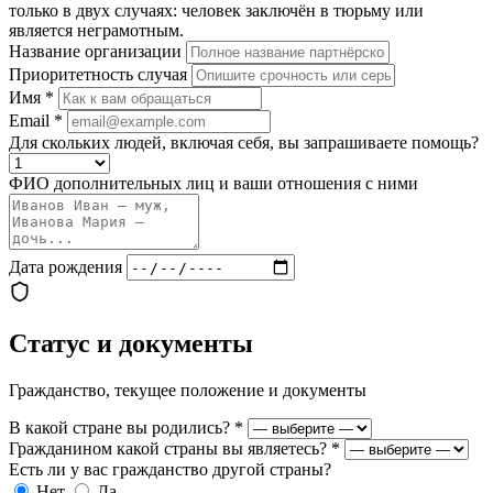
только в двух случаях: человек заключён в тюрьму или
является неграмотным.
Название организации
Приоритетность случая
Имя
*
Email
*
Для скольких людей, включая себя, вы запрашиваете помощь?
ФИО дополнительных лиц и ваши отношения с ними
Дата рождения
Статус и документы
Гражданство, текущее положение и документы
В какой стране вы родились?
*
Гражданином какой страны вы являетесь?
*
Есть ли у вас гражданство другой страны?
Нет
Да