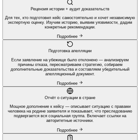
Рецензия истории + аудит доказательств
Для тех, кто подготовил кейс самостоятельно и хочет независимую
экспертную оценку. Изучим историю, выявим уязвимости, дадим
конкретные рекомендации.
Подробнее
Подготовка апелляции
Если заявление на убежище было отклонено — анализируем
причины отказа, пересматриваем стратегию, собираем
дополнительные доказательства и составляем убедительный
апелляционный документ.
Подробнее
Отчёт о ситуации в стране
Мощное дополнение к кейсу — описывает ситуацию с правами
человека на родине заявителя и показывает, что преследованию
подвергается вся социальная группа. Включает ссылки на
авторитетные источники.
Подробнее