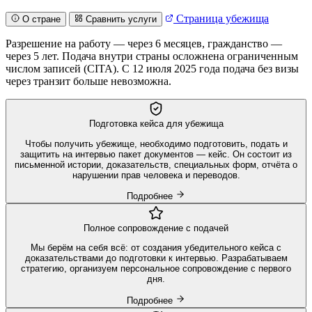
Страница убежища
О стране
Сравнить услуги
Разрешение на работу — через 6 месяцев, гражданство —
через 5 лет. Подача внутри страны осложнена ограниченным
числом записей (CITA). С 12 июля 2025 года подача без визы
через транзит больше невозможна.
Подготовка кейса для убежища
Чтобы получить убежище, необходимо подготовить, подать и
защитить на интервью пакет документов — кейс. Он состоит из
письменной истории, доказательств, специальных форм, отчёта о
нарушении прав человека и переводов.
Подробнее
Полное сопровождение с подачей
Мы берём на себя всё: от создания убедительного кейса с
доказательствами до подготовки к интервью. Разрабатываем
стратегию, организуем персональное сопровождение с первого
дня.
Подробнее