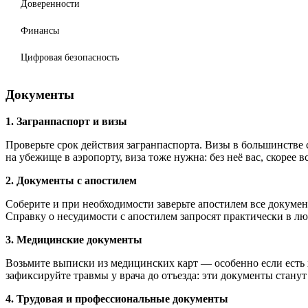
Доверенности
Финансы
Цифровая безопасность
Документы
1. Загранпаспорт и визы
Проверьте срок действия загранпаспорта. Визы в большинстве
на убежище в аэропорту, виза тоже нужна: без неё вас, скорее вс
2. Документы с апостилем
Соберите и при необходимости заверьте апостилем все докумен
Справку о несудимости с апостилем запросят практически в л
3. Медицинские документы
Возьмите выписки из медицинских карт — особенно если есть 
зафиксируйте травмы у врача до отъезда: эти документы станут
4. Трудовая и профессиональные документы