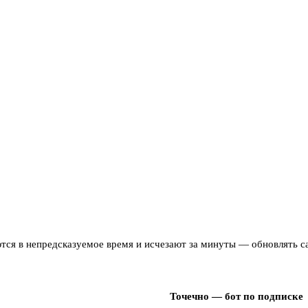
яются в непредсказуемое время и исчезают за минуты — обновлять 
Точечно — бот по подписке