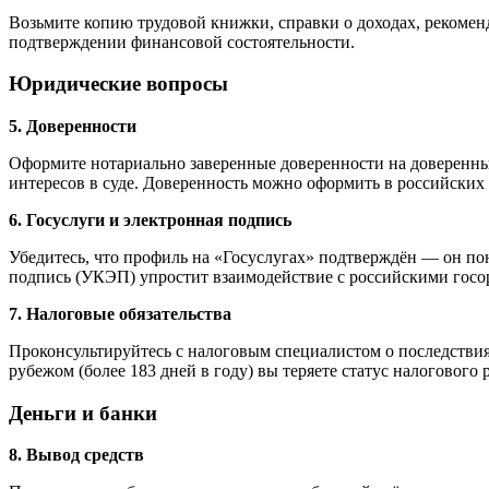
Возьмите копию трудовой книжки, справки о доходах, рекоменд
подтверждении финансовой состоятельности.
Юридические вопросы
5. Доверенности
Оформите нотариально заверенные доверенности на доверенных
интересов в суде. Доверенность можно оформить в российских 
6. Госуслуги и электронная подпись
Убедитесь, что профиль на «Госуслугах» подтверждён — он по
подпись (УКЭП) упростит взаимодействие с российскими госор
7. Налоговые обязательства
Проконсультируйтесь с налоговым специалистом о последствия
рубежом (более 183 дней в году) вы теряете статус налогового 
Деньги и банки
8. Вывод средств