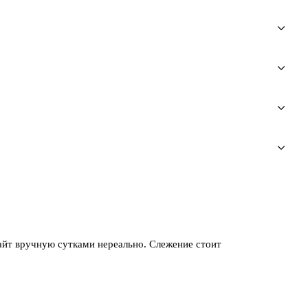
сайт вручную сутками нереально. Слежение стоит