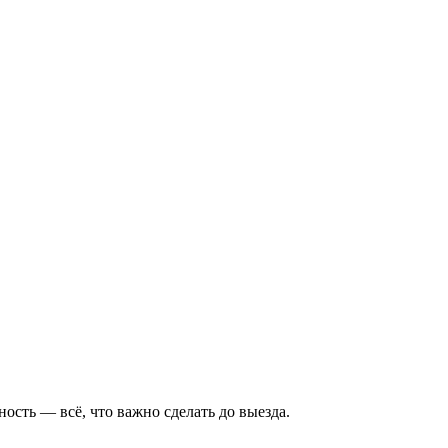
ость — всё, что важно сделать до выезда.