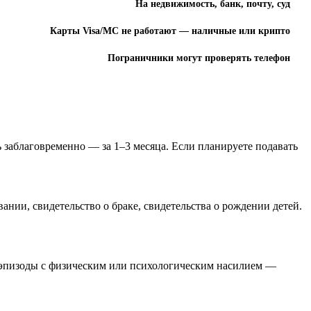
На недвижимость, банк, почту, суд
Карты Visa/MC не работают — наличные или крипто
Пограничники могут проверять телефон
 заблаговременно — за 1–3 месяца. Если планируете подавать
ании, свидетельство о браке, свидетельства о рождении детей.
ь эпизоды с физическим или психологическим насилием —