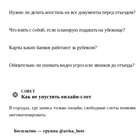
Нужно ли делать апостиль на все документы перед отъездом?
Что взять с собой, если планирую подавать на убежище?
Карты каких банков работают за рубежом?
Обязательно ли снимать видео угроз или звонков до отъезда?
СОВЕТ
Как не упустить онлайн-слот
В городах, где запись только онлайн, свободные слоты появл
автоматизировать:
Бесплатно — группа @avisa_bots