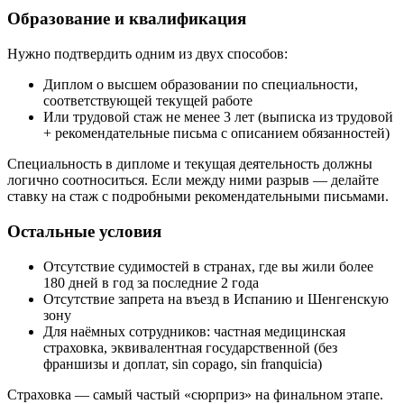
Образование и квалификация
Нужно подтвердить одним из двух способов:
Диплом о высшем образовании по специальности,
соответствующей текущей работе
Или трудовой стаж не менее 3 лет (выписка из трудовой
+ рекомендательные письма с описанием обязанностей)
Специальность в дипломе и текущая деятельность должны
логично соотноситься. Если между ними разрыв — делайте
ставку на стаж с подробными рекомендательными письмами.
Остальные условия
Отсутствие судимостей в странах, где вы жили более
180 дней в год за последние 2 года
Отсутствие запрета на въезд в Испанию и Шенгенскую
зону
Для наёмных сотрудников: частная медицинская
страховка, эквивалентная государственной (без
франшизы и доплат, sin copago, sin franquicia)
Страховка — самый частый «сюрприз» на финальном этапе.