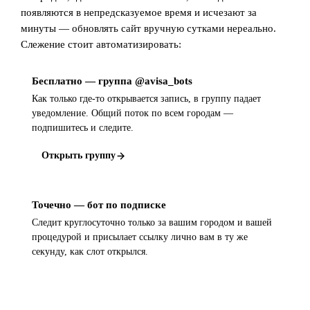
появляются в непредсказуемое время и исчезают за
минуты — обновлять сайт вручную сутками нереально.
Слежение стоит автоматизировать:
Бесплатно — группа @avisa_bots
Как только где-то открывается запись, в группу падает
уведомление. Общий поток по всем городам —
подпишитесь и следите.
Открыть группу
Точечно — бот по подписке
Следит круглосуточно только за вашим городом и вашей
процедурой и присылает ссылку лично вам в ту же
секунду, как слот открылся.
Открыть бота