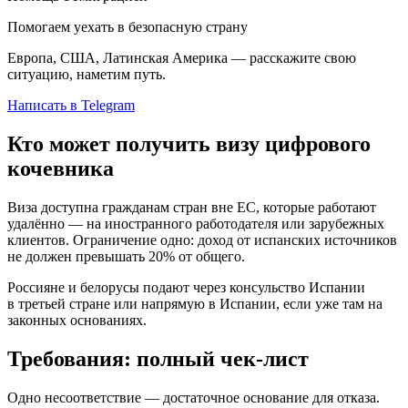
Помогаем уехать в безопасную страну
Европа, США, Латинская Америка — расскажите свою
ситуацию, наметим путь.
Написать в Telegram
Кто может получить визу цифрового
кочевника
Виза доступна гражданам стран вне ЕС, которые работают
удалённо — на иностранного работодателя или зарубежных
клиентов. Ограничение одно: доход от испанских источников
не должен превышать 20% от общего.
Россияне и белорусы подают через консульство Испании
в третьей стране или напрямую в Испании, если уже там на
законных основаниях.
Требования: полный чек-лист
Одно несоответствие — достаточное основание для отказа.