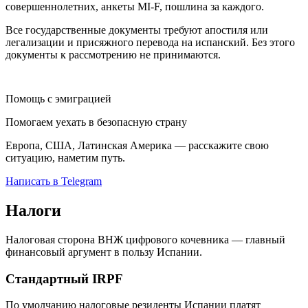
совершеннолетних, анкеты MI-F, пошлина за каждого.
Все государственные документы требуют апостиля или
легализации и присяжного перевода на испанский. Без этого
документы к рассмотрению не принимаются.
Помощь с эмиграцией
Помогаем уехать в безопасную страну
Европа, США, Латинская Америка — расскажите свою
ситуацию, наметим путь.
Написать в Telegram
Налоги
Налоговая сторона ВНЖ цифрового кочевника — главный
финансовый аргумент в пользу Испании.
Стандартный IRPF
По умолчанию налоговые резиденты Испании платят