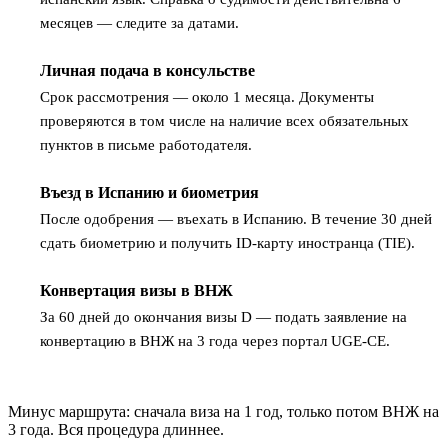
месяцев — следите за датами.
Личная подача в консульстве
3
Срок рассмотрения — около 1 месяца. Документы
проверяются в том числе на наличие всех обязательных
пунктов в письме работодателя.
Въезд в Испанию и биометрия
4
После одобрения — въехать в Испанию. В течение 30 дней
сдать биометрию и получить ID-карту иностранца (TIE).
Конвертация визы в ВНЖ
5
За 60 дней до окончания визы D — подать заявление на
конвертацию в ВНЖ на 3 года через портал UGE-CE.
Минус маршрута: сначала виза на 1 год, только потом ВНЖ на
3 года. Вся процедура длиннее.