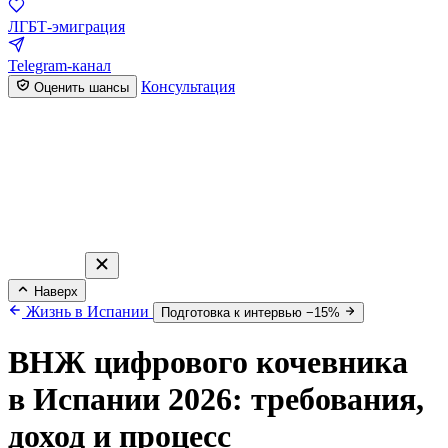
ЛГБТ-эмиграция
Telegram-канал
Консультация
Оценить шансы
Наверх
Жизнь в Испании
Подготовка к интервью −15%
ВНЖ цифрового кочевника
в Испании 2026: требования,
доход и процесс