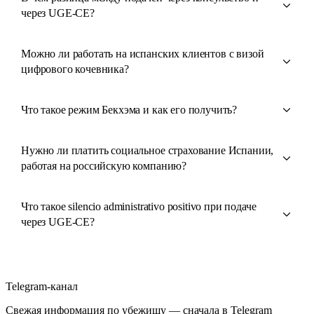
через UGE-CE?
Можно ли работать на испанских клиентов с визой
цифрового кочевника?
Что такое режим Бекхэма и как его получить?
Нужно ли платить социальное страхование Испании,
работая на российскую компанию?
Что такое silencio administrativo positivo при подаче
через UGE-CE?
Telegram-канал
Свежая информация по убежищу — сначала в Telegram