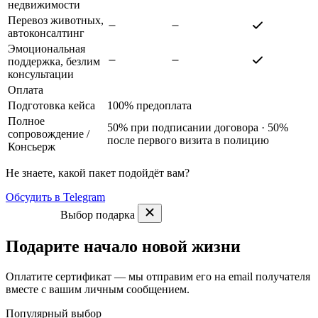
недвижимости
Перевоз животных,
автоконсалтинг
Эмоциональная
поддержка, безлим
консультации
Оплата
Подготовка кейса
100% предоплата
Полное
50% при подписании договора · 50%
сопровождение
/
после первого визита в полицию
Консьерж
Не знаете, какой пакет подойдёт вам?
Обсудить в Telegram
Выбор подарка
Подарите начало новой жизни
Оплатите сертификат — мы отправим его на email получателя
вместе с вашим личным сообщением.
Популярный выбор