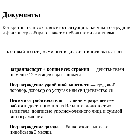
Документы
Конкретный список зависит от ситуации: наёмный сотрудник
и фрилансер собирают пакет с небольшими отличиями.
БАЗОВЫЙ ПАКЕТ ДОКУМЕНТОВ ДЛЯ ОСНОВНОГО ЗАЯВИТЕЛЯ
Загранпаспорт + копии всех страниц
— действителен
не менее 12 месяцев с даты подачи
Подтверждение удалённой занятости
— трудовой
договор, договор об услугах или свидетельство ИП
Письмо от работодателя
— с явным разрешением
работать дистанционно из Испании, должностью
заявителя, подписью уполномоченного лица и суммой
вознаграждения
Подтверждение дохода
— банковские выписки +
инвойсы за 3 месяца