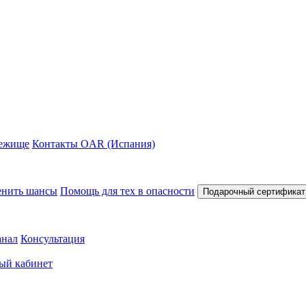
ежище
Контакты OAR (Испания)
нить шансы
Помощь для тех в опасности
Подарочный сертификат
анал
Консультация
ый кабинет