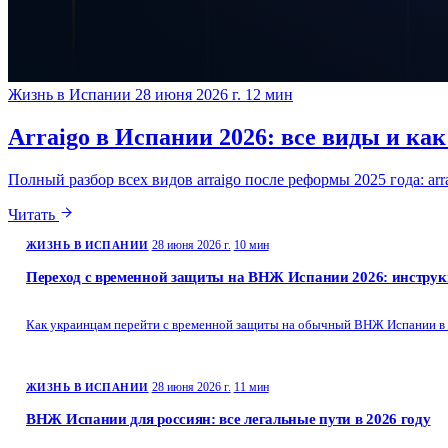
Жизнь в Испании
28 июня 2026 г.
12 мин
Arraigo в Испании 2026: все виды и как
Полный разбор всех видов arraigo после реформы 2025 года: arraigo
Читать
28 июня 2026 г.
10 мин
ЖИЗНЬ В ИСПАНИИ
Переход с временной защиты на ВНЖ Испании 2026: инструк
Как украинцам перейти с временной защиты на обычный ВНЖ Испании в 2026
28 июня 2026 г.
11 мин
ЖИЗНЬ В ИСПАНИИ
ВНЖ Испании для россиян: все легальные пути в 2026 году