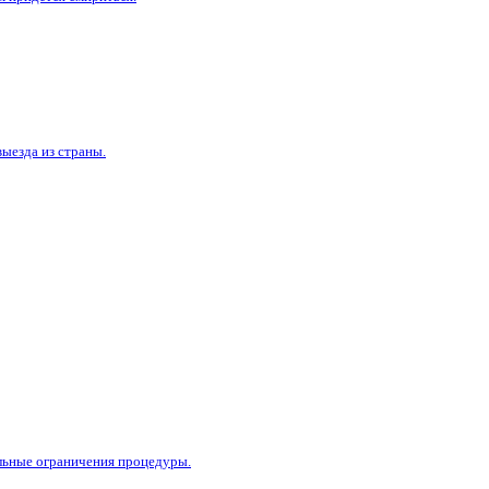
ыезда из страны.
альные ограничения процедуры.