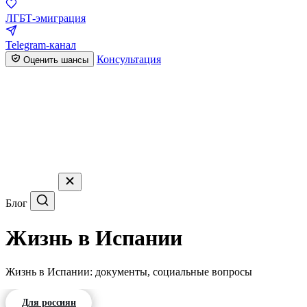
ЛГБТ-эмиграция
Telegram-канал
Консультация
Оценить шансы
Блог
Жизнь в Испании
Жизнь в Испании: документы, социальные вопросы
Для россиян
Для белорусов
Для казахстанцев