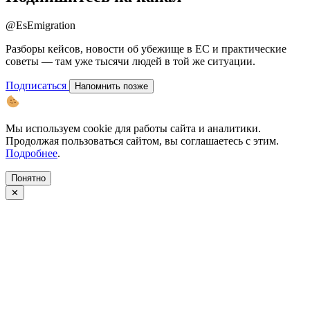
@EsEmigration
Разборы кейсов, новости об убежище в ЕС и практические
советы — там уже тысячи людей в той же ситуации.
Подписаться
Напомнить позже
Мы используем cookie для работы сайта и аналитики.
Продолжая пользоваться сайтом, вы соглашаетесь с этим.
Подробнее
.
Понятно
✕