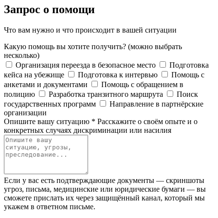
Запрос о помощи
Что вам нужно и что происходит в вашей ситуации
Какую помощь вы хотите получить?
(можно выбрать
несколько)
Организация переезда в безопасное место
Подготовка
кейса на убежище
Подготовка к интервью
Помощь с
анкетами и документами
Помощь с обращением в
полицию
Разработка транзитного маршрута
Поиск
государственных программ
Направление в партнёрские
организации
Опишите вашу ситуацию
*
Расскажите о своём опыте и о
конкретных случаях дискриминации или насилия
Если у вас есть подтверждающие документы — скриншоты
угроз, письма, медицинские или юридические бумаги — вы
сможете прислать их через защищённый канал, который мы
укажем в ответном письме.