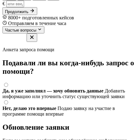
€
Продолжить
8000+ подготовленных кейсов
Отправляем в течение часа
Частые вопросы
Анкета запроса помощи
Подавали ли вы когда-нибудь запрос о
помощи?
Да, я уже заполнял — хочу обновить данные
Добавить
информацию или уточнить статус существующей заявки
Нет, делаю это впервые
Подаю заявку на участие в
программе помощи впервые
Обновление заявки