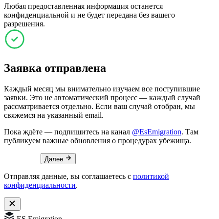
Любая предоставленная информация останется
конфиденциальной и не будет передана без вашего
разрешения.
Заявка отправлена
Каждый месяц мы внимательно изучаем все поступившие
заявки. Это не автоматический процесс — каждый случай
рассматривается отдельно. Если ваш случай отобран, мы
свяжемся на указанный email.
Пока ждёте — подпишитесь на канал
@EsEmigration
. Там
публикуем важные обновления о процедурах убежища.
Далее
Отправляя данные, вы соглашаетесь с
политикой
конфиденциальности
.
ES Emigration