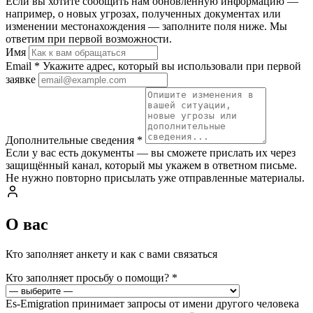
Если вы хотите сообщить нам обновлённую информацию —
например, о новых угрозах, полученных документах или
изменении местонахождения — заполните поля ниже. Мы
ответим при первой возможности.
Имя
Email
*
Укажите адрес, который вы использовали при первой
заявке
Дополнительные сведения
*
Если у вас есть документы — вы сможете прислать их через
защищённый канал, который мы укажем в ответном письме.
Не нужно повторно присылать уже отправленные материалы.
О вас
Кто заполняет анкету и как с вами связаться
Кто заполняет просьбу о помощи?
*
Es-Emigration принимает запросы от имени другого человека