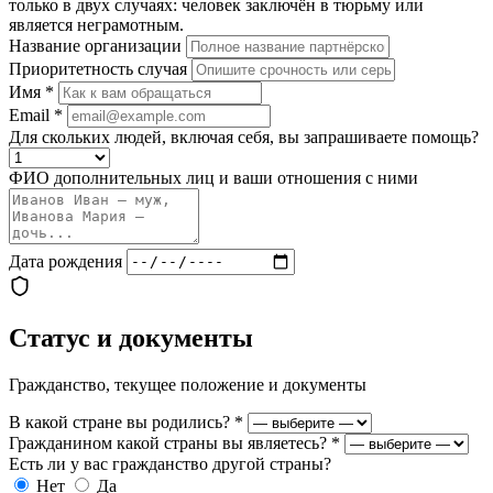
только в двух случаях: человек заключён в тюрьму или
является неграмотным.
Название организации
Приоритетность случая
Имя
*
Email
*
Для скольких людей, включая себя, вы запрашиваете помощь?
ФИО дополнительных лиц и ваши отношения с ними
Дата рождения
Статус и документы
Гражданство, текущее положение и документы
В какой стране вы родились?
*
Гражданином какой страны вы являетесь?
*
Есть ли у вас гражданство другой страны?
Нет
Да