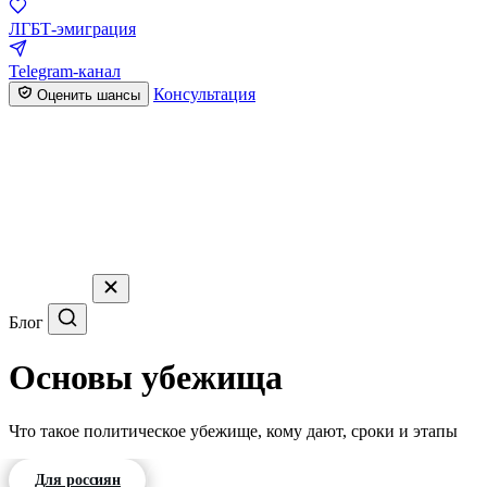
ЛГБТ-эмиграция
Telegram-канал
Консультация
Оценить шансы
Блог
Основы убежища
Что такое политическое убежище, кому дают, сроки и этапы
Для россиян
Для белорусов
Для казахстанцев