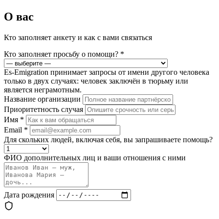
О вас
Кто заполняет анкету и как с вами связаться
Кто заполняет просьбу о помощи?
*
Es-Emigration принимает запросы от имени другого человека
только в двух случаях: человек заключён в тюрьму или
является неграмотным.
Название организации
Приоритетность случая
Имя
*
Email
*
Для скольких людей, включая себя, вы запрашиваете помощь?
ФИО дополнительных лиц и ваши отношения с ними
Дата рождения