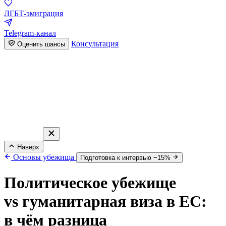
ЛГБТ-эмиграция
Telegram-канал
Консультация
Оценить шансы
Наверх
Основы убежища
Подготовка к интервью −15%
Политическое убежище
vs гуманитарная виза в ЕС:
в чём разница