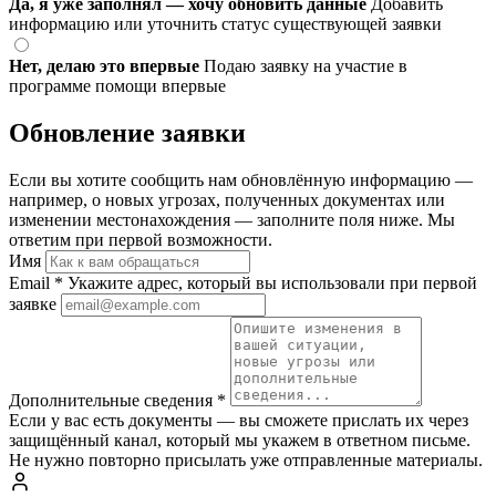
Да, я уже заполнял — хочу обновить данные
Добавить
информацию или уточнить статус существующей заявки
Нет, делаю это впервые
Подаю заявку на участие в
программе помощи впервые
Обновление заявки
Если вы хотите сообщить нам обновлённую информацию —
например, о новых угрозах, полученных документах или
изменении местонахождения — заполните поля ниже. Мы
ответим при первой возможности.
Имя
Email
*
Укажите адрес, который вы использовали при первой
заявке
Дополнительные сведения
*
Если у вас есть документы — вы сможете прислать их через
защищённый канал, который мы укажем в ответном письме.
Не нужно повторно присылать уже отправленные материалы.