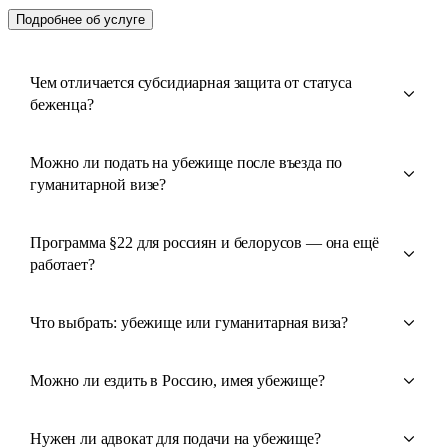
Подробнее об услуге
Чем отличается субсидиарная защита от статуса
беженца?
Можно ли подать на убежище после въезда по
гуманитарной визе?
Программа §22 для россиян и белорусов — она ещё
работает?
Что выбрать: убежище или гуманитарная виза?
Можно ли ездить в Россию, имея убежище?
Нужен ли адвокат для подачи на убежище?