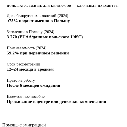
ПОЛЬША: УБЕЖИЩЕ ДЛЯ БЕЛОРУСОВ — КЛЮЧЕВЫЕ ПАРАМЕТРЫ
Доля белорусских заявлений (2024)
≈75% подают именно в Польшу
Заявлений в Польшу (2024)
3 770 (EUAA/данные польского UdSC)
Признаваемость (2024)
59.2% при первичном решении
Срок рассмотрения
12–24 месяца в среднем
Право на работу
После 6 месяцев ожидания
Ежемесячное пособие
Проживание в центре или денежная компенсация
Помощь с эмиграцией