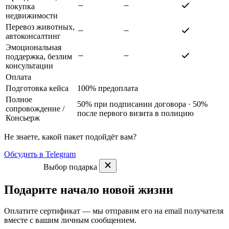
покупка
недвижимости
Перевоз животных,
автоконсалтинг
Эмоциональная
поддержка, безлим
консультации
Оплата
Подготовка кейса
100% предоплата
Полное
50% при подписании договора · 50%
сопровождение
/
после первого визита в полицию
Консьерж
Не знаете, какой пакет подойдёт вам?
Обсудить в Telegram
Выбор подарка
Подарите начало новой жизни
Оплатите сертификат — мы отправим его на email получателя
вместе с вашим личным сообщением.