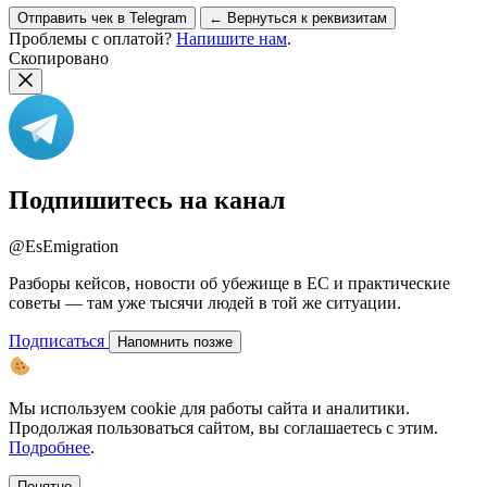
Отправить чек в Telegram
← Вернуться к реквизитам
Проблемы с оплатой?
Напишите нам
.
Скопировано
Подпишитесь на канал
@EsEmigration
Разборы кейсов, новости об убежище в ЕС и практические
советы — там уже тысячи людей в той же ситуации.
Подписаться
Напомнить позже
Мы используем cookie для работы сайта и аналитики.
Продолжая пользоваться сайтом, вы соглашаетесь с этим.
Подробнее
.
Понятно