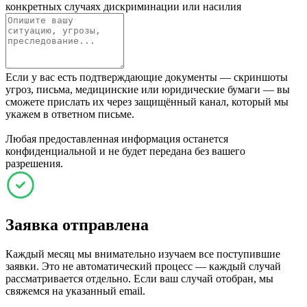
конкретных случаях дискриминации или насилия
Если у вас есть подтверждающие документы — скриншоты
угроз, письма, медицинские или юридические бумаги — вы
сможете прислать их через защищённый канал, который мы
укажем в ответном письме.
Любая предоставленная информация останется
конфиденциальной и не будет передана без вашего
разрешения.
Заявка отправлена
Каждый месяц мы внимательно изучаем все поступившие
заявки. Это не автоматический процесс — каждый случай
рассматривается отдельно. Если ваш случай отобран, мы
свяжемся на указанный email.