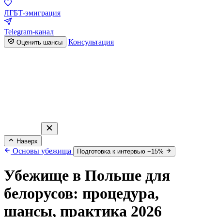
ЛГБТ-эмиграция
Telegram-канал
Консультация
Оценить шансы
Наверх
Основы убежища
Подготовка к интервью −15%
Убежище в Польше для
белорусов: процедура,
шансы, практика 2026