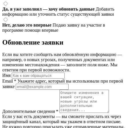
Да, я уже заполнял — хочу обновить данные
Добавить
информацию или уточнить статус существующей заявки
Нет, делаю это впервые
Подаю заявку на участие в
программе помощи впервые
Обновление заявки
Если вы хотите сообщить нам обновлённую информацию —
например, о новых угрозах, полученных документах или
изменении местонахождения — заполните поля ниже. Мы
ответим при первой возможности.
Имя
Email
*
Укажите адрес, который вы использовали при первой
заявке
Дополнительные сведения
*
Если у вас есть документы — вы сможете прислать их через
защищённый канал, который мы укажем в ответном письме.
Не нужно повторно присылать уже отправленные материалы.