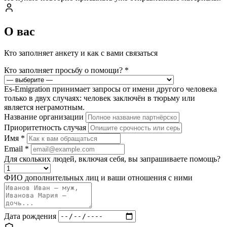
О вас
Кто заполняет анкету и как с вами связаться
Кто заполняет просьбу о помощи?
*
Es-Emigration принимает запросы от имени другого человека
только в двух случаях: человек заключён в тюрьму или
является неграмотным.
Название организации
Приоритетность случая
Имя
*
Email
*
Для скольких людей, включая себя, вы запрашиваете помощь?
ФИО дополнительных лиц и ваши отношения с ними
Дата рождения