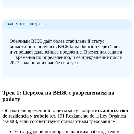
ЗАЧЕМ ПЕРЕХОДИТЬ?
Обычный ВНЖ даёт более стабильный статус,
возможность получить ВНЖ larga duración через 5 лет
и упрощает дальнейшее продление. Временная защита
— временна по определению, и её прекращение после
2027 года оставит вас без статуса.
Трек 1: Переход на ВНЖ с разрешением на
работу
Обладатели временной защиты могут запросить
autorización
de residencia y trabajo
(ст. 191 Reglamento de la Ley Orgánica
4/2000), если соответствуют стандартным требованиям:
Есть трудовой договор с испанским работодателем