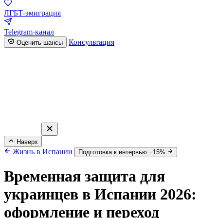
ЛГБТ-эмиграция
Telegram-канал
Консультация
Оценить шансы
Наверх
Жизнь в Испании
Подготовка к интервью −15%
Временная защита для
украинцев в Испании 2026:
оформление и переход