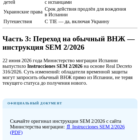
детей
с испанцами
Срок действия продлён для вождения
Украинские права
в Испании
Путешествия
С TIE — да, включая Украину
Часть 3: Переход на обычный ВНЖ —
инструкция SEM 2/2026
22 июня 2026 года Министерство миграции Испании
выпустило
Instrucciones SEM 2/2026
на основе Real Decreto
316/2026. Суть изменений: обладатели временной защиты
могут запросить обычный ВНЖ прямо из Испании, не теряя
текущего статуса до получения нового.
ОФИЦИАЛЬНЫЙ ДОКУМЕНТ
Скачайте оригинал инструкции SEM 2/2026 с сайта
Министерства миграции:
📄 Instrucciones SEM 2/2026
(PDF)