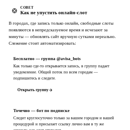
СОВЕТ
Как не упустить онлайн-слот
В городах, где запись только онлайн, свободные слоты
появляются в непредсказуемое время и исчезают за
минуты — обновлять сайт вручную сутками нереально.
Слежение стоит автоматизировать:
Бесплатно — группа @avisa_bots
Как только где-то открывается запись, в группу падает
уведомление. Общий поток по всем городам —
подпишитесь и следите.
Открыть группу
Точечно — бот по подписке
Следит круглосуточно только за вашим городом и вашей
процедурой и присылает ссылку лично вам в ту же