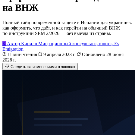
на ВНЖ
Полный гайд по временной защите в Испании для украинцев:
как оформить, что даёт, и как перейти на обычный ВНЖ
по инструкции SEM 2/2026 — без выезда из страны.
К
Автор
Кирилл
Миграционный консультант, юрист, Es
Emigration
11 мин чтения
9 апреля 2023 г.
Обновлено 28 июня
2026 г.
Следить за изменениями в законах