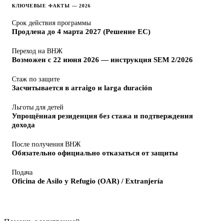
КЛЮЧЕВЫЕ ФАКТЫ — 2026
Срок действия программы
Продлена до 4 марта 2027 (Решение ЕС)
Переход на ВНЖ
Возможен с 22 июня 2026 — инструкция SEM 2/2026
Стаж по защите
Засчитывается в arraigo и larga duración
Льготы для детей
Упрощённая резиденция без стажа и подтверждения
дохода
После получения ВНЖ
Обязательно официально отказаться от защиты
Подача
Oficina de Asilo y Refugio (OAR) / Extranjería