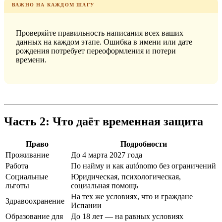
ВАЖНО НА КАЖДОМ ШАГУ
Проверяйте правильность написания всех ваших
данных на каждом этапе. Ошибка в имени или дате
рождения потребует переоформления и потери
времени.
Часть 2: Что даёт временная защита
Право
Подробности
Проживание
До 4 марта 2027 года
Работа
По найму и как autónomo без ограничений
Социальные
Юридическая, психологическая,
льготы
социальная помощь
На тех же условиях, что и граждане
Здравоохранение
Испании
Образование для
До 18 лет — на равных условиях