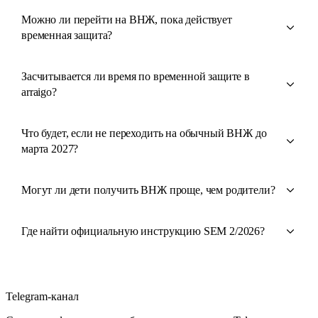
Можно ли перейти на ВНЖ, пока действует
временная защита?
Засчитывается ли время по временной защите в
arraigo?
Что будет, если не переходить на обычный ВНЖ до
марта 2027?
Могут ли дети получить ВНЖ проще, чем родители?
Где найти официальную инструкцию SEM 2/2026?
Telegram-канал