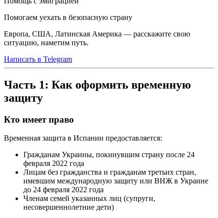
Помощь с эмиграцией
Помогаем уехать в безопасную страну
Европа, США, Латинская Америка — расскажите свою
ситуацию, наметим путь.
Написать в Telegram
Часть 1: Как оформить временную
защиту
Кто имеет право
Временная защита в Испании предоставляется:
Гражданам Украины, покинувшим страну после 24
февраля 2022 года
Лицам без гражданства и гражданам третьих стран,
имевшим международную защиту или ВНЖ в Украине
до 24 февраля 2022 года
Членам семей указанных лиц (супруги,
несовершеннолетние дети)