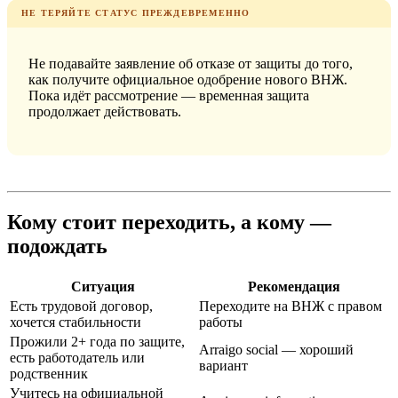
НЕ ТЕРЯЙТЕ СТАТУС ПРЕЖДЕВРЕМЕННО
Не подавайте заявление об отказе от защиты до того,
как получите официальное одобрение нового ВНЖ.
Пока идёт рассмотрение — временная защита
продолжает действовать.
Кому стоит переходить, а кому —
подождать
Ситуация
Рекомендация
Есть трудовой договор,
Переходите на ВНЖ с правом
хочется стабильности
работы
Прожили 2+ года по защите,
Arraigo social — хороший
есть работодатель или
вариант
родственник
Учитесь на официальной