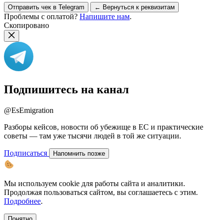
Отправить чек в Telegram
← Вернуться к реквизитам
Проблемы с оплатой?
Напишите нам
.
Скопировано
Подпишитесь на канал
@EsEmigration
Разборы кейсов, новости об убежище в ЕС и практические
советы — там уже тысячи людей в той же ситуации.
Подписаться
Напомнить позже
Мы используем cookie для работы сайта и аналитики.
Продолжая пользоваться сайтом, вы соглашаетесь с этим.
Подробнее
.
Понятно