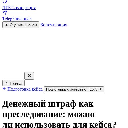
ЛГБТ-эмиграция
Telegram-канал
Консультация
Оценить шансы
Наверх
Подготовка кейса
Подготовка к интервью −15%
Денежный штраф как
преследование: можно
ли использовать для кейса?