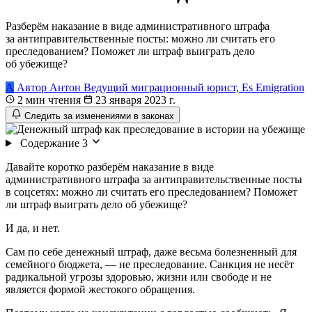
Разберём наказание в виде административного штрафа
за антиправительственные посты: можно ли считать его
преследованием? Поможет ли штраф выиграть дело
об убежище?
А
Автор
Антон
Ведущий миграционный юрист, Es Emigration
2 мин чтения
23 января 2023 г.
Следить за изменениями в законах
Содержание
3
Давайте коротко разберём наказание в виде
административного штрафа за антиправительственные посты
в соцсетях: можно ли считать его преследованием? Поможет
ли штраф выиграть дело об убежище?
И да, и нет.
Сам по себе денежный штраф, даже весьма болезненный для
семейного бюджета, — не преследование. Санкция не несёт
радикальной угрозы здоровью, жизни или свободе и не
является формой жестокого обращения.