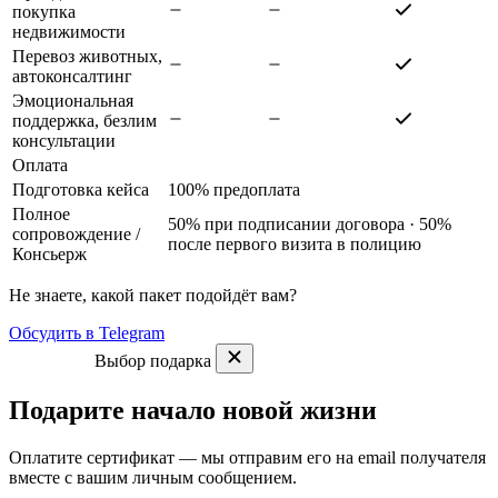
покупка
недвижимости
Перевоз животных,
автоконсалтинг
Эмоциональная
поддержка, безлим
консультации
Оплата
Подготовка кейса
100% предоплата
Полное
50% при подписании договора · 50%
сопровождение
/
после первого визита в полицию
Консьерж
Не знаете, какой пакет подойдёт вам?
Обсудить в Telegram
Выбор подарка
Подарите начало новой жизни
Оплатите сертификат — мы отправим его на email получателя
вместе с вашим личным сообщением.