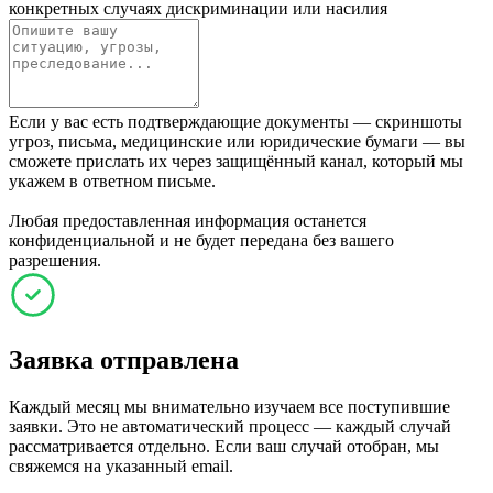
конкретных случаях дискриминации или насилия
Если у вас есть подтверждающие документы — скриншоты
угроз, письма, медицинские или юридические бумаги — вы
сможете прислать их через защищённый канал, который мы
укажем в ответном письме.
Любая предоставленная информация останется
конфиденциальной и не будет передана без вашего
разрешения.
Заявка отправлена
Каждый месяц мы внимательно изучаем все поступившие
заявки. Это не автоматический процесс — каждый случай
рассматривается отдельно. Если ваш случай отобран, мы
свяжемся на указанный email.