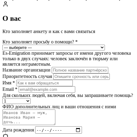
О вас
Кто заполняет анкету и как с вами связаться
Кто заполняет просьбу о помощи?
*
Es-Emigration принимает запросы от имени другого человека
только в двух случаях: человек заключён в тюрьму или
является неграмотным.
Название организации
Приоритетность случая
Имя
*
Email
*
Для скольких людей, включая себя, вы запрашиваете помощь?
ФИО дополнительных лиц и ваши отношения с ними
Дата рождения