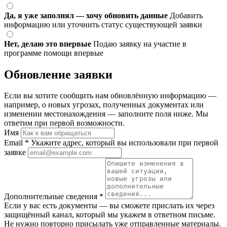
Да, я уже заполнял — хочу обновить данные
Добавить
информацию или уточнить статус существующей заявки
Нет, делаю это впервые
Подаю заявку на участие в
программе помощи впервые
Обновление заявки
Если вы хотите сообщить нам обновлённую информацию —
например, о новых угрозах, полученных документах или
изменении местонахождения — заполните поля ниже. Мы
ответим при первой возможности.
Имя
Email
*
Укажите адрес, который вы использовали при первой
заявке
Дополнительные сведения
*
Если у вас есть документы — вы сможете прислать их через
защищённый канал, который мы укажем в ответном письме.
Не нужно повторно присылать уже отправленные материалы.