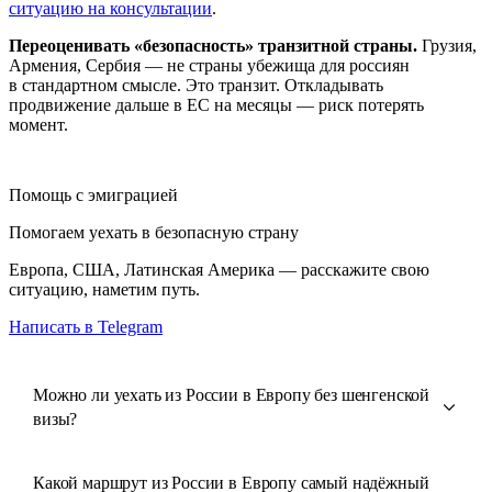
ситуацию на консультации
.
Переоценивать «безопасность» транзитной страны.
Грузия,
Армения, Сербия — не страны убежища для россиян
в стандартном смысле. Это транзит. Откладывать
продвижение дальше в ЕС на месяцы — риск потерять
момент.
Помощь с эмиграцией
Помогаем уехать в безопасную страну
Европа, США, Латинская Америка — расскажите свою
ситуацию, наметим путь.
Написать в Telegram
Можно ли уехать из России в Европу без шенгенской
визы?
Какой маршрут из России в Европу самый надёжный