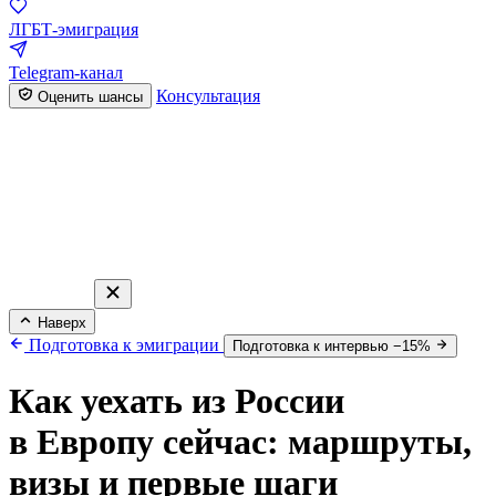
ЛГБТ-эмиграция
Telegram-канал
Консультация
Оценить шансы
Наверх
Подготовка к эмиграции
Подготовка к интервью −15%
Как уехать из России
в Европу сейчас: маршруты,
визы и первые шаги