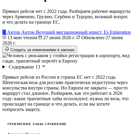
Прямых рейсов нет с 2022 года. Разбираем рабочие маршруты
через Армению, Грузию, Сербию и Турцию, визовый вопрос
и что делать на границе ЕС.
А
Автор
Антон
Ведущий миграционный юрист, Es Emigration
13 мин чтения
27 июня 2026 г.
Обновлено 27 июня
2026 г.
Следить за изменениями в законах
Содержание
13
Прямых рейсов из России в страны ЕС нет с 2022 года.
Шенгенская виза для россиян практически недоступна через
консульства внутри страны. Но Европа не закрыта — просто
маршрут стал длиннее. Разбираем, как это работает в 2026
году: какие транзитные хабы используют, нужна ли виза, что
происходит на границе и что делать, если вы хотите
попросить защиту.
ТРАНЗИТНЫЕ ХАБЫ: СРАВНЕНИЕ