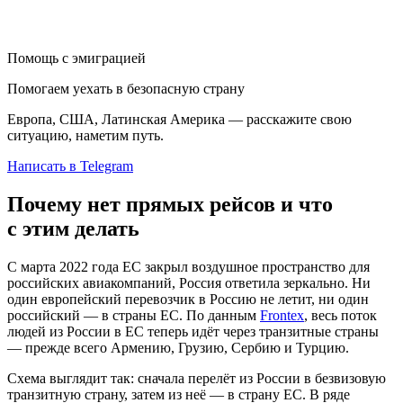
Помощь с эмиграцией
Помогаем уехать в безопасную страну
Европа, США, Латинская Америка — расскажите свою
ситуацию, наметим путь.
Написать в Telegram
Почему нет прямых рейсов и что
с этим делать
С марта 2022 года ЕС закрыл воздушное пространство для
российских авиакомпаний, Россия ответила зеркально. Ни
один европейский перевозчик в Россию не летит, ни один
российский — в страны ЕС. По данным
Frontex
, весь поток
людей из России в ЕС теперь идёт через транзитные страны
— прежде всего Армению, Грузию, Сербию и Турцию.
Схема выглядит так: сначала перелёт из России в безвизовую
транзитную страну, затем из неё — в страну ЕС. В ряде