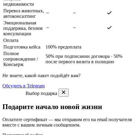
недвижимости
Перевоз животных,
автоконсалтинг
Эмоциональная
поддержка, безлим
консультации
Оплата
Подготовка кейса
100% предоплата
Полное
50% при подписании договора · 50%
сопровождение
/
после первого визита в полицию
Консьерж
Не знаете, какой пакет подойдёт вам?
Обсудить в Telegram
Выбор подарка
Подарите начало новой жизни
Оплатите сертификат — мы отправим его на email получателя
вместе с вашим личным сообщением.