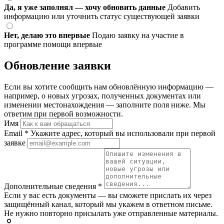
Да, я уже заполнял — хочу обновить данные
Добавить
информацию или уточнить статус существующей заявки
Нет, делаю это впервые
Подаю заявку на участие в
программе помощи впервые
Обновление заявки
Если вы хотите сообщить нам обновлённую информацию —
например, о новых угрозах, полученных документах или
изменении местонахождения — заполните поля ниже. Мы
ответим при первой возможности.
Имя
Email
*
Укажите адрес, который вы использовали при первой
заявке
Дополнительные сведения
*
Если у вас есть документы — вы сможете прислать их через
защищённый канал, который мы укажем в ответном письме.
Не нужно повторно присылать уже отправленные материалы.