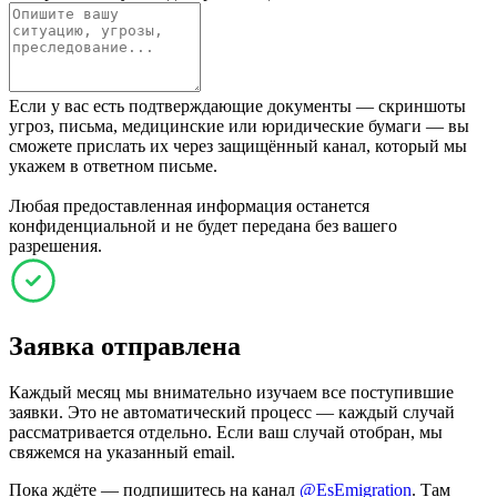
Если у вас есть подтверждающие документы — скриншоты
угроз, письма, медицинские или юридические бумаги — вы
сможете прислать их через защищённый канал, который мы
укажем в ответном письме.
Любая предоставленная информация останется
конфиденциальной и не будет передана без вашего
разрешения.
Заявка отправлена
Каждый месяц мы внимательно изучаем все поступившие
заявки. Это не автоматический процесс — каждый случай
рассматривается отдельно. Если ваш случай отобран, мы
свяжемся на указанный email.
Пока ждёте — подпишитесь на канал
@EsEmigration
. Там