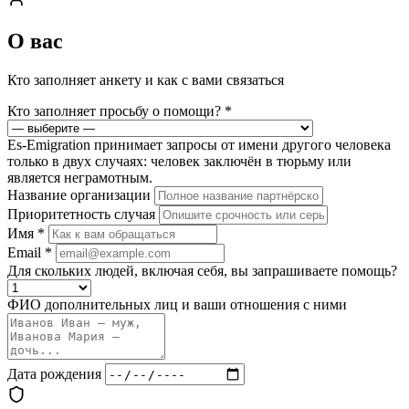
О вас
Кто заполняет анкету и как с вами связаться
Кто заполняет просьбу о помощи?
*
Es-Emigration принимает запросы от имени другого человека
только в двух случаях: человек заключён в тюрьму или
является неграмотным.
Название организации
Приоритетность случая
Имя
*
Email
*
Для скольких людей, включая себя, вы запрашиваете помощь?
ФИО дополнительных лиц и ваши отношения с ними
Дата рождения