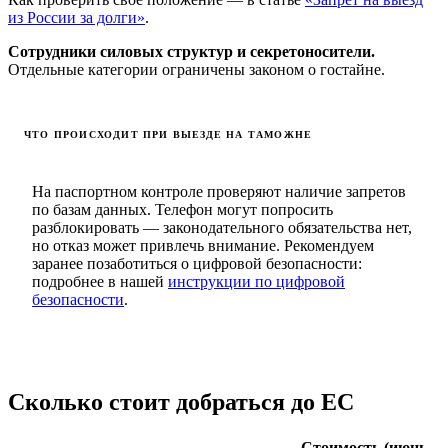
из России за долги»
.
Сотрудники силовых структур и секретоносители.
Отдельные категории ограничены законом о гостайне.
ЧТО ПРОИСХОДИТ ПРИ ВЫЕЗДЕ НА ТАМОЖНЕ
На паспортном контроле проверяют наличие запретов
по базам данных. Телефон могут попросить
разблокировать — законодательного обязательства нет,
но отказ может привлечь внимание. Рекомендуем
заранее позаботиться о цифровой безопасности:
подробнее в нашей
инструкции по цифровой
безопасности
.
Сколько стоит добраться до ЕС
Стоимость (июнь