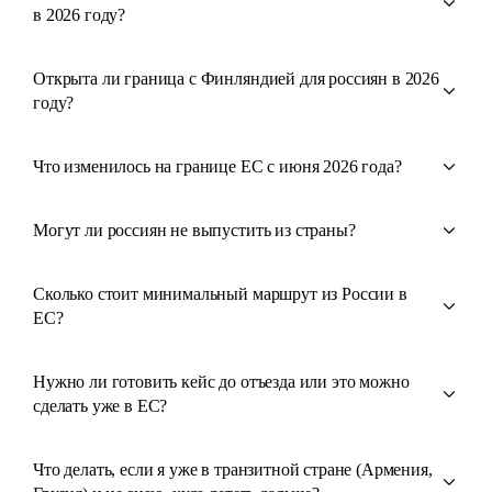
в 2026 году?
Открыта ли граница с Финляндией для россиян в 2026
году?
Что изменилось на границе ЕС с июня 2026 года?
Могут ли россиян не выпустить из страны?
Сколько стоит минимальный маршрут из России в
ЕС?
Нужно ли готовить кейс до отъезда или это можно
сделать уже в ЕС?
Что делать, если я уже в транзитной стране (Армения,