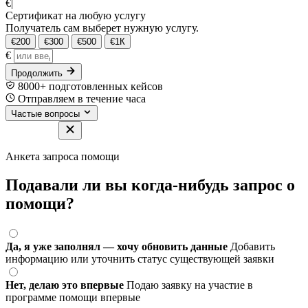
€
|
Сертификат на любую услугу
Получатель сам выберет нужную услугу.
€200
€300
€500
€1К
€
Продолжить
8000+ подготовленных кейсов
Отправляем в течение часа
Частые вопросы
Анкета запроса помощи
Подавали ли вы когда-нибудь запрос о
помощи?
Да, я уже заполнял — хочу обновить данные
Добавить
информацию или уточнить статус существующей заявки
Нет, делаю это впервые
Подаю заявку на участие в
программе помощи впервые