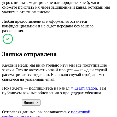
угроз, письма, медицинские или юридические бумаги — вы
сможете прислать их через защищённый канал, который мы
укажем в ответном письме.
Любая предоставленная информация останется
конфиденциальной и не будет передана без вашего
разрешения.
Заявка отправлена
Каждый месяц мы внимательно изучаем все поступившие
заявки. Это не автоматический процесс — каждый случай
рассматривается отдельно. Если ваш случай отобран, мы
свяжемся на указанный email.
Пока ждёте — подпишитесь на канал
@EsEmigration
. Там
публикуем важные обновления о процедурах убежища.
Далее
Отправляя данные, вы соглашаетесь с
политикой
конфиденциальности
.