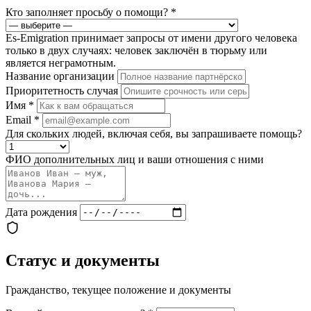
Кто заполняет просьбу о помощи?
*
Es-Emigration принимает запросы от имени другого человека
только в двух случаях: человек заключён в тюрьму или
является неграмотным.
Название организации
Приоритетность случая
Имя
*
Email
*
Для скольких людей, включая себя, вы запрашиваете помощь?
ФИО дополнительных лиц и ваши отношения с ними
Дата рождения
Статус и документы
Гражданство, текущее положение и документы