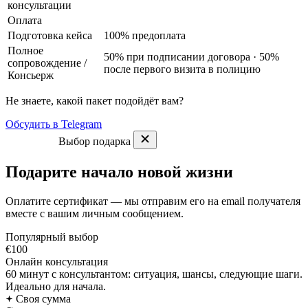
консультации
Оплата
Подготовка кейса
100% предоплата
Полное
50% при подписании договора · 50%
сопровождение
/
после первого визита в полицию
Консьерж
Не знаете, какой пакет подойдёт вам?
Обсудить в Telegram
Выбор подарка
Подарите начало новой жизни
Оплатите сертификат — мы отправим его на email получателя
вместе с вашим личным сообщением.
Популярный выбор
€100
Онлайн консультация
60 минут с консультантом: ситуация, шансы, следующие шаги.
Идеально для начала.
Своя сумма