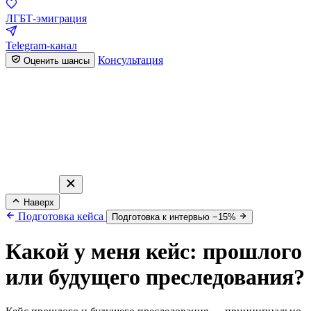
ЛГБТ-эмиграция
Telegram-канал
Консультация
Оценить шансы
Наверх
Подготовка кейса
Подготовка к интервью −15%
Какой у меня кейс: прошлого
или будущего преследования?