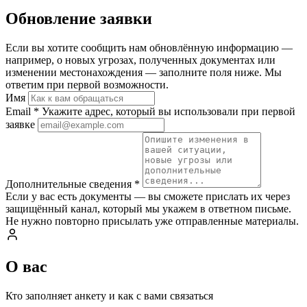
Обновление заявки
Если вы хотите сообщить нам обновлённую информацию —
например, о новых угрозах, полученных документах или
изменении местонахождения — заполните поля ниже. Мы
ответим при первой возможности.
Имя
Email
*
Укажите адрес, который вы использовали при первой
заявке
Дополнительные сведения
*
Если у вас есть документы — вы сможете прислать их через
защищённый канал, который мы укажем в ответном письме.
Не нужно повторно присылать уже отправленные материалы.
О вас
Кто заполняет анкету и как с вами связаться