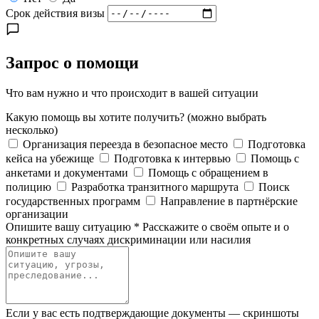
Срок действия визы
Запрос о помощи
Что вам нужно и что происходит в вашей ситуации
Какую помощь вы хотите получить?
(можно выбрать
несколько)
Организация переезда в безопасное место
Подготовка
кейса на убежище
Подготовка к интервью
Помощь с
анкетами и документами
Помощь с обращением в
полицию
Разработка транзитного маршрута
Поиск
государственных программ
Направление в партнёрские
организации
Опишите вашу ситуацию
*
Расскажите о своём опыте и о
конкретных случаях дискриминации или насилия
Если у вас есть подтверждающие документы — скриншоты