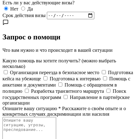
Есть ли у вас действующие визы?
Нет
Да
Срок действия визы
Запрос о помощи
Что вам нужно и что происходит в вашей ситуации
Какую помощь вы хотите получить?
(можно выбрать
несколько)
Организация переезда в безопасное место
Подготовка
кейса на убежище
Подготовка к интервью
Помощь с
анкетами и документами
Помощь с обращением в
полицию
Разработка транзитного маршрута
Поиск
государственных программ
Направление в партнёрские
организации
Опишите вашу ситуацию
*
Расскажите о своём опыте и о
конкретных случаях дискриминации или насилия