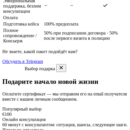
Эмоциональная
поддержка, безлим
консультации
Оплата
Подготовка кейса
100% предоплата
Полное
50% при подписании договора · 50%
сопровождение
/
после первого визита в полицию
Консьерж
Не знаете, какой пакет подойдёт вам?
Обсудить в Telegram
Выбор подарка
Подарите начало новой жизни
Оплатите сертификат — мы отправим его на email получателя
вместе с вашим личным сообщением.
Популярный выбор
€100
Онлайн консультация
60 минут с консультантом: ситуация, шансы, следующие шаги.
Идеально для начала.