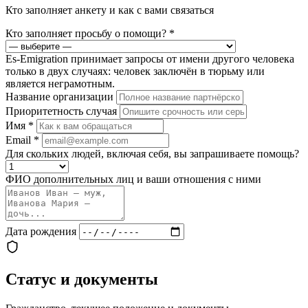
Кто заполняет анкету и как с вами связаться
Кто заполняет просьбу о помощи?
*
Es-Emigration принимает запросы от имени другого человека
только в двух случаях: человек заключён в тюрьму или
является неграмотным.
Название организации
Приоритетность случая
Имя
*
Email
*
Для скольких людей, включая себя, вы запрашиваете помощь?
ФИО дополнительных лиц и ваши отношения с ними
Дата рождения
Статус и документы