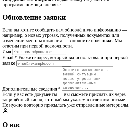
программе помощи впервые
Обновление заявки
Если вы хотите сообщить нам обновлённую информацию —
например, о новых угрозах, полученных документах или
изменении местонахождения — заполните поля ниже. Мы
ответим при первой возможности.
Имя
Email
*
Укажите адрес, который вы использовали при первой
заявке
Дополнительные сведения
*
Если у вас есть документы — вы сможете прислать их через
защищённый канал, который мы укажем в ответном письме.
Не нужно повторно присылать уже отправленные материалы.
О вас