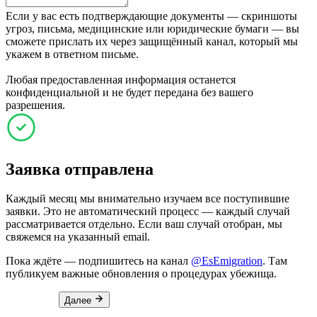
Если у вас есть подтверждающие документы — скриншоты
угроз, письма, медицинские или юридические бумаги — вы
сможете прислать их через защищённый канал, который мы
укажем в ответном письме.
Любая предоставленная информация останется
конфиденциальной и не будет передана без вашего
разрешения.
Заявка отправлена
Каждый месяц мы внимательно изучаем все поступившие
заявки. Это не автоматический процесс — каждый случай
рассматривается отдельно. Если ваш случай отобран, мы
свяжемся на указанный email.
Пока ждёте — подпишитесь на канал
@EsEmigration
. Там
публикуем важные обновления о процедурах убежища.
Далее