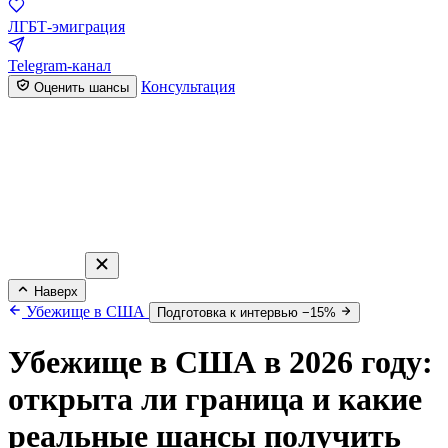
ЛГБТ-эмиграция
Telegram-канал
Консультация
Оценить шансы
Наверх
Убежище в США
Подготовка к интервью −15%
Убежище в США в 2026 году:
открыта ли граница и какие
реальные шансы получить