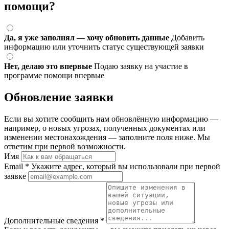
помощи?
Да, я уже заполнял — хочу обновить данные
Добавить
информацию или уточнить статус существующей заявки
Нет, делаю это впервые
Подаю заявку на участие в
программе помощи впервые
Обновление заявки
Если вы хотите сообщить нам обновлённую информацию —
например, о новых угрозах, полученных документах или
изменении местонахождения — заполните поля ниже. Мы
ответим при первой возможности.
Имя
Email
*
Укажите адрес, который вы использовали при первой
заявке
Дополнительные сведения
*