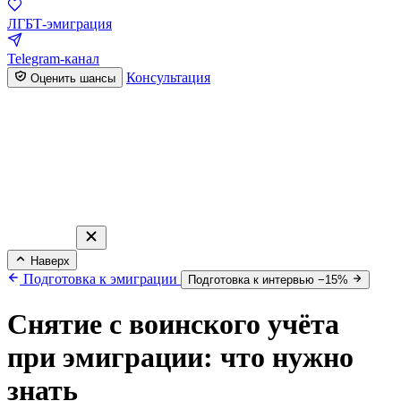
ЛГБТ-эмиграция
Telegram-канал
Консультация
Оценить шансы
Наверх
Подготовка к эмиграции
Подготовка к интервью −15%
Снятие с воинского учёта
при эмиграции: что нужно
знать