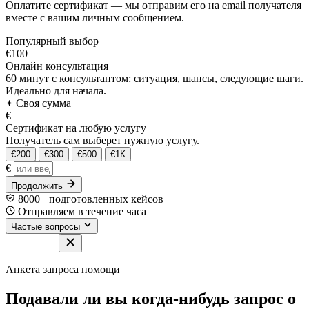
Оплатите сертификат — мы отправим его на email получателя
вместе с вашим личным сообщением.
Популярный выбор
€100
Онлайн консультация
60 минут с консультантом: ситуация, шансы, следующие шаги.
Идеально для начала.
Своя сумма
€
|
Сертификат на любую услугу
Получатель сам выберет нужную услугу.
€200
€300
€500
€1К
€
Продолжить
8000+ подготовленных кейсов
Отправляем в течение часа
Частые вопросы
Анкета запроса помощи
Подавали ли вы когда-нибудь запрос о