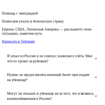
Помощь с эмиграцией
Помогаем уехать в безопасную страну
Европа, США, Латинская Америка — расскажите свою
ситуацию, наметим путь.
Написать в Telegram
Я уехал из России и не снялся с воинского учёта. Мне
что-то грозит за рубежом?
Нужно ли предоставлять военный билет при подаче
на убежище?
Могут ли отказать в убежище из-за того, что я являюсь
военнообязанным в России?