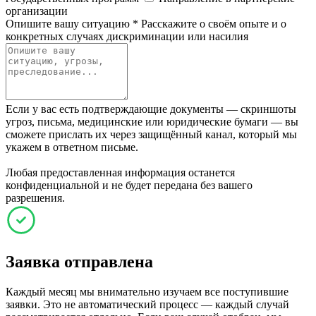
организации
Опишите вашу ситуацию
*
Расскажите о своём опыте и о
конкретных случаях дискриминации или насилия
Если у вас есть подтверждающие документы — скриншоты
угроз, письма, медицинские или юридические бумаги — вы
сможете прислать их через защищённый канал, который мы
укажем в ответном письме.
Любая предоставленная информация останется
конфиденциальной и не будет передана без вашего
разрешения.
Заявка отправлена
Каждый месяц мы внимательно изучаем все поступившие
заявки. Это не автоматический процесс — каждый случай