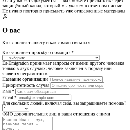
Если у вас есть документы — вы сможете прислать их через
защищённый канал, который мы укажем в ответном письме.
Не нужно повторно присылать уже отправленные материалы.
О вас
Кто заполняет анкету и как с вами связаться
Кто заполняет просьбу о помощи?
*
Es-Emigration принимает запросы от имени другого человека
только в двух случаях: человек заключён в тюрьму или
является неграмотным.
Название организации
Приоритетность случая
Имя
*
Email
*
Для скольких людей, включая себя, вы запрашиваете помощь?
ФИО дополнительных лиц и ваши отношения с ними