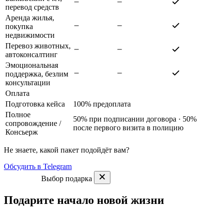
перевод средств
Аренда жилья,
покупка
недвижимости
Перевоз животных,
автоконсалтинг
Эмоциональная
поддержка, безлим
консультации
Оплата
Подготовка кейса
100% предоплата
Полное
50% при подписании договора · 50%
сопровождение
/
после первого визита в полицию
Консьерж
Не знаете, какой пакет подойдёт вам?
Обсудить в Telegram
Выбор подарка
Подарите начало новой жизни