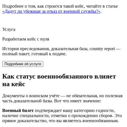
Подробнее о том, как строится такой кейс, читайте в статье
«Дадут ли убежище за отказ от военной службы?»
.
Услуга
Разработаем кейс с нуля
История преследования, доказательная база, country report —
полный пакет, готовый к подаче.
Подробнее об услуге
Как статус военнообязанного влияет
на кейс
Документы о воинском учёте — не обязательная, но полезная
часть доказательной базы. Вот что имеет значение:
Военный билет
подтверждает вашу категорию годности,
наличие специальности, отметки о прохождении сборов. Это
прямое доказательство, что вы являетесь военнообязанным.