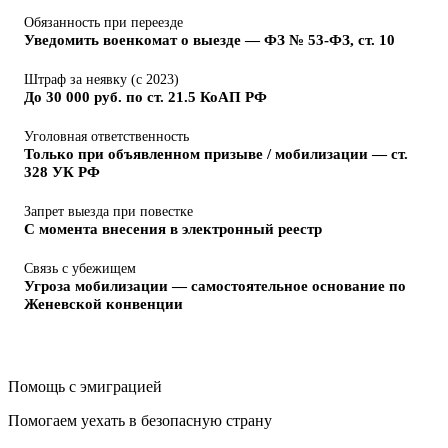
Обязанность при переезде
Уведомить военкомат о выезде — ФЗ № 53-ФЗ, ст. 10
Штраф за неявку (с 2023)
До 30 000 руб. по ст. 21.5 КоАП РФ
Уголовная ответственность
Только при объявленном призыве / мобилизации — ст.
328 УК РФ
Запрет выезда при повестке
С момента внесения в электронный реестр
Связь с убежищем
Угроза мобилизации — самостоятельное основание по
Женевской конвенции
Помощь с эмиграцией
Помогаем уехать в безопасную страну