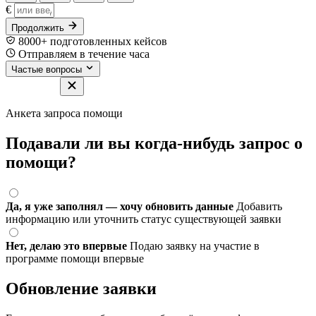
€
Продолжить
8000+ подготовленных кейсов
Отправляем в течение часа
Частые вопросы
Анкета запроса помощи
Подавали ли вы когда-нибудь запрос о
помощи?
Да, я уже заполнял — хочу обновить данные
Добавить
информацию или уточнить статус существующей заявки
Нет, делаю это впервые
Подаю заявку на участие в
программе помощи впервые
Обновление заявки