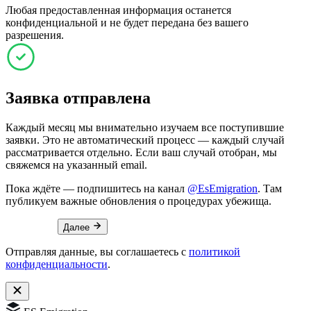
Любая предоставленная информация останется
конфиденциальной и не будет передана без вашего
разрешения.
Заявка отправлена
Каждый месяц мы внимательно изучаем все поступившие
заявки. Это не автоматический процесс — каждый случай
рассматривается отдельно. Если ваш случай отобран, мы
свяжемся на указанный email.
Пока ждёте — подпишитесь на канал
@EsEmigration
. Там
публикуем важные обновления о процедурах убежища.
Далее
Отправляя данные, вы соглашаетесь с
политикой
конфиденциальности
.