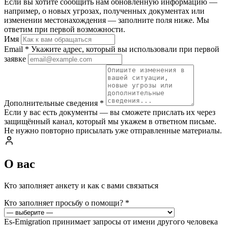
Если вы хотите сообщить нам обновлённую информацию —
например, о новых угрозах, полученных документах или
изменении местонахождения — заполните поля ниже. Мы
ответим при первой возможности.
Имя
Email
*
Укажите адрес, который вы использовали при первой
заявке
Дополнительные сведения
*
Если у вас есть документы — вы сможете прислать их через
защищённый канал, который мы укажем в ответном письме.
Не нужно повторно присылать уже отправленные материалы.
О вас
Кто заполняет анкету и как с вами связаться
Кто заполняет просьбу о помощи?
*
Es-Emigration принимает запросы от имени другого человека