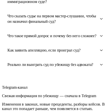
иммиграционном суде?
Что сказать судье на первом мастер-слушании, чтобы
он назначил финальный суд?
Что такое прямой допрос и почему без него сложнее?
Как заявить апелляцию, если проиграл суд?
Реально ли выиграть суд по убежищу без адвоката?
Telegram-канал
Свежая информация по убежищу — сначала в Telegram
Изменения в законах, новые прецеденты, разборы кейсов. В
канал это попадает раньше, чем появляется в статьях.