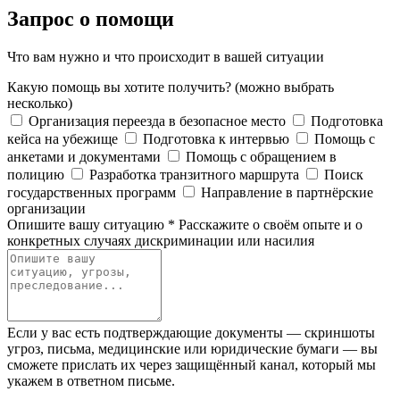
Запрос о помощи
Что вам нужно и что происходит в вашей ситуации
Какую помощь вы хотите получить?
(можно выбрать
несколько)
Организация переезда в безопасное место
Подготовка
кейса на убежище
Подготовка к интервью
Помощь с
анкетами и документами
Помощь с обращением в
полицию
Разработка транзитного маршрута
Поиск
государственных программ
Направление в партнёрские
организации
Опишите вашу ситуацию
*
Расскажите о своём опыте и о
конкретных случаях дискриминации или насилия
Если у вас есть подтверждающие документы — скриншоты
угроз, письма, медицинские или юридические бумаги — вы
сможете прислать их через защищённый канал, который мы
укажем в ответном письме.