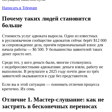
Написать в Telegram
Почему таких людей становится
больше
Стоимость услуг адвоката выросла. Один из известных
в русскоязычном сообществе адвокатов сейчас берёт $12 000
за сопровождение дела, причём первоначальный взнос для
начала работы — $6 500. У большинства заявителей таких
денег просто нет.
Среди тех, у кого деньги были, многие столкнулись
с недобросовестными адвокатами: деньги взяли, работу не
выполнили. В результате к 2025 году почти двое из трёх
заявителей оказываются в суде без представителя.
Если вы в этой ситуации — понимать отличия процесса
критично. Их семь.
Отличие 1. Мастер-слушание: как не
застрять в бесконечных переносах