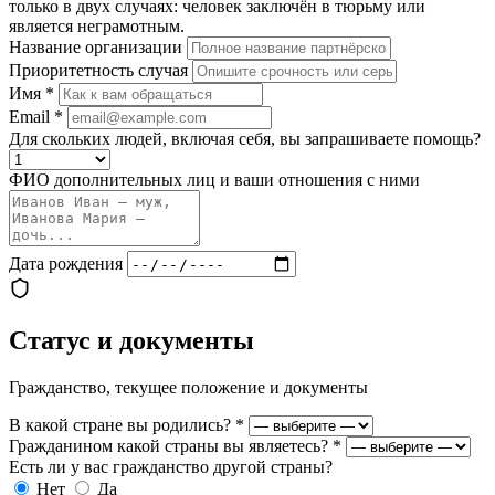
только в двух случаях: человек заключён в тюрьму или
является неграмотным.
Название организации
Приоритетность случая
Имя
*
Email
*
Для скольких людей, включая себя, вы запрашиваете помощь?
ФИО дополнительных лиц и ваши отношения с ними
Дата рождения
Статус и документы
Гражданство, текущее положение и документы
В какой стране вы родились?
*
Гражданином какой страны вы являетесь?
*
Есть ли у вас гражданство другой страны?
Нет
Да