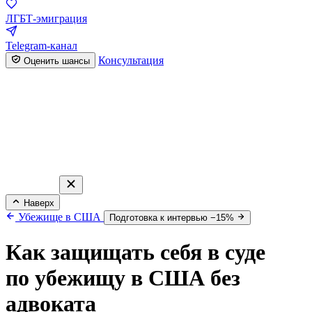
ЛГБТ-эмиграция
Telegram-канал
Консультация
Оценить шансы
Наверх
Убежище в США
Подготовка к интервью −15%
Как защищать себя в суде
по убежищу в США без
адвоката