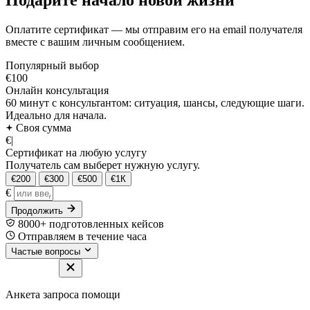
Оплатите сертификат — мы отправим его на email получателя
вместе с вашим личным сообщением.
Популярный выбор
€100
Онлайн консультация
60 минут с консультантом: ситуация, шансы, следующие шаги.
Идеально для начала.
Своя сумма
€
|
Сертификат на любую услугу
Получатель сам выберет нужную услугу.
€200
€300
€500
€1К
€
Продолжить
8000+ подготовленных кейсов
Отправляем в течение часа
Частые вопросы
Анкета запроса помощи