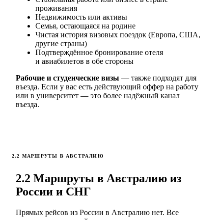
проживания
Недвижимость или активы
Семья, остающаяся на родине
Чистая история визовых поездок (Европа, США,
другие страны)
Подтверждённое бронирование отеля
и авиабилетов в обе стороны
Рабочие и студенческие визы
— также подходят для
въезда. Если у вас есть действующий оффер на работу
или в университет — это более надёжный канал
въезда.
2.2 МАРШРУТЫ В АВСТРАЛИЮ
2.2 Маршруты в Австралию из
России и СНГ
Прямых рейсов из России в Австралию нет. Все