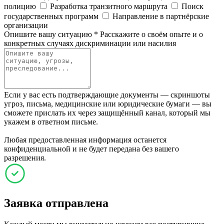
полицию
Разработка транзитного маршрута
Поиск
государственных программ
Направление в партнёрские
организации
Опишите вашу ситуацию
*
Расскажите о своём опыте и о
конкретных случаях дискриминации или насилия
Если у вас есть подтверждающие документы — скриншоты
угроз, письма, медицинские или юридические бумаги — вы
сможете прислать их через защищённый канал, который мы
укажем в ответном письме.
Любая предоставленная информация останется
конфиденциальной и не будет передана без вашего
разрешения.
Заявка отправлена