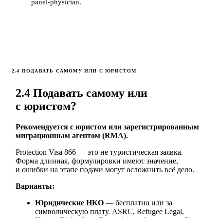
panel-physician.
2.4 ПОДАВАТЬ САМОМУ ИЛИ С ЮРИСТОМ
2.4 Подавать самому или
с юристом?
Рекомендуется с юристом или зарегистрированным
миграционным агентом (RMA).
Protection Visa 866 — это не туристическая заявка.
Форма длинная, формулировки имеют значение,
и ошибки на этапе подачи могут осложнить всё дело.
Варианты:
Юридические НКО
— бесплатно или за
символическую плату. ASRC, Refugee Legal,