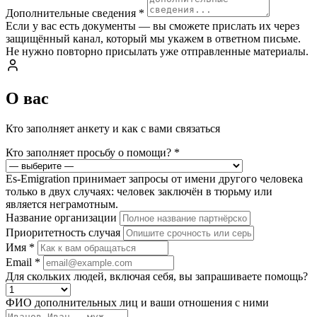
Дополнительные сведения
*
Если у вас есть документы — вы сможете прислать их через
защищённый канал, который мы укажем в ответном письме.
Не нужно повторно присылать уже отправленные материалы.
О вас
Кто заполняет анкету и как с вами связаться
Кто заполняет просьбу о помощи?
*
Es-Emigration принимает запросы от имени другого человека
только в двух случаях: человек заключён в тюрьму или
является неграмотным.
Название организации
Приоритетность случая
Имя
*
Email
*
Для скольких людей, включая себя, вы запрашиваете помощь?
ФИО дополнительных лиц и ваши отношения с ними