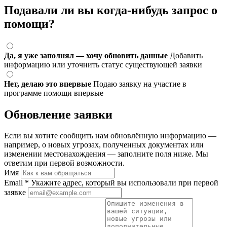
Подавали ли вы когда-нибудь запрос о
помощи?
Да, я уже заполнял — хочу обновить данные
Добавить
информацию или уточнить статус существующей заявки
Нет, делаю это впервые
Подаю заявку на участие в
программе помощи впервые
Обновление заявки
Если вы хотите сообщить нам обновлённую информацию —
например, о новых угрозах, полученных документах или
изменении местонахождения — заполните поля ниже. Мы
ответим при первой возможности.
Имя
Email
*
Укажите адрес, который вы использовали при первой
заявке