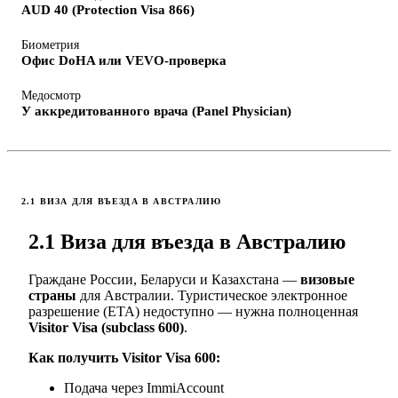
AUD 40 (Protection Visa 866)
Биометрия
Офис DoHA или VEVO-проверка
Медосмотр
У аккредитованного врача (Panel Physician)
2.1 ВИЗА ДЛЯ ВЪЕЗДА В АВСТРАЛИЮ
2.1 Виза для въезда в Австралию
Граждане России, Беларуси и Казахстана —
визовые
страны
для Австралии. Туристическое электронное
разрешение (ETA) недоступно — нужна полноценная
Visitor Visa (subclass 600)
.
Как получить Visitor Visa 600:
Подача через ImmiAccount