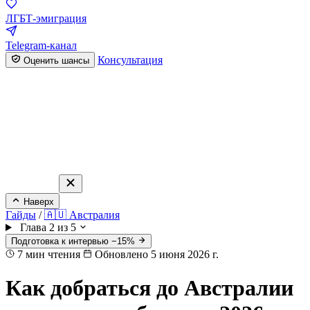
ЛГБТ-эмиграция
Telegram-канал
Консультация
Оценить шансы
Наверх
Гайды
/
🇦🇺 Австралия
Глава 2 из 5
Подготовка к интервью −15%
7
мин чтения
Обновлено 5 июня 2026 г.
Как добраться до Австралии