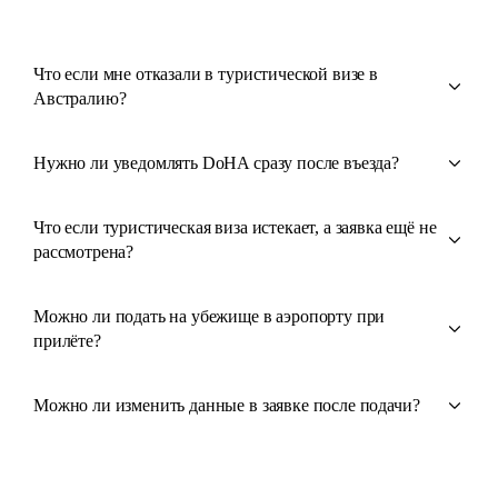
Что если мне отказали в туристической визе в
Австралию?
Нужно ли уведомлять DoHA сразу после въезда?
Что если туристическая виза истекает, а заявка ещё не
рассмотрена?
Можно ли подать на убежище в аэропорту при
прилёте?
Можно ли изменить данные в заявке после подачи?