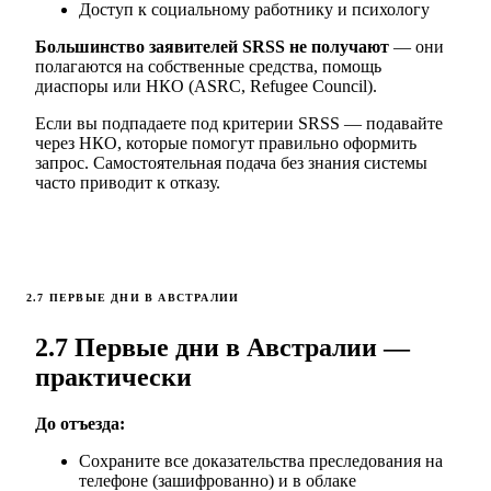
Доступ к социальному работнику и психологу
Большинство заявителей SRSS не получают
— они
полагаются на собственные средства, помощь
диаспоры или НКО (ASRC, Refugee Council).
Если вы подпадаете под критерии SRSS — подавайте
через НКО, которые помогут правильно оформить
запрос. Самостоятельная подача без знания системы
часто приводит к отказу.
2.7 ПЕРВЫЕ ДНИ В АВСТРАЛИИ
2.7 Первые дни в Австралии —
практически
До отъезда:
Сохраните все доказательства преследования на
телефоне (зашифрованно) и в облаке