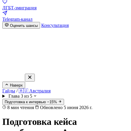
ЛГБТ-эмиграция
Telegram-канал
Консультация
Оценить шансы
Наверх
Гайды
/
🇦🇺 Австралия
Глава 3 из 5
Подготовка к интервью −15%
8
мин чтения
Обновлено 5 июня 2026 г.
Подготовка кейса