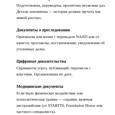
Подготовлена, переведена, прочитана несколько раз.
Детали запомнены — история должна звучать как
живой рассказ.
Документы о преследовании
2
Оригиналы или копии с переводом NAATI или от
юриста: протоколы, постановления, уведомления об
уголовных делах.
Цифровые доказательства
3
Скриншоты угроз, публикаций, переписок с
властями. Организованы по дате.
Медицинские документы
4
Если было физическое воздействие или
психологическая травма — справки, включая
австралийские (от STARTTS, Foundation House или
частного специалиста).