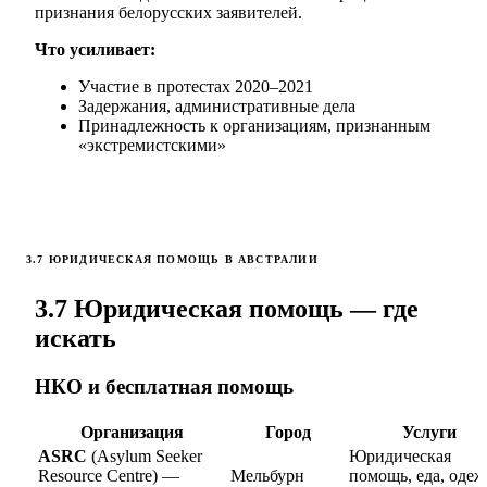
признания белорусских заявителей.
Что усиливает:
Участие в протестах 2020–2021
Задержания, административные дела
Принадлежность к организациям, признанным
«экстремистскими»
3.7 ЮРИДИЧЕСКАЯ ПОМОЩЬ В АВСТРАЛИИ
3.7 Юридическая помощь — где
искать
НКО и бесплатная помощь
Организация
Город
Услуги
ASRC
(Asylum Seeker
Юридическая
Resource Centre) —
Мельбурн
помощь, еда, одеж