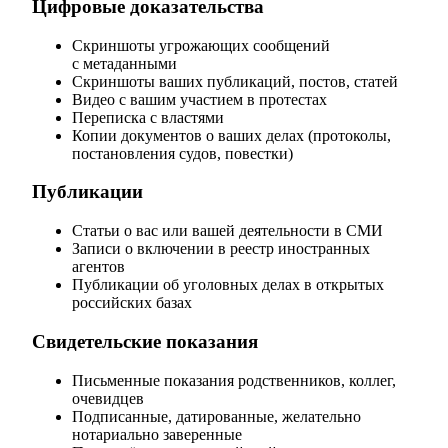
Цифровые доказательства
Скриншоты угрожающих сообщений
с метаданными
Скриншоты ваших публикаций, постов, статей
Видео с вашим участием в протестах
Переписка с властями
Копии документов о ваших делах (протоколы,
постановления судов, повестки)
Публикации
Статьи о вас или вашей деятельности в СМИ
Записи о включении в реестр иностранных
агентов
Публикации об уголовных делах в открытых
российских базах
Свидетельские показания
Письменные показания родственников, коллег,
очевидцев
Подписанные, датированные, желательно
нотариально заверенные