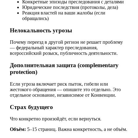
Конкретные эпизоды преследования с деталями
Юридические последствия (протоколы, дела)
Реакция властей на ваши жалобы (если
обращались)
Нелокальность угрозы
Почему переезд в другой регион не решает проблему
— федеральный характер преследования,
всероссийский розыск, публичность деятельности.
Дополнительная защита (complementary
protection)
Если угроза включает риск пыток, гибели или
жестокого обращения — опишите это отдельно. Это
отдельное основание, независимое от Конвенции.
Страх будущего
Что конкретно произойдёт, если вернуться.
Объём:
5–15 страниц. Важна конкретность, а не объём.