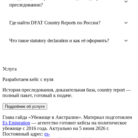
преследовании?
Где найти DFAT Country Reports по России?
Что такое statutory declaration и как её оформить?
Услуга
Разработаем кейс с нуля
История преследования, доказательная база, country report —
полный пакет, готовый к подаче.
Подробнее об услуге
Глава гайда «Убежище в Австралии». Материал подготовлен
Es Emigration
— агентство готовит кейсы на политическое
убежище с 2016 года. Актуально на 5 июня 2026 г.
Постоянный адрес:
es-