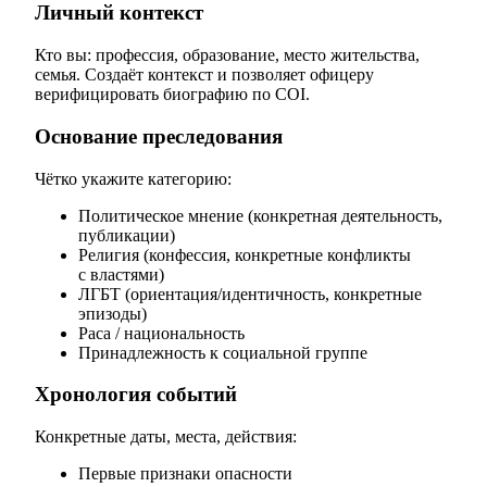
Личный контекст
Кто вы: профессия, образование, место жительства,
семья. Создаёт контекст и позволяет офицеру
верифицировать биографию по COI.
Основание преследования
Чётко укажите категорию:
Политическое мнение (конкретная деятельность,
публикации)
Религия (конфессия, конкретные конфликты
с властями)
ЛГБТ (ориентация/идентичность, конкретные
эпизоды)
Раса / национальность
Принадлежность к социальной группе
Хронология событий
Конкретные даты, места, действия:
Первые признаки опасности