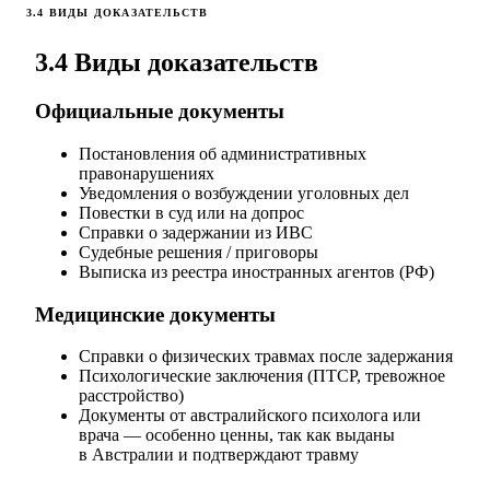
3.4 ВИДЫ ДОКАЗАТЕЛЬСТВ
3.4 Виды доказательств
Официальные документы
Постановления об административных
правонарушениях
Уведомления о возбуждении уголовных дел
Повестки в суд или на допрос
Справки о задержании из ИВС
Судебные решения / приговоры
Выписка из реестра иностранных агентов (РФ)
Медицинские документы
Справки о физических травмах после задержания
Психологические заключения (ПТСР, тревожное
расстройство)
Документы от австралийского психолога или
врача — особенно ценны, так как выданы
в Австралии и подтверждают травму