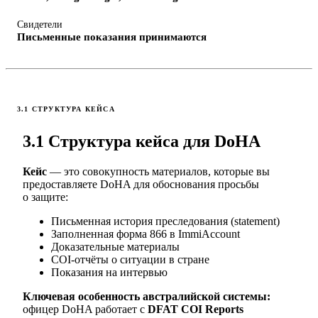
Свидетели
Письменные показания принимаются
3.1 СТРУКТУРА КЕЙСА
3.1 Структура кейса для DoHA
Кейс
— это совокупность материалов, которые вы
предоставляете DoHA для обоснования просьбы
о защите:
Письменная история преследования (statement)
Заполненная форма 866 в ImmiAccount
Доказательные материалы
COI-отчёты о ситуации в стране
Показания на интервью
Ключевая особенность австралийской системы:
офицер DoHA работает с
DFAT COI Reports