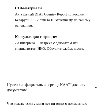
COI-материалы
5
Актуальный DFAT Country Report по России/
Беларуси + 1–2 отчёта HRW/Amnesty по вашему
основанию.
Консультация с юристом
6
До интервью — встреча с адвокатом или
специалистом НКО. Обсудите слабые места.
Нужен ли официальный перевод NAATI для всех
документов?
Что делать, если у меня нет ни одного документа о