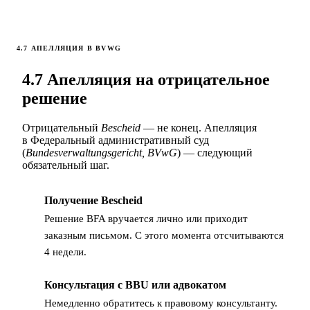
4.7 АПЕЛЛЯЦИЯ В BVWG
4.7 Апелляция на отрицательное
решение
Отрицательный
Bescheid
— не конец. Апелляция
в Федеральный административный суд
(
Bundesverwaltungsgericht, BVwG
) — следующий
обязательный шаг.
Получение Bescheid
1
Решение BFA вручается лично или приходит
заказным письмом. С этого момента отсчитываются
4 недели.
Консультация с BBU или адвокатом
2
Немедленно обратитесь к правовому консультанту.