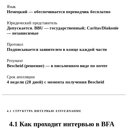
Язык
Немецкий — обеспечивается переводчик бесплатно
Юридический представитель
Допускается. BBU — государственный; Caritas/Diakonie
— независимые
Протокол
Подписывается заявителем в конце каждой части
Результат
Bescheid (решение) — в письменном виде по почте
Срок апелляции
4 недели (28 дней) с момента получения Bescheid
4.1 СТРУКТУРА ИНТЕРВЬЮ EINVERNAHME
4.1 Как проходит интервью в BFA