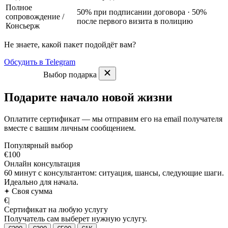
Полное
50% при подписании договора · 50%
сопровождение
/
после первого визита в полицию
Консьерж
Не знаете, какой пакет подойдёт вам?
Обсудить в Telegram
Выбор подарка
Подарите начало новой жизни
Оплатите сертификат — мы отправим его на email получателя
вместе с вашим личным сообщением.
Популярный выбор
€100
Онлайн консультация
60 минут с консультантом: ситуация, шансы, следующие шаги.
Идеально для начала.
Своя сумма
€
|
Сертификат на любую услугу
Получатель сам выберет нужную услугу.