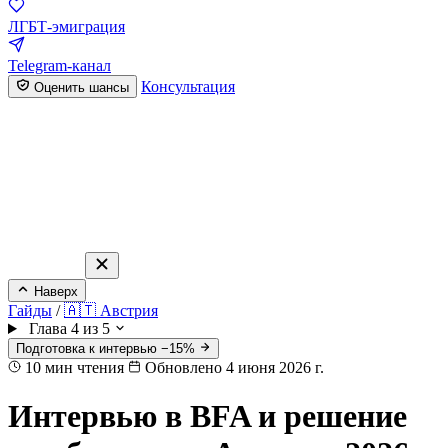
ЛГБТ-эмиграция
Telegram-канал
Консультация
Оценить шансы
Наверх
Гайды
/
🇦🇹 Австрия
Глава 4 из 5
Подготовка к интервью −15%
10
мин чтения
Обновлено 4 июня 2026 г.
Интервью в BFA и решение