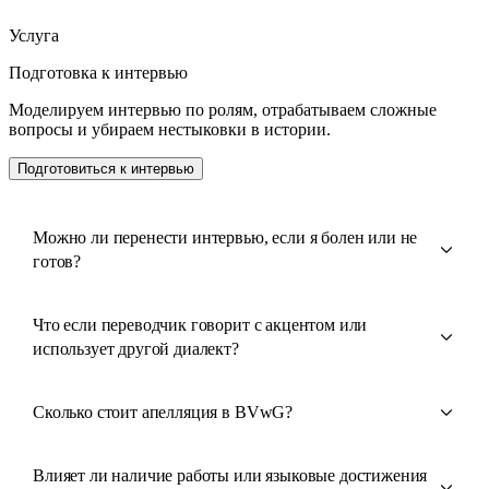
Услуга
Подготовка к интервью
Моделируем интервью по ролям, отрабатываем сложные
вопросы и убираем нестыковки в истории.
Подготовиться к интервью
Можно ли перенести интервью, если я болен или не
готов?
Что если переводчик говорит с акцентом или
использует другой диалект?
Сколько стоит апелляция в BVwG?
Влияет ли наличие работы или языковые достижения