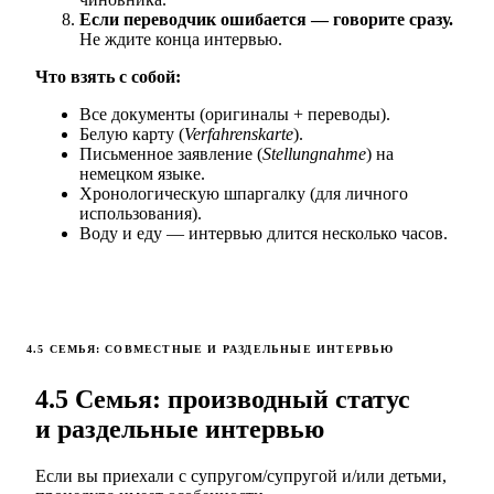
Если переводчик ошибается — говорите сразу.
Не ждите конца интервью.
Что взять с собой:
Все документы (оригиналы + переводы).
Белую карту (
Verfahrenskarte
).
Письменное заявление (
Stellungnahme
) на
немецком языке.
Хронологическую шпаргалку (для личного
использования).
Воду и еду — интервью длится несколько часов.
4.5 СЕМЬЯ: СОВМЕСТНЫЕ И РАЗДЕЛЬНЫЕ ИНТЕРВЬЮ
4.5 Семья: производный статус
и раздельные интервью
Если вы приехали с супругом/супругой и/или детьми,