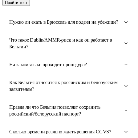
Пройти тест
Нужно ли ехать в Брюссель для подачи на убежище?
Что такое Dublin/AMMR-риск и как он работает в
Бельгии?
На каком языке проходит процедура?
Как Бельгия относится к российским и белорусским
заявителям?
Правда ли что Бельгия позволяет сохранить
российский/белорусский паспорт?
Сколько времени реально ждать решения CGVS?