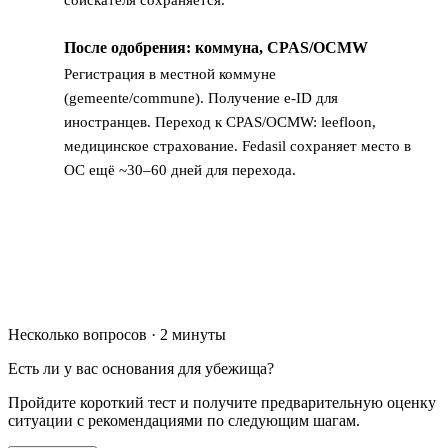
После одобрения: коммуна, CPAS/OCMW
8
Регистрация в местной коммуне
(gemeente/commune). Получение e-ID для
иностранцев. Переход к CPAS/OCMW: leefloon,
медицинское страхование. Fedasil сохраняет место в
OC ещё ~30–60 дней для перехода.
Несколько вопросов · 2 минуты
Есть ли у вас основания для убежища?
Пройдите короткий тест и получите предварительную оценку
ситуации с рекомендациями по следующим шагам.