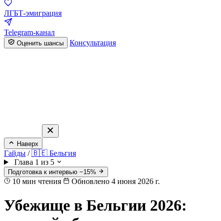
ЛГБТ-эмиграция
Telegram-канал
Консультация
Оценить шансы
Наверх
Гайды
/
🇧🇪 Бельгия
Глава 1 из 5
Подготовка к интервью −15%
10
мин чтения
Обновлено 4 июня 2026 г.
Убежище в Бельгии 2026: