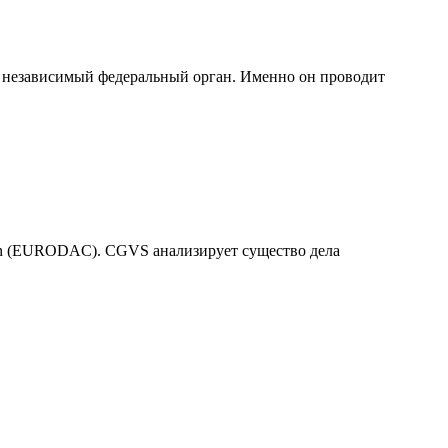
des) — независимый федеральный орган. Именно он проводит
in (EURODAC). CGVS анализирует существо дела