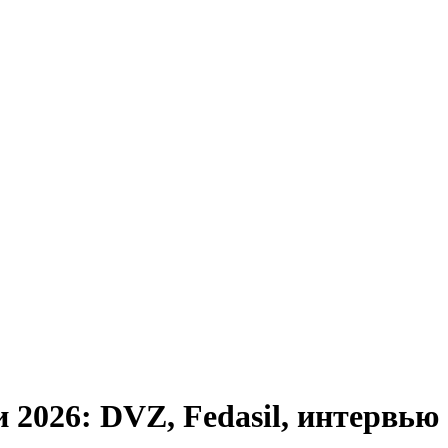
 2026: DVZ, Fedasil, интервью