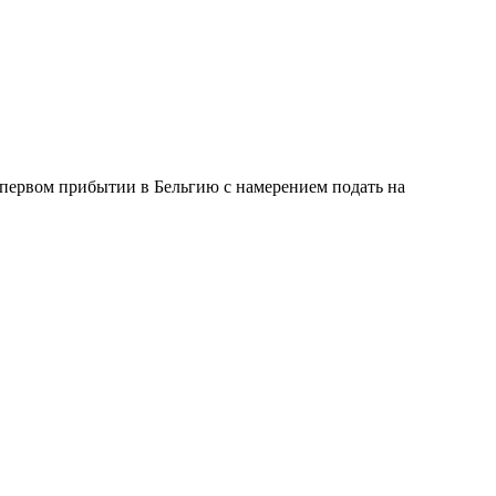
первом прибытии в Бельгию с намерением подать на