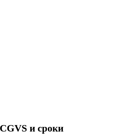
 CGVS и сроки