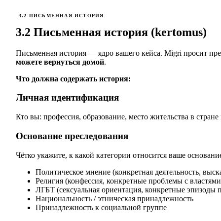
3.2 ПИСЬМЕННАЯ ИСТОРИЯ
3.2 Письменная история (kertomus)
Письменная история — ядро вашего кейса. Migri просит пре
можете вернуться домой
.
Что должна содержать история:
Личная идентификация
Кто вы: профессия, образование, место жительства в стране
Основание преследования
Чётко укажите, к какой категории относится ваше основани
Политическое мнение (конкретная деятельность, выск
Религия (конфессия, конкретные проблемы с властями
ЛГБТ (сексуальная ориентация, конкретные эпизоды 
Национальность / этническая принадлежность
Принадлежность к социальной группе