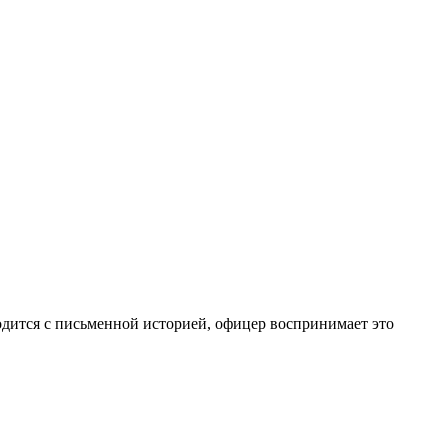
ходится с письменной историей, офицер воспринимает это