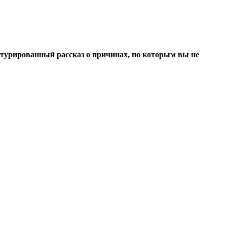
турированный рассказ о причинах, по которым вы не