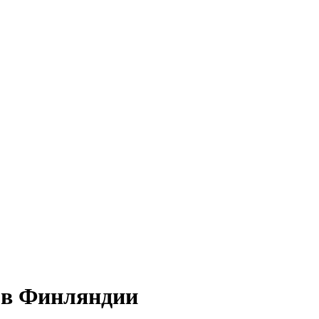
 в Финляндии