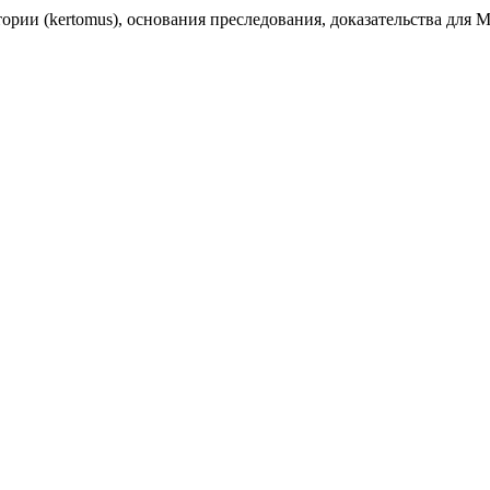
ии (kertomus), основания преследования, доказательства для Mi