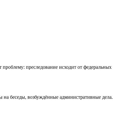
ет проблему: преследование исходит от федеральных
вы на беседы, возбуждённые административные дела.