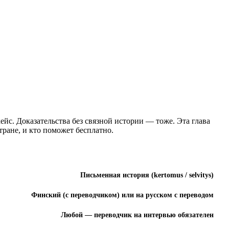
ейс. Доказательства без связной истории — тоже. Эта глава
тране, и кто поможет бесплатно.
Письменная история (kertomus / selvitys)
Финский (с переводчиком) или на русском с переводом
Любой — переводчик на интервью обязателен