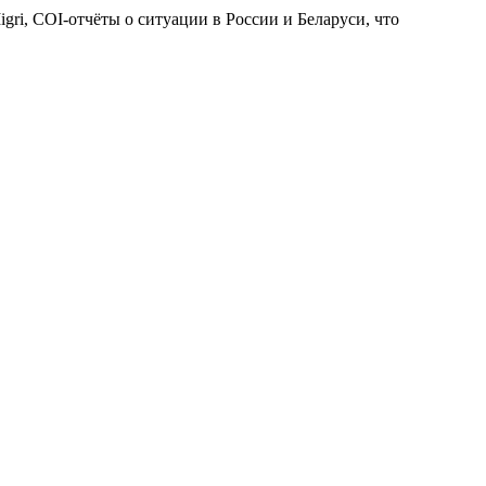
gri, COI-отчёты о ситуации в России и Беларуси, что