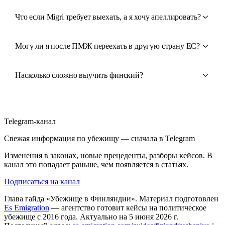
Что если Migri требует выехать, а я хочу апеллировать?
Могу ли я после ПМЖ переехать в другую страну ЕС?
Насколько сложно выучить финский?
Telegram-канал
Свежая информация по убежищу — сначала в Telegram
Изменения в законах, новые прецеденты, разборы кейсов. В
канал это попадает раньше, чем появляется в статьях.
Подписаться на канал
Глава гайда «Убежище в Финляндии». Материал подготовлен
Es Emigration
— агентство готовит кейсы на политическое
убежище с 2016 года. Актуально на 5 июня 2026 г.