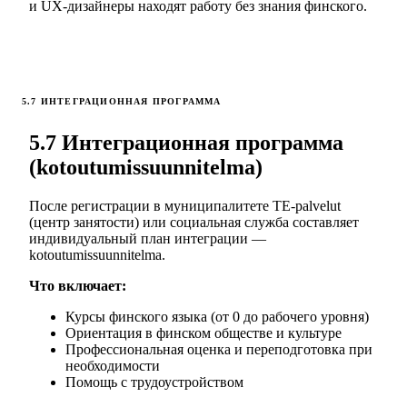
и UX-дизайнеры находят работу без знания финского.
5.7 ИНТЕГРАЦИОННАЯ ПРОГРАММА
5.7 Интеграционная программа
(kotoutumissuunnitelma)
После регистрации в муниципалитете TE-palvelut
(центр занятости) или социальная служба составляет
индивидуальный план интеграции —
kotoutumissuunnitelma.
Что включает:
Курсы финского языка (от 0 до рабочего уровня)
Ориентация в финском обществе и культуре
Профессиональная оценка и переподготовка при
необходимости
Помощь с трудоустройством