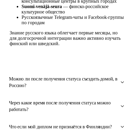
консультационные центры в крупных городах
Suomi-venäjä-seura
— финско-российское
культурное общество
Русскоязычные Telegram-чаты и Facebook-группы
по городам
Знание русского языка облегчает первые месяцы, но
для долгосрочной интеграции важно активно изучать
финский или шведский.
Можно ли после получения статуса съездить домой, в
Россию?
Через какое время после получения статуса можно
работать?
Что если мой диплом не признаётся в Финляндии?