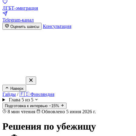
ЛГБТ-эмиграция
Telegram-канал
Консультация
Оценить шансы
Наверх
Гайды
/
🇫🇮 Финляндия
Глава 5 из 5
Подготовка к интервью −15%
8
мин чтения
Обновлено 5 июня 2026 г.
Решения по убежищу