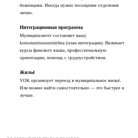
беженцами. Иногда нужно посещение отделения
лично.
Интеграционная программа
5
Муниципалитет составляет вашу
kotoutumissuunnitelma (план интеграции). Включает
курсы финского языка, профессиональную
ориентацию, помощь с трудоустройством.
Жильё
6
VOK организует переезд в муниципальное жильё.
Или можно найти самостоятельно — это быстрее и
лучше.