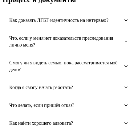
Как доказать ЛГБТ-идентичность на интервью?
Что, если у меня нет доказательств преследования
лично меня?
Смогу ли я видеть семью, пока рассматривается моё
дело?
Когда я смогу начать работать?
Что делать, если пришёл отказ?
Как найти хорошего адвоката?