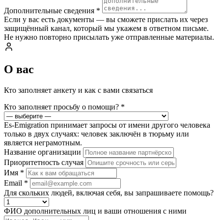
Дополнительные сведения
*
Если у вас есть документы — вы сможете прислать их через
защищённый канал, который мы укажем в ответном письме.
Не нужно повторно присылать уже отправленные материалы.
О вас
Кто заполняет анкету и как с вами связаться
Кто заполняет просьбу о помощи?
*
Es-Emigration принимает запросы от имени другого человека
только в двух случаях: человек заключён в тюрьму или
является неграмотным.
Название организации
Приоритетность случая
Имя
*
Email
*
Для скольких людей, включая себя, вы запрашиваете помощь?
ФИО дополнительных лиц и ваши отношения с ними