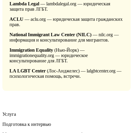
Lambda Legal
— lambdalegal.org — юридическая
защита прав ЛГБТ.
ACLU
— aclu.org — юридическая защита гражданских
прав.
National Immigrant Law Center (NILC)
— nilc.org —
информация и консультирование для мигрантов.
Immigration Equality
(Нью-Йорк) —
immigrationequality.org — юридическое
консультирование для ЛГБТ.
LA LGBT Center
(Лос-Анджелес) — lalgbtcenter.org —
психологическая помощь, встречи.
Услуга
Подготовка к интервью