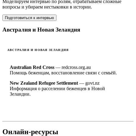
Моделируем интервью по ролям, отрабатываем сложные
вопросы и убираем нестыковки в истории.
Подготовиться к интервью
Австралия и Новая Зеландия
АВСТРАЛИЯ И НОВАЯ ЗЕЛАНДИЯ
Australian Red Cross
— redcross.org.au
Помощь беженцам, восстановление связи с семьёй.
New Zealand Refugee Settlement
— govt.nz
Информация о расселении беженцев в Новой
Зеландии.
Онлайн-ресурсы