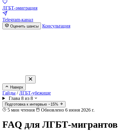
ЛГБТ-эмиграция
Telegram-канал
Консультация
Оценить шансы
Наверх
Гайды
/
ЛГБТ-убежище
Глава 8 из 8
Подготовка к интервью −15%
5
мин чтения
Обновлено 6 июня 2026 г.
FAQ для ЛГБТ-мигрантов