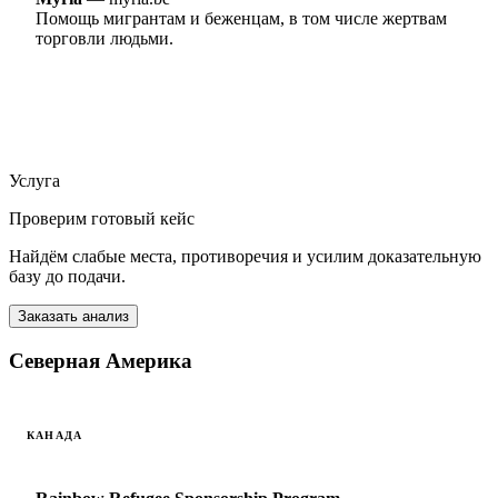
Помощь мигрантам и беженцам, в том числе жертвам
торговли людьми.
Услуга
Проверим готовый кейс
Найдём слабые места, противоречия и усилим доказательную
базу до подачи.
Заказать анализ
Северная Америка
КАНАДА