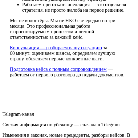
Работаем при отказе: апелляция — это отдельная
стратегия, не просто жалоба на первое решение.
Мы не волонтёры. Мы не НКО с очередью на три
месяца. Это профессиональная работа
с прогнозируемым процессом и личной
ответственностью за каждый кейс.
Консультация — разбираем вашу ситуацию
за
60 минут: оцениваем шансы, определяем лучшую
страну, объясняем первые конкретные шаги.
Подготовка кейса с полным сопровождением
—
работаем от первого разговора до подачи документов.
Telegram-канал
Свежая информация по убежищу — сначала в Telegram
Изменения в законах, новые прецеденты, разборы кейсов. В