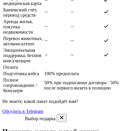
медицинская карта
Банковский счёт,
перевод средств
Аренда жилья,
покупка
недвижимости
Перевоз животных,
автоконсалтинг
Эмоциональная
поддержка, безлим
консультации
Оплата
Подготовка кейса
100% предоплата
Полное
50% при подписании договора · 50%
сопровождение
/
после первого визита в полицию
Консьерж
Не знаете, какой пакет подойдёт вам?
Обсудить в Telegram
Выбор подарка