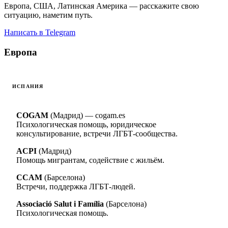
Европа, США, Латинская Америка — расскажите свою
ситуацию, наметим путь.
Написать в Telegram
Европа
ИСПАНИЯ
COGAM
(Мадрид) — cogam.es
Психологическая помощь, юридическое
консультирование, встречи ЛГБТ-сообщества.
ACPI
(Мадрид)
Помощь мигрантам, содействие с жильём.
CCAM
(Барселона)
Встречи, поддержка ЛГБТ-людей.
Associació Salut i Família
(Барселона)
Психологическая помощь.