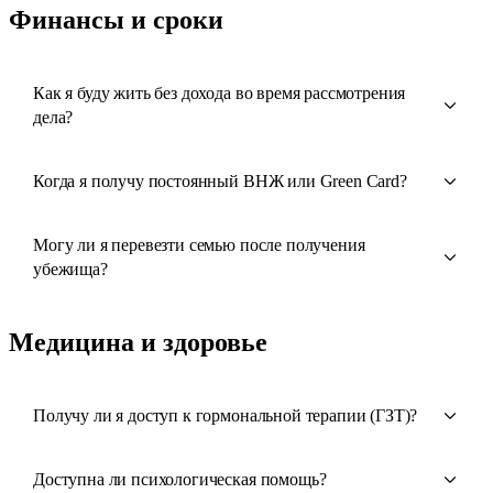
Финансы и сроки
Как я буду жить без дохода во время рассмотрения
дела?
Когда я получу постоянный ВНЖ или Green Card?
Могу ли я перевезти семью после получения
убежища?
Медицина и здоровье
Получу ли я доступ к гормональной терапии (ГЗТ)?
Доступна ли психологическая помощь?