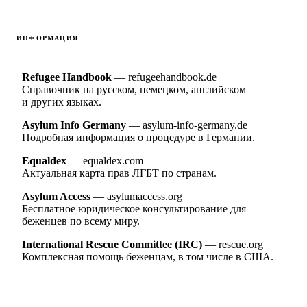
ИНФОРМАЦИЯ
Refugee Handbook
— refugeehandbook.de
Справочник на русском, немецком, английском
и других языках.
Asylum Info Germany
— asylum-info-germany.de
Подробная информация о процедуре в Германии.
Equaldex
— equaldex.com
Актуальная карта прав ЛГБТ по странам.
Asylum Access
— asylumaccess.org
Бесплатное юридическое консультирование для
беженцев по всему миру.
International Rescue Committee (IRC)
— rescue.org
Комплексная помощь беженцам, в том числе в США.