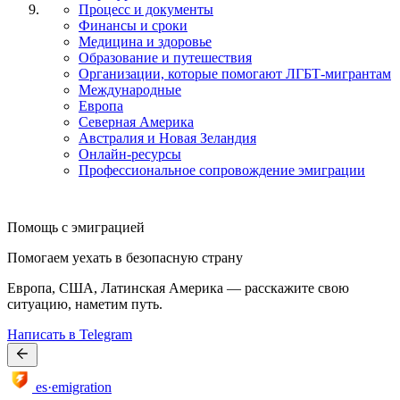
Процесс и документы
Финансы и сроки
Медицина и здоровье
Образование и путешествия
Организации, которые помогают ЛГБТ-мигрантам
Международные
Европа
Северная Америка
Австралия и Новая Зеландия
Онлайн-ресурсы
Профессиональное сопровождение эмиграции
Помощь с эмиграцией
Помогаем уехать в безопасную страну
Европа, США, Латинская Америка — расскажите свою
ситуацию, наметим путь.
Написать в Telegram
es·emigration