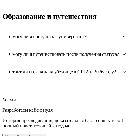
Образование и путешествия
Смогу ли я поступить в университет?
Смогу ли я путешествовать после получения статуса?
Стоит ли подавать на убежище в США в 2026 году?
Услуга
Разработаем кейс с нуля
История преследования, доказательная база, country report —
полный пакет, готовый к подаче.