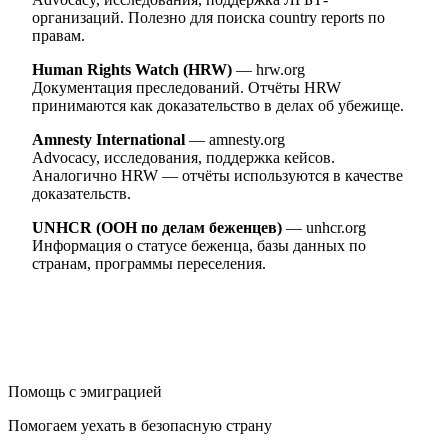
организаций. Полезно для поиска country reports по
правам.
Human Rights Watch (HRW)
— hrw.org
Документация преследований. Отчёты HRW
принимаются как доказательство в делах об убежище.
Amnesty International
— amnesty.org
Advocacy, исследования, поддержка кейсов.
Аналогично HRW — отчёты используются в качестве
доказательств.
UNHCR (ООН по делам беженцев)
— unhcr.org
Информация о статусе беженца, базы данных по
странам, программы переселения.
Помощь с эмиграцией
Помогаем уехать в безопасную страну