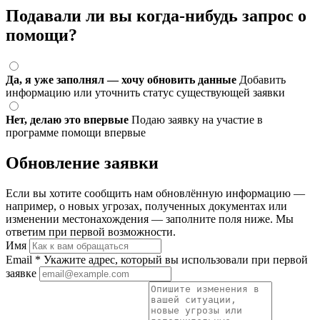
Подавали ли вы когда-нибудь запрос о
помощи?
Да, я уже заполнял — хочу обновить данные
Добавить
информацию или уточнить статус существующей заявки
Нет, делаю это впервые
Подаю заявку на участие в
программе помощи впервые
Обновление заявки
Если вы хотите сообщить нам обновлённую информацию —
например, о новых угрозах, полученных документах или
изменении местонахождения — заполните поля ниже. Мы
ответим при первой возможности.
Имя
Email
*
Укажите адрес, который вы использовали при первой
заявке