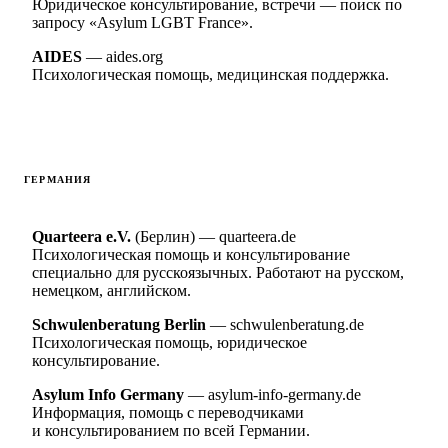
Юридическое консультирование, встречи — поиск по
запросу «Asylum LGBT France».
AIDES
— aides.org
Психологическая помощь, медицинская поддержка.
ГЕРМАНИЯ
Quarteera e.V.
(Берлин) — quarteera.de
Психологическая помощь и консультирование
специально для русскоязычных. Работают на русском,
немецком, английском.
Schwulenberatung Berlin
— schwulenberatung.de
Психологическая помощь, юридическое
консультирование.
Asylum Info Germany
— asylum-info-germany.de
Информация, помощь с переводчиками
и консультированием по всей Германии.