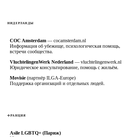
НИДЕРЛАНДЫ
COC Amsterdam
— cocamsterdam.nl
Информация об убежище, психологическая помощь,
встречи сообщества.
VluchtelingenWerk Nederland
— vluchtelingenwerk.nl
Юридическое консультирование, помощь с жильём.
Movisie
(партнёр ILGA-Europe)
Поддержка организаций и отдельных людей.
ФРАНЦИЯ
Asile LGBTQ+ (Париж)