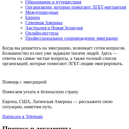
Образование и путешествия
Организации, которые помогают ЛГБТ-мигрантам
Международные
Европа
Северная Америка
Австралия и Новая Зеландия
Онлайн-ресурсы
Профессиональное сопровождение эмиграции
Когда вы решаетесь на эмиграцию, возникает сотня вопросов.
Большинство из них уже задавали тысячи людей. Здесь —
ответы на самые частые вопросы, а также полный список
организаций, которые помогают ЛГБТ-людям эмигрировать.
Помощь с эмиграцией
Помогаем уехать в безопасную страну
Европа, США, Латинская Америка — расскажите свою
ситуацию, наметим путь.
Написать в Telegram
Процесс и документы