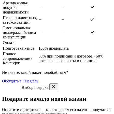
Аренда жилья,
покупка
недвижимости
Перевоз животных,
автоконсалтинг
Эмоциональная
поддержка, безлим
консультации
Оплата
Подготовка кейса
100% предоплата
Полное
50% при подписании договора · 50%
сопровождение
/
после первого визита в полицию
Консьерж
Не знаете, какой пакет подойдёт вам?
Обсудить в Telegram
Выбор подарка
Подарите начало новой жизни
Оплатите сертификат — мы отправим его на email получателя