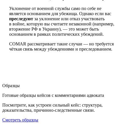
Уклонение от военной службы само по себе не
является основанием для убежища. Однако если вас
преследуют
за уклонение или отказ участвовать
в войне, которую вы считаете незаконной (например,
вторжение РФ в Украину), — это может быть
основанием в рамках политических убеждений.
COMAR рассматривает такие случаи — но требуется
чёткая связь между убеждениями и преследованием.
Образцы
Готовые образцы кейсов с комментариями адвоката
Посмотрите, как устроен сильный кейс: структура,
доказательства, причинно-следственные связи.
Смотреть образцы