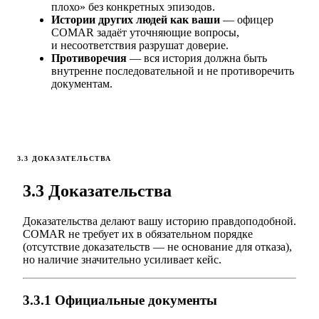
плохо» без конкретных эпизодов.
Истории других людей как ваши
— офицер
COMAR задаёт уточняющие вопросы,
и несоответствия разрушат доверие.
Противоречия
— вся история должна быть
внутренне последовательной и не противоречить
документам.
3.3 ДОКАЗАТЕЛЬСТВА
3.3 Доказательства
Доказательства делают вашу историю правдоподобной.
COMAR не требует их в обязательном порядке
(отсутствие доказательств — не основание для отказа),
но наличие значительно усиливает кейс.
3.3.1 Официальные документы