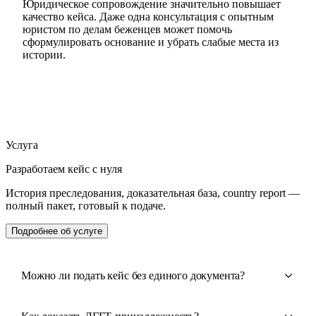
Юридическое сопровождение значительно повышает
качество кейса. Даже одна консультация с опытным
юристом по делам беженцев может помочь
сформулировать основание и убрать слабые места из
истории.
Услуга
Разработаем кейс с нуля
История преследования, доказательная база, country report —
полный пакет, готовый к подаче.
Подробнее об услуге
Можно ли подать кейс без единого документа?