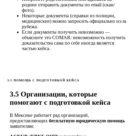
родине отправить документы по email (скан/
фото).
Некоторые документы (справки из полиции,
медицинские) можно запросить официально из-за
рубежа.
Если документы получить невозможно —
объясните это COMAR: невозможность получить
доказательства сама по себе иногда является
частью кейса.
3.5 ПОМОЩЬ С ПОДГОТОВКОЙ КЕЙСА
3.5 Организации, которые
помогают с подготовкой кейса
В Мексике работает ряд организаций,
предоставляющих
бесплатную юридическую помощь
заявителям: