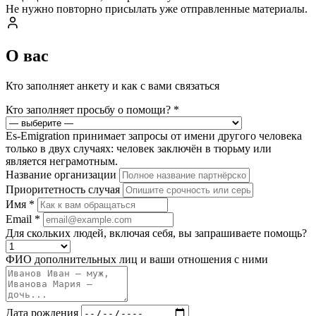
Не нужно повторно присылать уже отправленные материалы.
О вас
Кто заполняет анкету и как с вами связаться
Кто заполняет просьбу о помощи?
*
Es-Emigration принимает запросы от имени другого человека
только в двух случаях: человек заключён в тюрьму или
является неграмотным.
Название организации
Приоритетность случая
Имя
*
Email
*
Для скольких людей, включая себя, вы запрашиваете помощь?
ФИО дополнительных лиц и ваши отношения с ними
Дата рождения