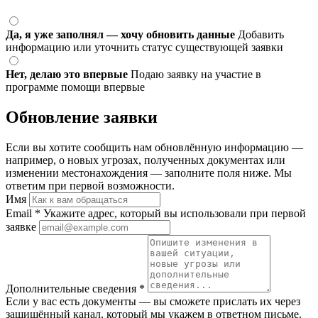
Да, я уже заполнял — хочу обновить данные
Добавить
информацию или уточнить статус существующей заявки
Нет, делаю это впервые
Подаю заявку на участие в
программе помощи впервые
Обновление заявки
Если вы хотите сообщить нам обновлённую информацию —
например, о новых угрозах, полученных документах или
изменении местонахождения — заполните поля ниже. Мы
ответим при первой возможности.
Имя
Email
*
Укажите адрес, который вы использовали при первой
заявке
Дополнительные сведения
*
Если у вас есть документы — вы сможете прислать их через
защищённый канал, который мы укажем в ответном письме.