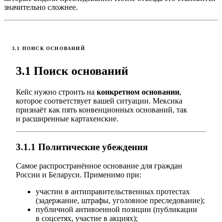
значительно сложнее.
3.1 ПОИСК ОСНОВАНИЙ
3.1 Поиск оснований
Кейс нужно строить на
конкретном основании
,
которое соответствует вашей ситуации. Мексика
признаёт как пять конвенционных оснований, так
и расширенные картахенские.
3.1.1 Политические убеждения
Самое распространённое основание для граждан
России и Беларуси. Применимо при:
участии в антиправительственных протестах
(задержание, штрафы, уголовное преследование);
публичной антивоенной позиции (публикации
в соцсетях, участие в акциях);