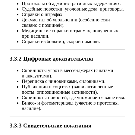
Протоколы об административных задержаниях.
Судебные повестки, уголовные дела, приговоры.
Справки о штрафах.
Документы об увольнении (особенно если
связано с позицией).
Медицинские справки о травмах, полученных
при насилии.
Справки из больниц, скорой помощи.
3.3.2 Цифровые доказательства
Скриншоты угроз в мессенджерах (с датами
и аккаунтами).
Переписка с чиновниками, силовиками.
Публикации в соцсетях (ваши антивоенные
посты, оппозиционные активности).
Скриншоты новостей, где упоминается ваше имя.
Видео- и фотоматериалы (участие в протестах,
насилие).
3.3.3 Свидетельские показания