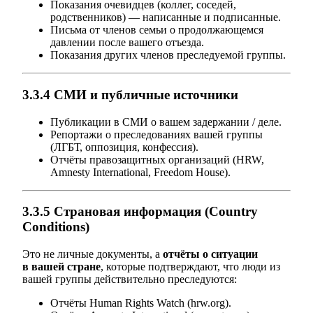
Показания очевидцев (коллег, соседей,
родственников) — написанные и подписанные.
Письма от членов семьи о продолжающемся
давлении после вашего отъезда.
Показания других членов преследуемой группы.
3.3.4 СМИ и публичные источники
Публикации в СМИ о вашем задержании / деле.
Репортажи о преследованиях вашей группы
(ЛГБТ, оппозиция, конфессия).
Отчёты правозащитных организаций (HRW,
Amnesty International, Freedom House).
3.3.5 Страновая информация (Country
Conditions)
Это не личные документы, а
отчёты о ситуации
в вашей стране
, которые подтверждают, что люди из
вашей группы действительно преследуются:
Отчёты Human Rights Watch (hrw.org).