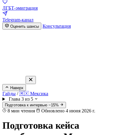
ЛГБТ-эмиграция
Telegram-канал
Консультация
Оценить шансы
Наверх
Гайды
/
🇲🇽 Мексика
Глава 3 из 5
Подготовка к интервью −15%
8
мин чтения
Обновлено 4 июня 2026 г.
Подготовка кейса