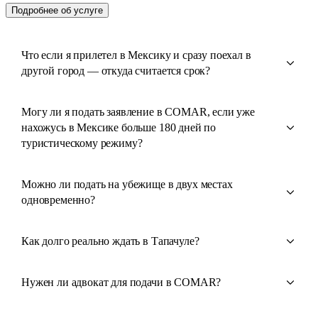
Подробнее об услуге
Что если я прилетел в Мексику и сразу поехал в
другой город — откуда считается срок?
Могу ли я подать заявление в COMAR, если уже
нахожусь в Мексике больше 180 дней по
туристическому режиму?
Можно ли подать на убежище в двух местах
одновременно?
Как долго реально ждать в Тапачуле?
Нужен ли адвокат для подачи в COMAR?