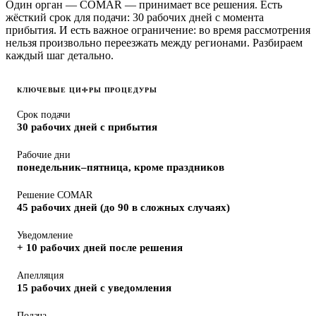
Один орган — COMAR — принимает все решения. Есть
жёсткий срок для подачи: 30 рабочих дней с момента
прибытия. И есть важное ограничение: во время рассмотрения
нельзя произвольно переезжать между регионами. Разбираем
каждый шаг детально.
КЛЮЧЕВЫЕ ЦИФРЫ ПРОЦЕДУРЫ
Срок подачи
30 рабочих дней с прибытия
Рабочие дни
понедельник–пятница, кроме праздников
Решение COMAR
45 рабочих дней (до 90 в сложных случаях)
Уведомление
+ 10 рабочих дней после решения
Апелляция
15 рабочих дней с уведомления
Подача