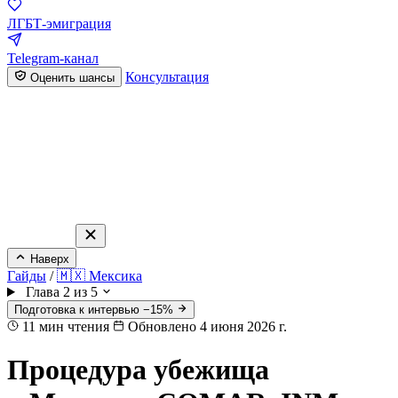
ЛГБТ-эмиграция
Telegram-канал
Консультация
Оценить шансы
Наверх
Гайды
/
🇲🇽 Мексика
Глава 2 из 5
Подготовка к интервью −15%
11
мин чтения
Обновлено 4 июня 2026 г.
Процедура убежища