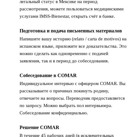
легальный статус в Мексике на период
рассмотрения, можете пользоваться медицинскими
услугами IMSS-Bienestar, открыть счёт в банке.
Подготовка и подача письменных материалов
5
Напишите вашу историю (relato / carta de motivos) на
испанском языке, приложите все доказательства. Это
можно сделать как одновременно с подачей
заявления, так и в период до собеседования.
Собеседование в COMAR
6
Индивидуальное интервью с офицером COMAR. Вы
рассказываете о причинах покинуть родину,
отвечаете на вопросы. Переводчик предоставляется
по запросу. Можно выбрать пол интервьюера.
Собеседование конфиденциально.
Решение COMAR
7
В течение 45 рабочих дней (в исключительных