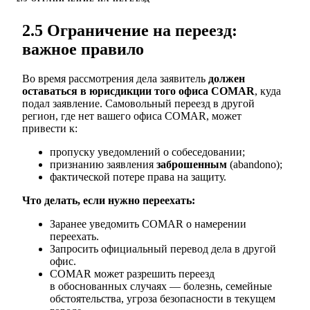
2.5 Ограничение на переезд:
важное правило
Во время рассмотрения дела заявитель
должен
оставаться в юрисдикции того офиса COMAR
, куда
подал заявление. Самовольный переезд в другой
регион, где нет вашего офиса COMAR, может
привести к:
пропуску уведомлений о собеседовании;
признанию заявления
заброшенным
(abandono);
фактической потере права на защиту.
Что делать, если нужно переехать:
Заранее уведомить COMAR о намерении
переехать.
Запросить официальный перевод дела в другой
офис.
COMAR может разрешить переезд
в обоснованных случаях — болезнь, семейные
обстоятельства, угроза безопасности в текущем