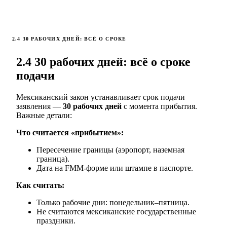
2.4 30 РАБОЧИХ ДНЕЙ: ВСЁ О СРОКЕ
2.4 30 рабочих дней: всё о сроке
подачи
Мексиканский закон устанавливает срок подачи
заявления —
30 рабочих дней
с момента прибытия.
Важные детали:
Что считается «прибытием»:
Пересечение границы (аэропорт, наземная
граница).
Дата на FMM-форме или штампе в паспорте.
Как считать:
Только рабочие дни: понедельник–пятница.
Не считаются мексиканские государственные
праздники.