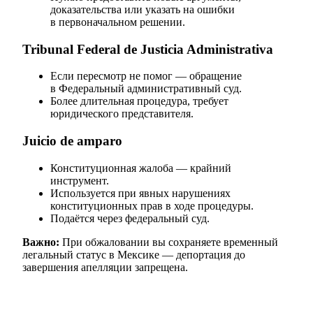
доказательства или указать на ошибки
в первоначальном решении.
Tribunal Federal de Justicia Administrativa
Если пересмотр не помог — обращение
в Федеральный административный суд.
Более длительная процедура, требует
юридического представителя.
Juicio de amparo
Конституционная жалоба — крайний
инструмент.
Используется при явных нарушениях
конституционных прав в ходе процедуры.
Подаётся через федеральный суд.
Важно:
При обжаловании вы сохраняете временный
легальный статус в Мексике — депортация до
завершения апелляции запрещена.