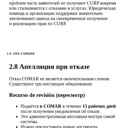
проблем часть заявителей не получают CURP вовремя
или сталкиваются с отказами в услугах. Юридическая
помощь и организации поддержки значительно
увеличивают шансы на своевременное получение
и реализацию прав по CURP.
2.8 АПЕЛЛЯЦИЯ
2.8 Апелляция при отказе
Отказ COMAR не является окончательным словом.
Существуют три инстанции обжалования:
Recurso de revisión (пересмотр)
Подаётся
в COMAR
в течение
15 рабочих дней
после получения уведомления об отказе.
Это административная апелляция внутри самой
системы.
Нужно предоставить новые аргументы,