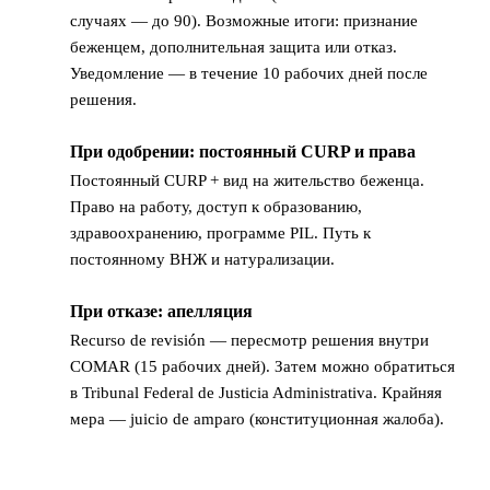
случаях — до 90). Возможные итоги: признание
беженцем, дополнительная защита или отказ.
Уведомление — в течение 10 рабочих дней после
решения.
При одобрении: постоянный CURP и права
8
Постоянный CURP + вид на жительство беженца.
Право на работу, доступ к образованию,
здравоохранению, программе PIL. Путь к
постоянному ВНЖ и натурализации.
При отказе: апелляция
9
Recurso de revisión — пересмотр решения внутри
COMAR (15 рабочих дней). Затем можно обратиться
в Tribunal Federal de Justicia Administrativa. Крайняя
мера — juicio de amparo (конституционная жалоба).