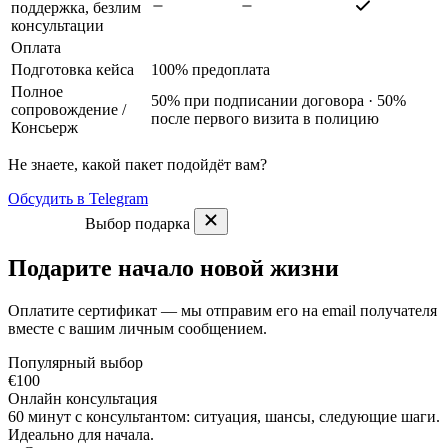
поддержка, безлим
консультации
Оплата
Подготовка кейса
100% предоплата
Полное
50% при подписании договора · 50%
сопровождение
/
после первого визита в полицию
Консьерж
Не знаете, какой пакет подойдёт вам?
Обсудить в Telegram
Выбор подарка
Подарите начало новой жизни
Оплатите сертификат — мы отправим его на email получателя
вместе с вашим личным сообщением.
Популярный выбор
€100
Онлайн консультация
60 минут с консультантом: ситуация, шансы, следующие шаги.
Идеально для начала.