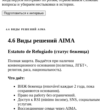
вопросы и убираем нестыковки в истории.
Подготовиться к интервью
4.6 ВИДЫ РЕШЕНИЙ AIMA
4.6 Виды решений AIMA
Estatuto de Refugiado (статус беженца)
Полная защита. Выдаётся при наличии
конвенционного основания (политика, ЛГБТ+,
религия, раса, национальность).
Что даёт:
ВНЖ беженца (renovável каждые 2 года, пока
сохраняются основания).
Право на работу без ограничений.
Доступ к RSI (minimo income), SNS, социальным
услугам.
Воссоединение семьи через AIMA.