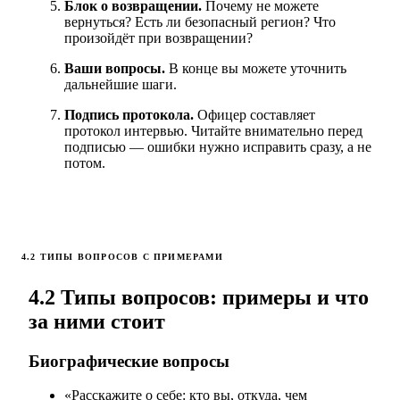
Блок о возвращении.
Почему не можете
вернуться? Есть ли безопасный регион? Что
произойдёт при возвращении?
Ваши вопросы.
В конце вы можете уточнить
дальнейшие шаги.
Подпись протокола.
Офицер составляет
протокол интервью. Читайте внимательно перед
подписью — ошибки нужно исправить сразу, а не
потом.
4.2 ТИПЫ ВОПРОСОВ С ПРИМЕРАМИ
4.2 Типы вопросов: примеры и что
за ними стоит
Биографические вопросы
«Расскажите о себе: кто вы, откуда, чем