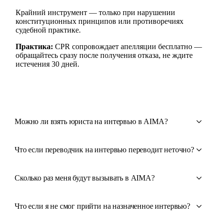
Крайний инструмент — только при нарушении
конституционных принципов или противоречиях
судебной практике.
Практика:
CPR сопровождает апелляции бесплатно —
обращайтесь сразу после получения отказа, не ждите
истечения 30 дней.
Можно ли взять юриста на интервью в AIMA?
Что если переводчик на интервью переводит неточно?
Сколько раз меня будут вызывать в AIMA?
Что если я не смог прийти на назначенное интервью?