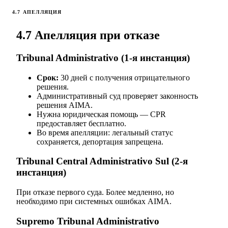
4.7 АПЕЛЛЯЦИЯ
4.7 Апелляция при отказе
Tribunal Administrativo (1-я инстанция)
Срок:
30 дней с получения отрицательного
решения.
Административный суд проверяет законность
решения AIMA.
Нужна юридическая помощь — CPR
предоставляет бесплатно.
Во время апелляции: легальный статус
сохраняется, депортация запрещена.
Tribunal Central Administrativo Sul (2-я
инстанция)
При отказе первого суда. Более медленно, но
необходимо при системных ошибках AIMA.
Supremo Tribunal Administrativo