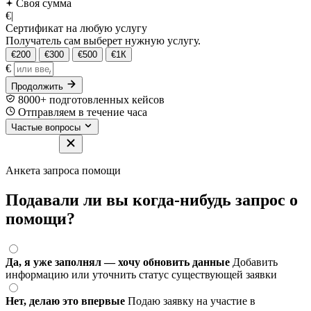
Своя сумма
€
|
Сертификат на любую услугу
Получатель сам выберет нужную услугу.
€200
€300
€500
€1К
€
Продолжить
8000+ подготовленных кейсов
Отправляем в течение часа
Частые вопросы
Анкета запроса помощи
Подавали ли вы когда-нибудь запрос о
помощи?
Да, я уже заполнял — хочу обновить данные
Добавить
информацию или уточнить статус существующей заявки
Нет, делаю это впервые
Подаю заявку на участие в