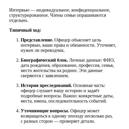
Интервью — индивидуальное, конфиденциальное,
структурированное. Члены семьи опрашиваются
отдельно.
Типичный ход:
Представление.
Офицер объясняет цель
интервью, ваши права и обязанности. Уточняет,
нужен ли переводчик.
Биографический блок.
Личные данные: ФИО,
дата рождения, образование, профессия, семья,
место жительства на родине. Эти данные
сверяются с заявлением.
История преследований.
Основная часть:
офицер слушает вашу историю и задаёт
подробные вопросы. Важно: конкретные даты,
места, имена, последовательность событий.
Уточняющие вопросы.
Офицер может
возвращаться к одному эпизоду несколько раз,
с разных сторон — проверяет детали.