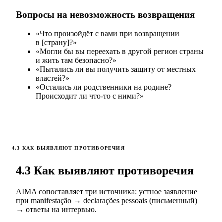
Вопросы на невозможность возвращения
«Что произойдёт с вами при возвращении
в [страну]?»
«Могли бы вы переехать в другой регион страны
и жить там безопасно?»
«Пытались ли вы получить защиту от местных
властей?»
«Остались ли родственники на родине?
Происходит ли что-то с ними?»
4.3 КАК ВЫЯВЛЯЮТ ПРОТИВОРЕЧИЯ
4.3 Как выявляют противоречия
AIMA сопоставляет три источника: устное заявление
при manifestação → declarações pessoais (письменный)
→ ответы на интервью.