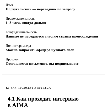
Язык
Португальский — переводчик по запросу
Продолжительность
1–3 часа, иногда дольше
Конфиденциальность
Данные не передаются властям страны происхождения
Пол интервьюера
Можно запросить офицера нужного пола
Протокол
Составляется письменно, вы подписываете
4.1 КАК ПРОХОДИТ ИНТЕРВЬЮ
4.1 Как проходит интервью
в AIMA