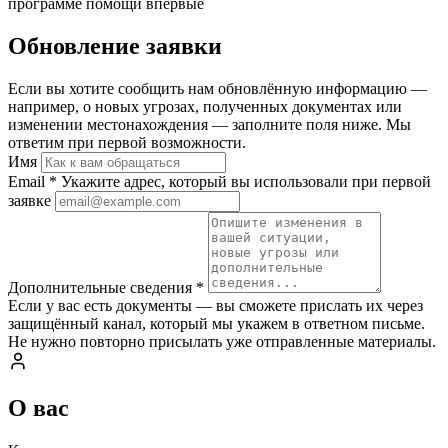
программе помощи впервые
Обновление заявки
Если вы хотите сообщить нам обновлённую информацию —
например, о новых угрозах, полученных документах или
изменении местонахождения — заполните поля ниже. Мы
ответим при первой возможности.
Имя
Email
*
Укажите адрес, который вы использовали при первой
заявке
Дополнительные сведения
*
Если у вас есть документы — вы сможете прислать их через
защищённый канал, который мы укажем в ответном письме.
Не нужно повторно присылать уже отправленные материалы.
О вас